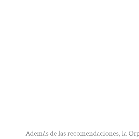
Además de las recomendaciones, la Org