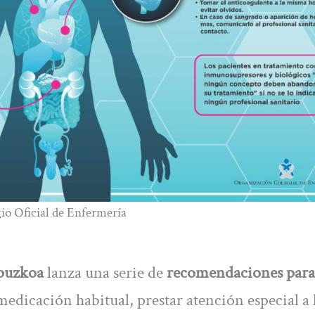
gio Oficial de Enfermería
ipuzkoa
lanza una serie de
recomendaciones para
edicación habitual, prestar atención especial a 