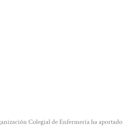
anización Colegial de Enfermería ha aportado