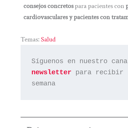
consejos concretos
para pacientes con
cardiovasculares y pacientes con trat
Temas:
Salud
Síguenos en nuestro cana
newsletter
 para recibir 
semana