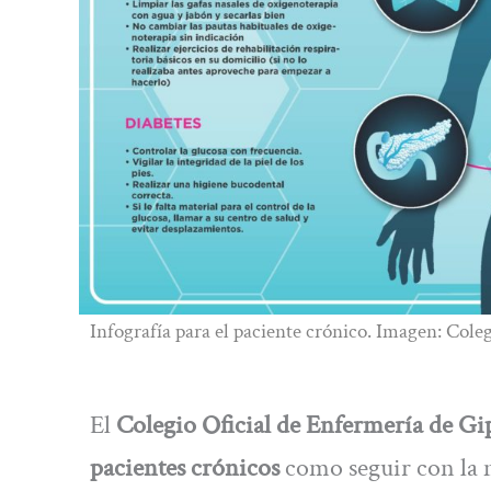
Infografía para el paciente crónico. Imagen: Cole
El
Colegio Oficial de Enfermería de G
pacientes crónicos
como seguir con la m