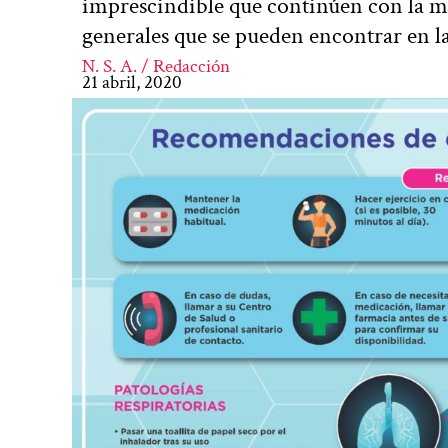
imprescindible que continúen con la 
generales que se pueden encontrar en 
N. S. A. / Redacción
21 abril, 2020