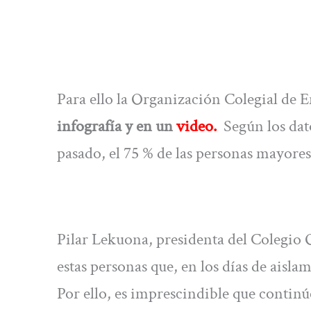
Para ello la Organización Colegial de
infografía y en un
video.
Según los dat
pasado, el 75 % de las personas mayore
Pilar Lekuona, presidenta del Colegio
estas personas que, en los días de aisla
Por ello, es imprescindible que contin