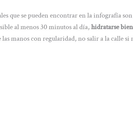
es que se pueden encontrar en la infografía son
posible al menos 30 minutos al día,
hidratarse bien
las manos con regularidad, no salir a la calle si 