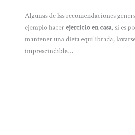
Algunas de las recomendaciones general
ejemplo hacer
ejercicio en casa
, si es 
mantener una dieta equilibrada, lavarse 
imprescindible…