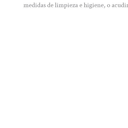
medidas de limpieza e higiene, o acudir