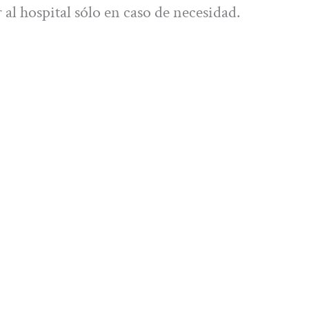
 al hospital sólo en caso de necesidad.