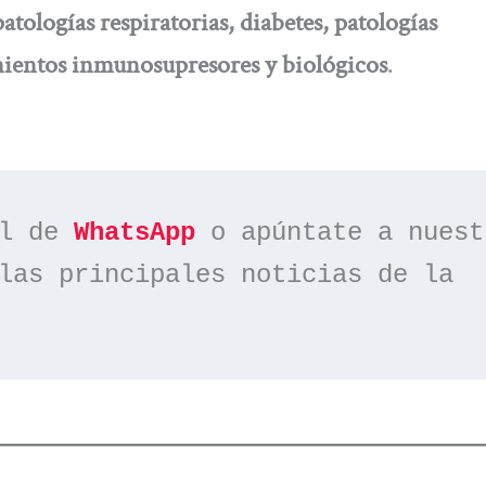
patologías respiratorias, diabetes, patologías
amientos inmunosupresores y biológicos
.
l de 
WhatsApp
las principales noticias de la 