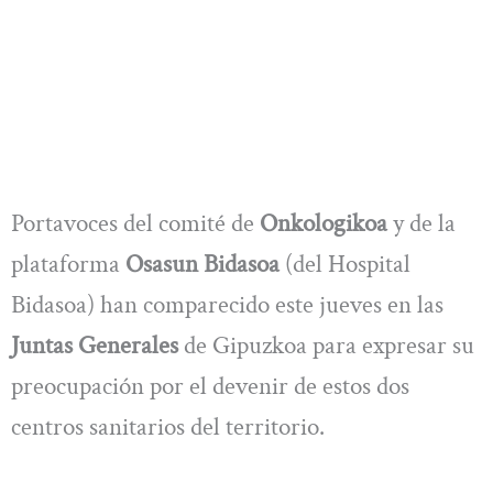
Portavoces del comité de
Onkologikoa
y de la
plataforma
Osasun Bidasoa
(del Hospital
Bidasoa) han comparecido este jueves en las
Juntas Generales
de Gipuzkoa para expresar su
preocupación por el devenir de estos dos
centros sanitarios del territorio.