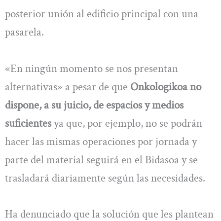
posterior unión al edificio principal con una
pasarela.
«En ningún momento se nos presentan
alternativas» a pesar de que
Onkologikoa no
dispone, a su juicio, de espacios y medios
suficientes
ya que, por ejemplo, no se podrán
hacer las mismas operaciones por jornada y
parte del material seguirá en el Bidasoa y se
trasladará diariamente según las necesidades.
Ha denunciado que la solución que les plantean