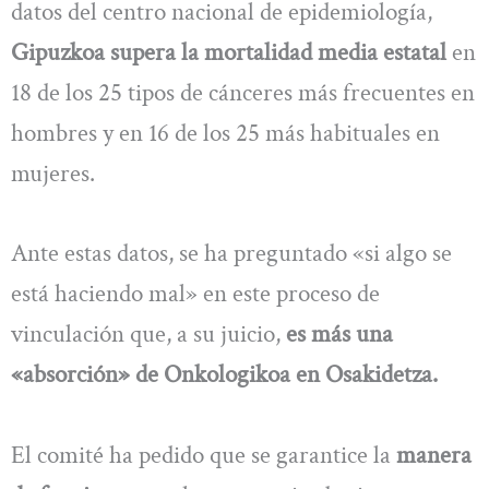
datos del centro nacional de epidemiología,
Gipuzkoa supera la mortalidad media estatal
en
18 de los 25 tipos de cánceres más frecuentes en
hombres y en 16 de los 25 más habituales en
mujeres.
Ante estas datos, se ha preguntado «si algo se
está haciendo mal» en este proceso de
vinculación que, a su juicio,
es más una
«absorción» de Onkologikoa en Osakidetza.
El comité ha pedido que se garantice la
manera