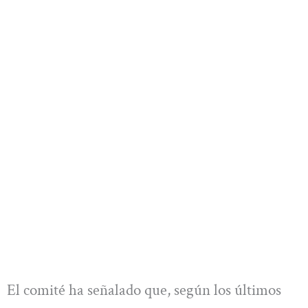
El comité ha señalado que, según los últimos