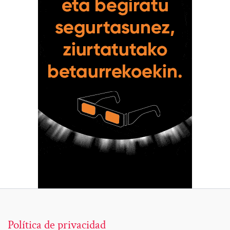
Política de privacidad