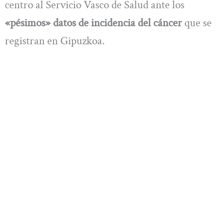
centro al Servicio Vasco de Salud ante los
«pésimos» datos de incidencia del cáncer
que se
registran en Gipuzkoa.