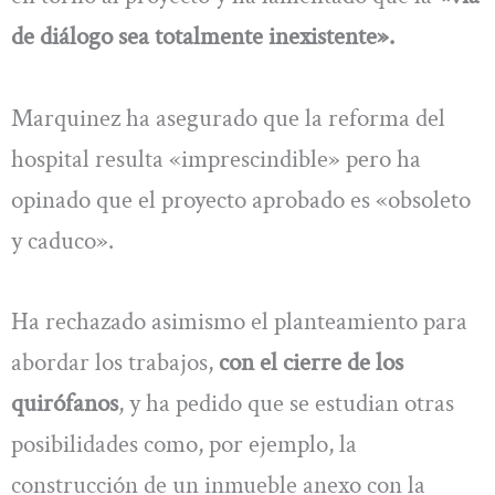
de diálogo sea totalmente inexistente».
Marquinez ha asegurado que la reforma del
hospital resulta «imprescindible» pero ha
opinado que el proyecto aprobado es «obsoleto
y caduco».
Ha rechazado asimismo el planteamiento para
abordar los trabajos,
con el cierre de los
quirófanos
, y ha pedido que se estudian otras
posibilidades como, por ejemplo, la
construcción de un inmueble anexo con la