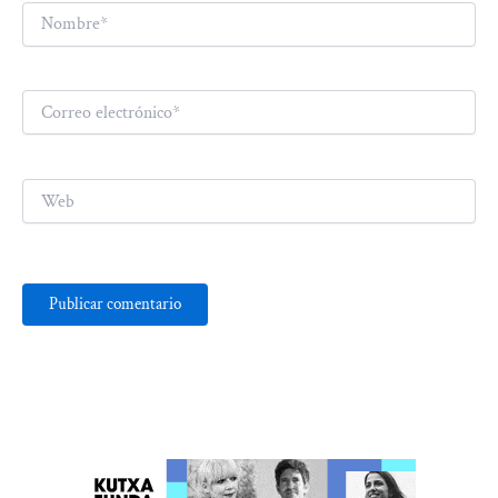
Nombre*
Correo
electrónico*
Web