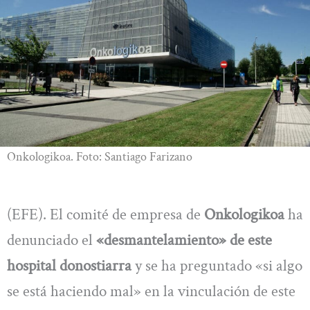
Onkologikoa. Foto: Santiago Farizano
(EFE). El comité de empresa de
Onkologikoa
ha
denunciado el
«desmantelamiento» de este
hospital donostiarra
y se ha preguntado «si algo
se está haciendo mal» en la vinculación de este