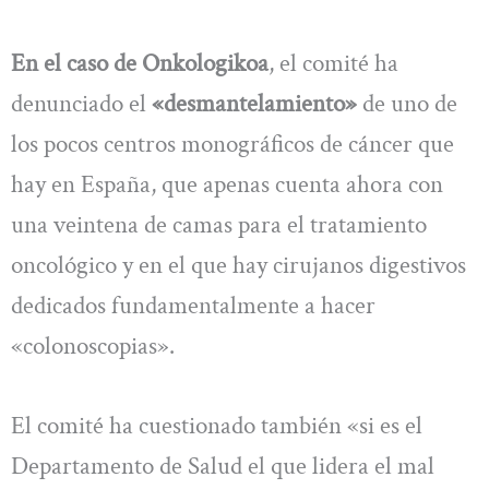
En el caso de Onkologikoa
, el comité ha
denunciado el
«desmantelamiento»
de uno de
los pocos centros monográficos de cáncer que
hay en España, que apenas cuenta ahora con
una veintena de camas para el tratamiento
oncológico y en el que hay cirujanos digestivos
dedicados fundamentalmente a hacer
«colonoscopias».
El comité ha cuestionado también «si es el
Departamento de Salud el que lidera el mal