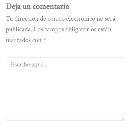
Deja un comentario
Tu dirección de correo electrónico no será
publicada.
Los campos obligatorios están
marcados con
*
Escribe
aquí...