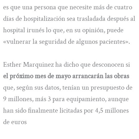
es que una persona que necesite más de cuatro
días de hospitalización sea trasladada después al
hospital irunés lo que, en su opinión, puede
«vulnerar la seguridad de algunos pacientes».
Esther Marquinez ha dicho que desconocen si
el próximo mes de mayo arrancarán las obras
que, según sus datos, tenían un presupuesto de
9 millones, más 3 para equipamiento, aunque
han sido finalmente licitadas por 4,5 millones
de euros