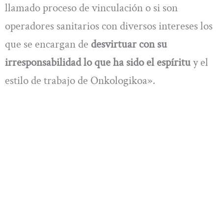
llamado proceso de vinculación o si son
operadores sanitarios con diversos intereses los
que se encargan de
desvirtuar con su
irresponsabilidad lo que ha sido el espíritu
y el
estilo de trabajo de Onkologikoa».