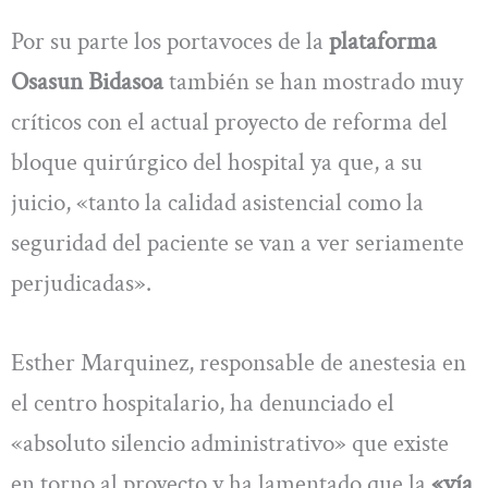
Por su parte los portavoces de la
plataforma
Osasun Bidasoa
también se han mostrado muy
críticos con el actual proyecto de reforma del
bloque quirúrgico del hospital ya que, a su
juicio, «tanto la calidad asistencial como la
seguridad del paciente se van a ver seriamente
perjudicadas».
Esther Marquinez, responsable de anestesia en
el centro hospitalario, ha denunciado el
«absoluto silencio administrativo» que existe
en torno al proyecto y ha lamentado que la
«vía