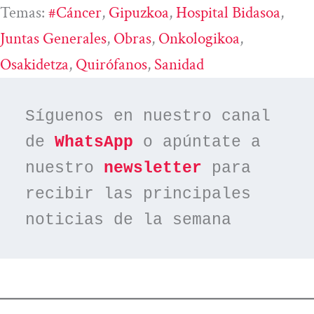
Temas:
#cáncer
, 
Gipuzkoa
, 
Hospital Bidasoa
, 
Juntas Generales
, 
Obras
, 
Onkologikoa
, 
Osakidetza
, 
Quirófanos
, 
Sanidad
Síguenos en nuestro canal 
de 
WhatsApp
 o apúntate a 
nuestro 
newsletter
 para 
recibir las principales 
noticias de la semana