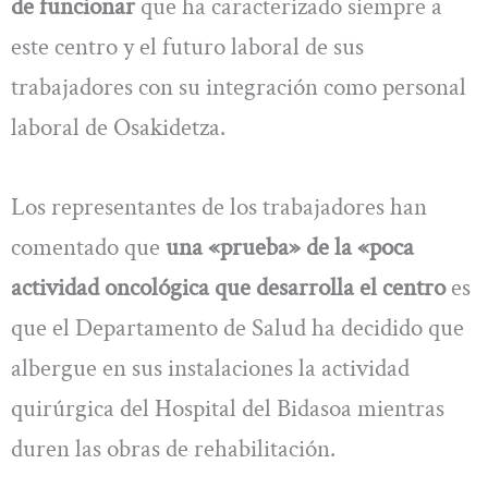
de funcionar
que ha caracterizado siempre a
este centro y el futuro laboral de sus
trabajadores con su integración como personal
laboral de Osakidetza.
Los representantes de los trabajadores han
comentado que
una «prueba» de la «poca
actividad oncológica que desarrolla el centro
es
que el Departamento de Salud ha decidido que
albergue en sus instalaciones la actividad
quirúrgica del Hospital del Bidasoa mientras
duren las obras de rehabilitación.