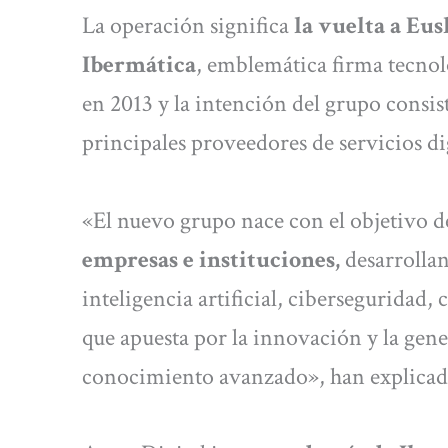
La operación significa
la vuelta a Eus
Ibermática
, emblemática firma tecnol
en 2013 y la intención del grupo consis
principales proveedores de servicios di
«El nuevo grupo nace con el objetivo d
empresas e instituciones,
desarrolla
inteligencia artificial, ciberseguridad
que apuesta por la innovación y la gene
conocimiento avanzado», han explicad