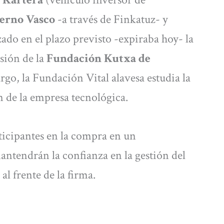
erno Vasco
-a través de Finkatuz- y
ado en el plazo previsto -expiraba hoy- la
sión de la
Fundación Kutxa de
rgo, la Fundación Vital alavesa estudia la
n de la empresa tecnológica.
ticipantes en la compra en un
ntendrán la confianza en la gestión del
al frente de la firma.