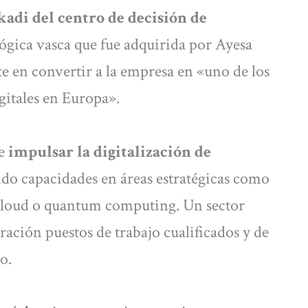
kadi del centro de decisión de
ógica vasca que fue adquirida por Ayesa
te en convertir a la empresa en «uno de los
gitales en Europa».
e
impulsar la digitalización de
ndo capacidades en áreas estratégicas como
, cloud o quantum computing. Un sector
ración puestos de trabajo cualificados y de
o.