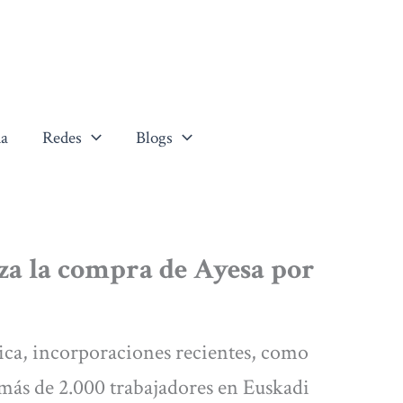
a
Redes
Blogs
za la compra de Ayesa por
ica, incorporaciones recientes, como
ás de 2.000 trabajadores en Euskadi