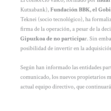
Kutxabank),
Fundación BBK, el Gobi
Teknei (socio tecnológico), ha formaliz
firma de la operación, a pesar de la deci
Gipuzkoa de no participa
r. Sin emba
posibilidad de invertir en la adquisició
Según han informado las entidades par
comunicado, los nuevos propietarios ma
actual equipo directivo, que continuará 