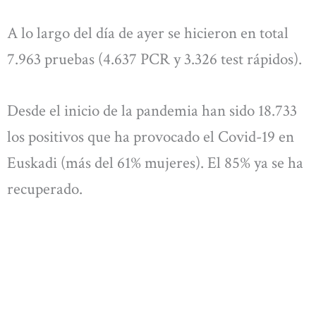
A lo largo del día de ayer se hicieron en total
7.963 pruebas (4.637 PCR y 3.326 test rápidos).
Desde el inicio de la pandemia han sido 18.733
los positivos que ha provocado el Covid-19 en
Euskadi (más del 61% mujeres). El 85% ya se ha
recuperado.