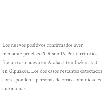
Los nuevos positivos confirmados ayer
mediante pruebas PCR son 16. Por territorios
fue un caso nuevo en Araba, 13 en Bizkaia y 0
en Gipuzkoa. Los dos casos restantes detectados
corresponden a personas de otras comunidades
autónomas.