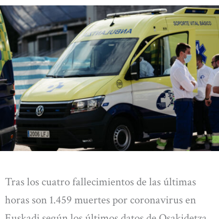
Tras los cuatro fallecimientos de las últimas
horas son 1.459 muertes por coronavirus en
Euskadi según los últimos datos de Osakidetza.