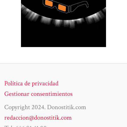
Política de privacidad
Gestionar consentimientos
Copyright 2024. Donostitik.com
redaccion@donostitik.com