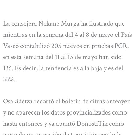
La consejera Nekane Murga ha ilustrado que
mientras en la semana del 4 al 8 de mayo el País
Vasco contabilizó 205 nuevos en pruebas PCR,
en esta semana del 11 al 15 de mayo han sido
136. Es decir, la tendencia es a la baja y es del
33%.
Osakidetza recortó el boletín de cifras anteayer
y no aparecen los datos provincializados como
hasta entonces y ya apuntó DonostiTik como
parte de un procesión de transición según la