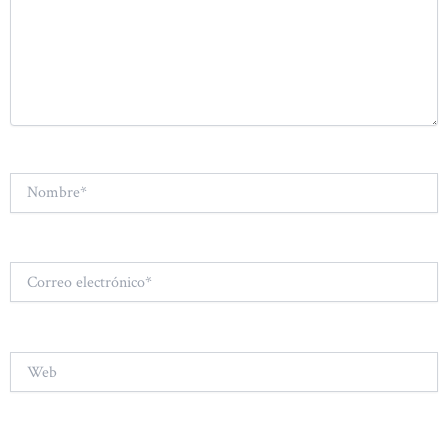
Nombre*
Correo
electrónico*
Web