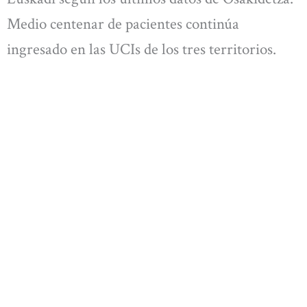
Medio centenar de pacientes continúa
ingresado en las UCIs de los tres territorios.