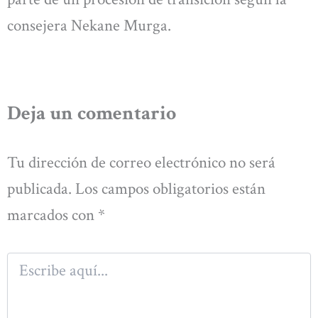
consejera Nekane Murga.
Deja un comentario
Tu dirección de correo electrónico no será
publicada.
Los campos obligatorios están
marcados con
*
Escribe
aquí...