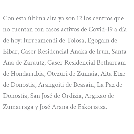
Con esta última alta ya son 12 los centros que
no cuentan con casos activos de Covid-19 a día
de hoy: Iurreamendi de Tolosa, Egogain de
Eibar, Caser Residencial Anaka de Irun, Santa
Ana de Zarautz, Caser Residencial Betharram
de Hondarribia, Otezuri de Zumaia, Aita Etxe
de Donostia, Arangoiti de Beasain, La Paz de
Donostia, San José de Ordizia, Argixao de
Zumarraga y José Arana de Eskoriatza.