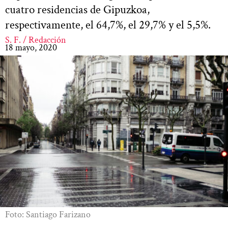
cuatro residencias de Gipuzkoa,
respectivamente, el 64,7%, el 29,7% y el 5,5%.
S. F. / Redacción
18 mayo, 2020
Foto: Santiago Farizano