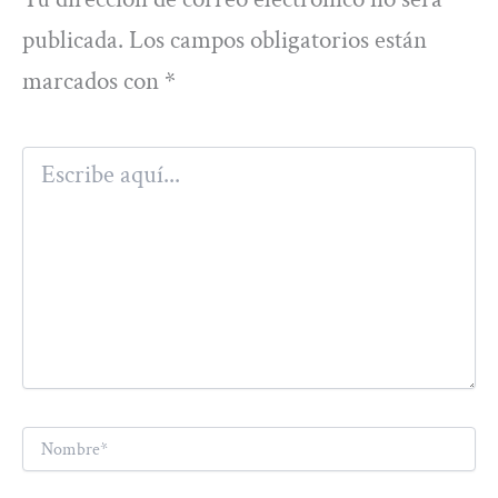
publicada.
Los campos obligatorios están
marcados con
*
Escribe
aquí...
Nombre*