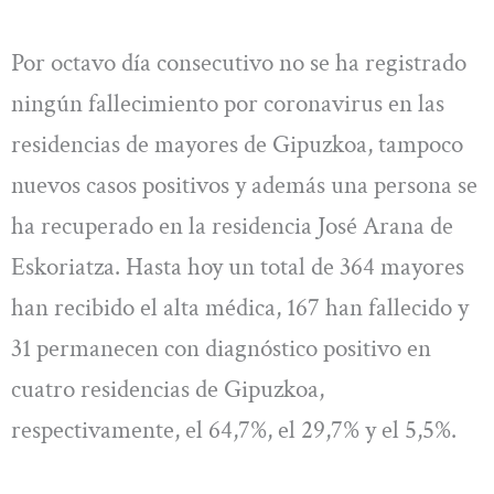
Por octavo día consecutivo no se ha registrado
ningún fallecimiento por coronavirus en las
residencias de mayores de Gipuzkoa, tampoco
nuevos casos positivos y además una persona se
ha recuperado en la residencia José Arana de
Eskoriatza. Hasta hoy un total de 364 mayores
han recibido el alta médica, 167 han fallecido y
31 permanecen con diagnóstico positivo en
cuatro residencias de Gipuzkoa,
respectivamente, el 64,7%, el 29,7% y el 5,5%.