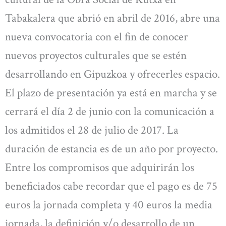
Tabakalera que abrió en abril de 2016, abre una
nueva convocatoria con el fin de conocer
nuevos proyectos culturales que se estén
desarrollando en Gipuzkoa y ofrecerles espacio.
El plazo de presentación ya está en marcha y se
cerrará el día 2 de junio con la comunicación a
los admitidos el 28 de julio de 2017. La
duración de estancia es de un año por proyecto.
Entre los compromisos que adquirirán los
beneficiados cabe recordar que el pago es de 75
euros la jornada completa y 40 euros la media
jornada, la definición y/o desarrollo de un