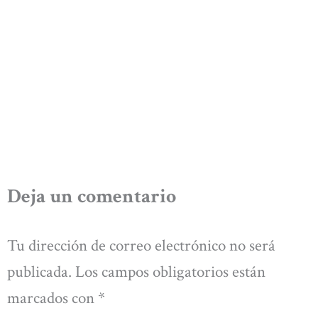
Deja un comentario
Tu dirección de correo electrónico no será
publicada.
Los campos obligatorios están
marcados con
*