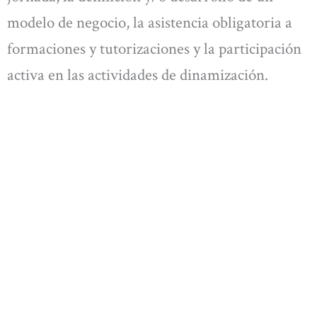
modelo de negocio, la asistencia obligatoria a
formaciones y tutorizaciones y la participación
activa en las actividades de dinamización.