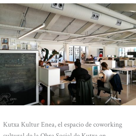
Kutxa Kultur Enea, el espacio de coworking
cultural de la Obra Social de Kutxa en