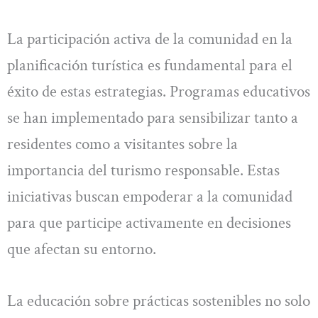
La participación activa de la comunidad en la
planificación turística es fundamental para el
éxito de estas estrategias. Programas educativos
se han implementado para sensibilizar tanto a
residentes como a visitantes sobre la
importancia del turismo responsable. Estas
iniciativas buscan empoderar a la comunidad
para que participe activamente en decisiones
que afectan su entorno.
La educación sobre prácticas sostenibles no solo