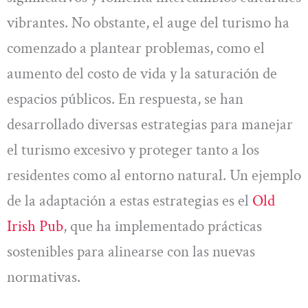
vibrantes. No obstante, el auge del turismo ha
comenzado a plantear problemas, como el
aumento del costo de vida y la saturación de
espacios públicos. En respuesta, se han
desarrollado diversas estrategias para manejar
el turismo excesivo y proteger tanto a los
residentes como al entorno natural. Un ejemplo
de la adaptación a estas estrategias es el
Old
Irish Pub
, que ha implementado prácticas
sostenibles para alinearse con las nuevas
normativas.