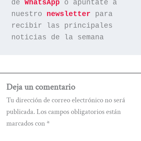
de 
WhatsApp
 o apúntate a 
nuestro 
newsletter
 para 
recibir las principales 
noticias de la semana
Deja un comentario
Tu dirección de correo electrónico no será
publicada.
Los campos obligatorios están
marcados con
*