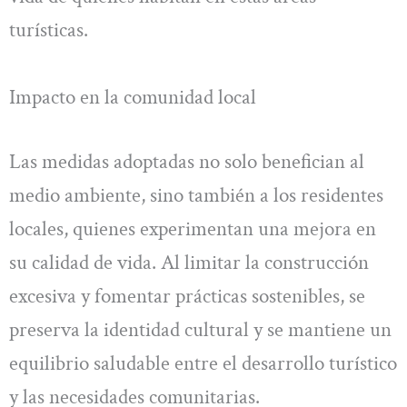
turísticas.
Impacto en la comunidad local
Las medidas adoptadas no solo benefician al
medio ambiente, sino también a los residentes
locales, quienes experimentan una mejora en
su calidad de vida. Al limitar la construcción
excesiva y fomentar prácticas sostenibles, se
preserva la identidad cultural y se mantiene un
equilibrio saludable entre el desarrollo turístico
y las necesidades comunitarias.