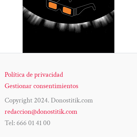
Política de privacidad
Gestionar consentimientos
Copyright 2024. Donostitik.com
redaccion@donostitik.com
Tel: 666 01 41 00