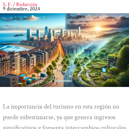
S. F. / Redacción
9 diciembre, 2024
La importancia del turismo en esta región no
puede subestimarse, ya que genera ingresos
significativos y fomenta intercambios culturales