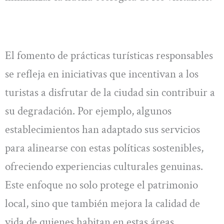
El fomento de prácticas turísticas responsables
se refleja en iniciativas que incentivan a los
turistas a disfrutar de la ciudad sin contribuir a
su degradación. Por ejemplo, algunos
establecimientos han adaptado sus servicios
para alinearse con estas políticas sostenibles,
ofreciendo experiencias culturales genuinas.
Este enfoque no solo protege el patrimonio
local, sino que también mejora la calidad de
vida de quienes habitan en estas áreas