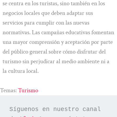
se centra en los turistas, sino también en los
negocios locales que deben adaptar sus
servicios para cumplir con las nuevas
normativas. Las campañas educativas fomentan
una mayor comprensión y aceptación por parte
del público general sobre cómo disfrutar del
turismo sin perjudicar al medio ambiente ni a
la cultura local.
Temas:
Turismo
Síguenos en nuestro canal 