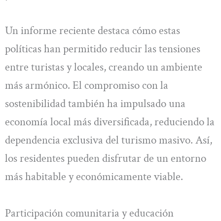
Un informe reciente destaca cómo estas
políticas han permitido reducir las tensiones
entre turistas y locales, creando un ambiente
más armónico. El compromiso con la
sostenibilidad también ha impulsado una
economía local más diversificada, reduciendo la
dependencia exclusiva del turismo masivo. Así,
los residentes pueden disfrutar de un entorno
más habitable y económicamente viable.
Participación comunitaria y educación