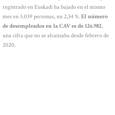
registrado en Euskadi ha bajado en el mismo
mes en 3.039 personas, un 2,34 %.
El número
de desempleados en la CAV es de 126.982
,
una cifra que no se alcanzaba desde febrero de
2020.