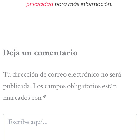
privacidad
para más información.
Deja un comentario
Tu dirección de correo electrónico no será
publicada.
Los campos obligatorios están
marcados con
*
Escribe
aquí...