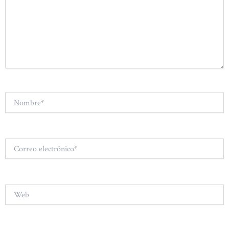
Nombre*
Correo
electrónico*
Web