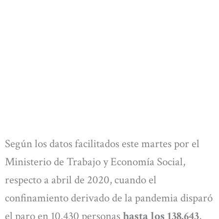
Según los datos facilitados este martes por el
Ministerio de Trabajo y Economía Social,
respecto a abril de 2020, cuando el
confinamiento derivado de la pandemia disparó
el paro en 10.430 personas
hasta los
138.643
,