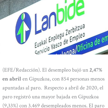
(EFE/Redacción). El desempleo bajó un
2,47%
en abril
en Gipuzkoa, con 854 personas menos
apuntadas al paro. Respecto a abril de 2020, el
paro registró una mayor bajada en Gipuzkoa
(9,33%) con 3.469 desempleados menos. El paro