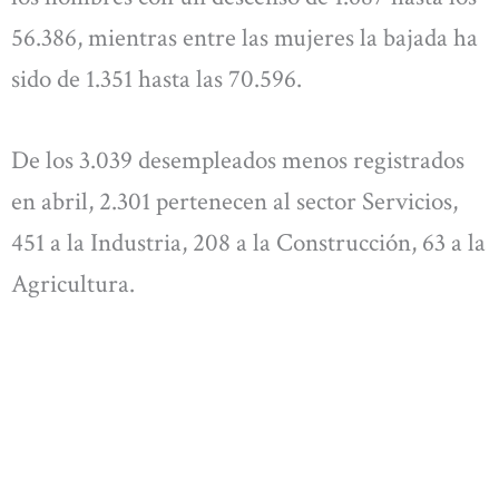
56.386, mientras entre las mujeres la bajada ha
sido de 1.351 hasta las 70.596.
De los 3.039 desempleados menos registrados
en abril, 2.301 pertenecen al sector Servicios,
451 a la Industria, 208 a la Construcción, 63 a la
Agricultura.