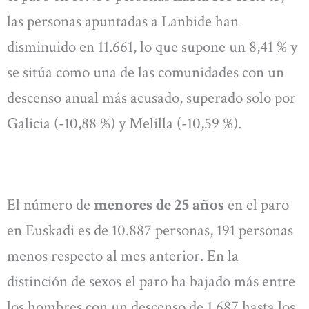
las personas apuntadas a Lanbide han
disminuido en 11.661, lo que supone un 8,41 % y
se sitúa como una de las comunidades con un
descenso anual más acusado, superado solo por
Galicia (-10,88 %) y Melilla (-10,59 %).
El número de
menores de 25 años
en el paro
en Euskadi es de 10.887 personas, 191 personas
menos respecto al mes anterior.
En la
distinción de sexos el paro ha bajado más entre
los hombres con un descenso de 1.687 hasta los