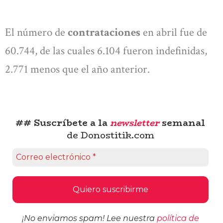
El número de
contrataciones
en abril fue de
60.744, de las cuales 6.104 fueron indefinidas,
2.771 menos que el año anterior.
## Suscríbete a la
newsletter
semanal
de Donostitik.com
¡No enviamos spam! Lee nuestra
política de