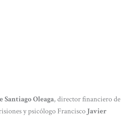
e Santiago Oleaga
, director financiero de
prisiones y psicólogo Francisco
Javier