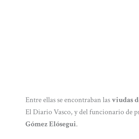
Entre ellas se encontraban las
viudas d
El Diario Vasco, y del funcionario de 
Gómez Elósegui
.