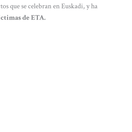
ctos que se celebran en Euskadi, y ha
víctimas de ETA.