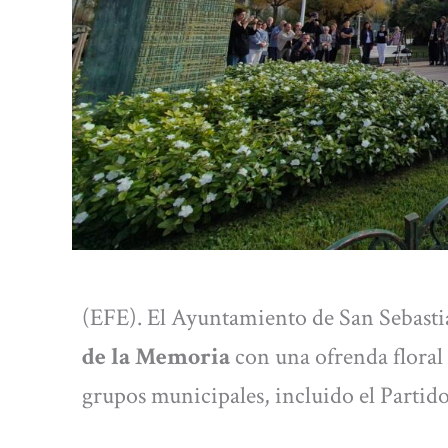
(EFE). El Ayuntamiento de San Sebast
de la Memoria
con una ofrenda floral
grupos municipales, incluido el Partido