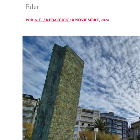
Eder
POR
A. E. / REDACCIÓN
/
8 NOVIEMBRE, 2024