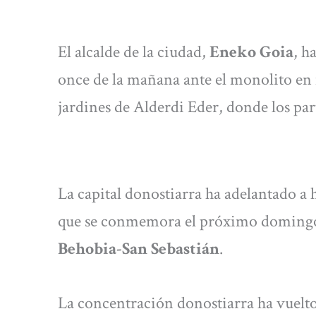
El alcalde de la ciudad,
Eneko Goia
, h
once de la mañana ante el monolito en
jardines de Alderdi Eder, donde los par
La capital donostiarra ha adelantado a 
que se conmemora el próximo doming
Behobia-San Sebastián
.
La concentración donostiarra ha vuelto 