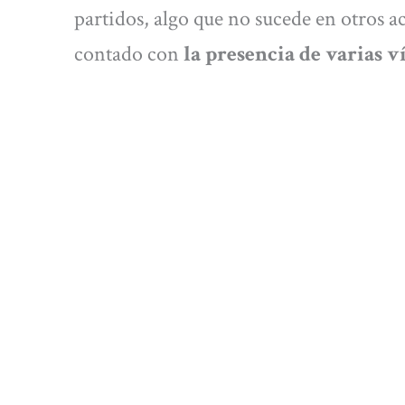
partidos, algo que no sucede en otros a
contado con
la presencia de varias 