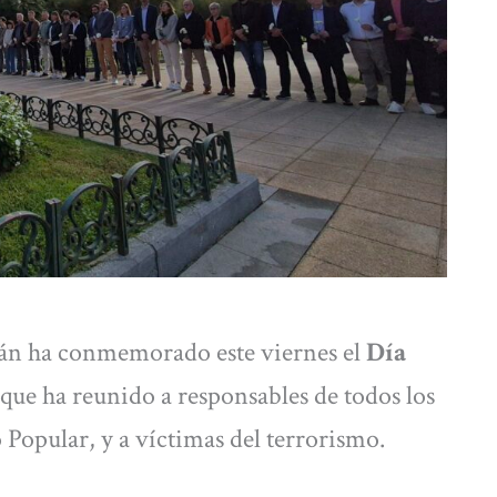
ián ha conmemorado este viernes el
Día
 que ha reunido a responsables de todos los
 Popular, y a víctimas del terrorismo.