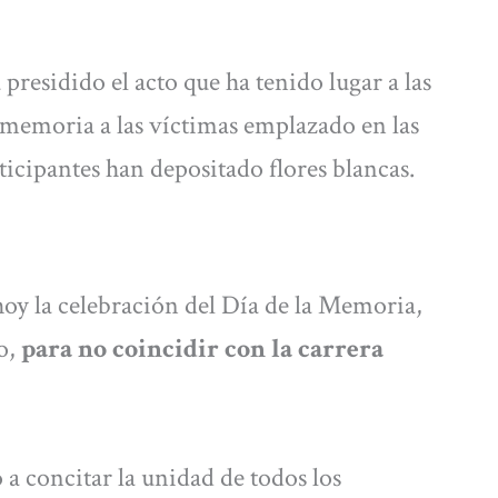
a presidido el acto que ha tenido lugar a las
 memoria a las víctimas emplazado en las
ticipantes han depositado flores blancas.
hoy la celebración del Día de la Memoria,
o,
para no coincidir con la carrera
a concitar la unidad de todos los