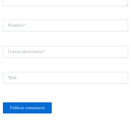
Nombre*
Correo
electrónico*
Web