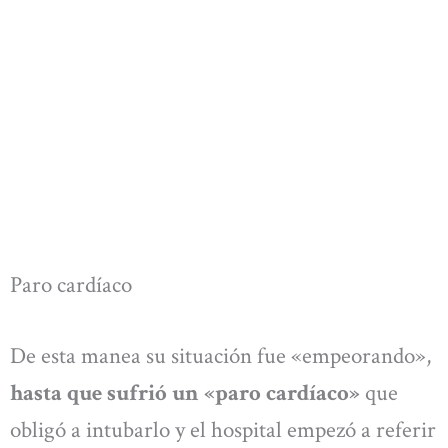
Paro cardíaco
De esta manea su situación fue «empeorando»,
hasta que sufrió un «paro cardíaco»
que
obligó a intubarlo y el hospital empezó a referir