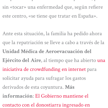
sin «tocar» una enfermedad que, según refiere
este centro, «se tiene que tratar en España».
Ante esta situación, la familia ha pedido ahora
que la repatriación se lleve a cabo a través de la
Unidad Médica de Aeroevacuación del
Ejército del Aire
, al tiempo que ha abierto
una
iniciativa de crowdfunding en internet
para
solicitar ayuda para sufragar los gastos
derivados de esta coyuntura.
Más
información
:
El Gobierno mantiene el
contacto con el donostiarra ingresado en