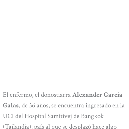
El enfermo, el donostiarra
Alexander García
Galas
, de 36 años, se encuentra ingresado en la
UCI del Hospital Samitivej de Bangkok
(Tailandia), país al que se desplazó hace algo