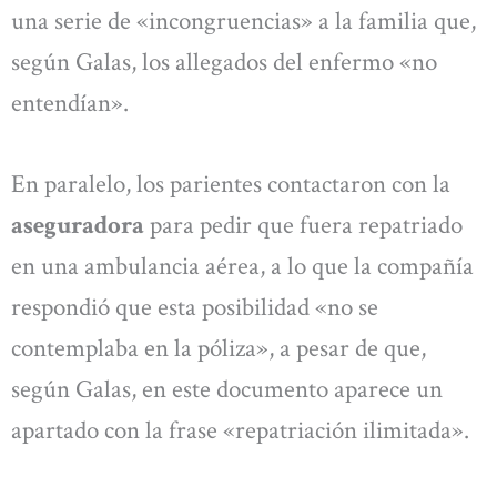
una serie de «incongruencias» a la familia que,
según Galas, los allegados del enfermo «no
entendían».
En paralelo, los parientes contactaron con la
aseguradora
para pedir que fuera repatriado
en una ambulancia aérea, a lo que la compañía
respondió que esta posibilidad «no se
contemplaba en la póliza», a pesar de que,
según Galas, en este documento aparece un
apartado con la frase «repatriación ilimitada».