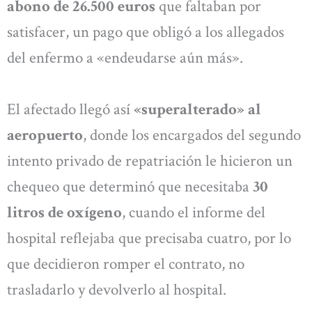
abono de 26.500 euros
que faltaban por
satisfacer, un pago que obligó a los allegados
del enfermo a «endeudarse aún más».
El afectado llegó así
«superalterado» al
aeropuerto
, donde los encargados del segundo
intento privado de repatriación le hicieron un
chequeo que determinó que necesitaba
30
litros de oxígeno
, cuando el informe del
hospital reflejaba que precisaba cuatro, por lo
que decidieron romper el contrato, no
trasladarlo y devolverlo al hospital.