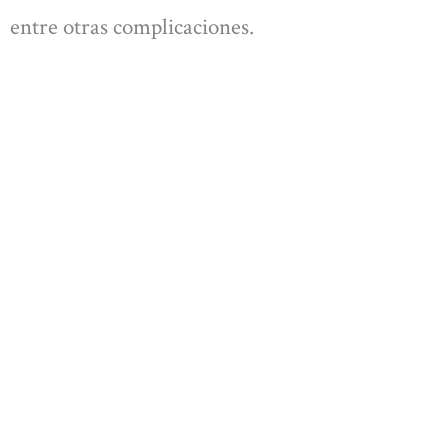
entre otras complicaciones.