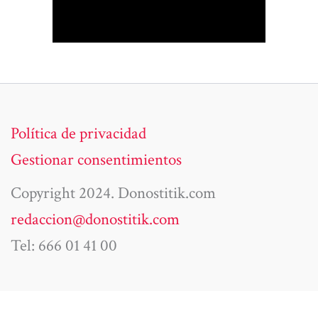
Política de privacidad
Gestionar consentimientos
Copyright 2024. Donostitik.com
redaccion@donostitik.com
Tel: 666 01 41 00