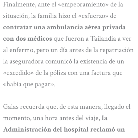
Finalmente, ante el «empeoramiento» de la
situación, la familia hizo el «esfuerzo» de
contratar una ambulancia aérea privada
con dos médicos
que fueron a Tailandia a ver
al enfermo, pero un día antes de la repatriación
la aseguradora comunicó la existencia de un
«excedido» de la póliza con una factura que
«había que pagar».
Galas recuerda que, de esta manera, llegado el
momento, una hora antes del viaje,
la
Administración del hospital reclamó un