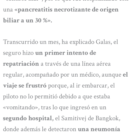
una
«pancreatitis necrotizante de origen
biliar a un 30 %».
Transcurrido un mes, ha explicado Galas, el
seguro hizo
un primer intento de
repatriación
a través de una línea aérea
regular, acompañado por un médico, aunque
el
viaje se frustró
porque, al ir embarcar, el
piloto no lo permitió debido a que estaba
«vomitando», tras lo que ingresó en un
segundo hospital,
el Samitivej de Bangkok,
donde además le detectaron
una neumonía