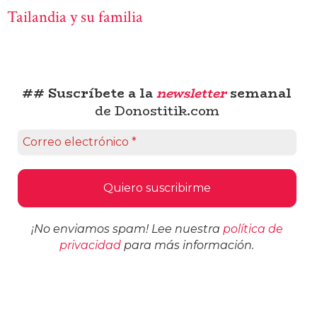
Tailandia y su familia
## Suscríbete a la
newsletter
semanal
de Donostitik.com
¡No enviamos spam! Lee nuestra
política de
privacidad
para más información.