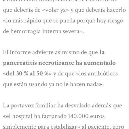
que debería de «volar ya» y que debería hacerlo
«lo más rápido que se pueda porque hay riesgo
de hemorragia interna severa».
El informe advierte asimismo de que
la
pancreatitis necrotizante ha aumentado
«del 30 % al 50 %
» y de que «los antibióticos
que están usando ya no le hacen nada».
La portavoz familiar ha desvelado además que
«el hospital ha facturado 140.000 euros
simplemente para estabilizar» al paciente, pero