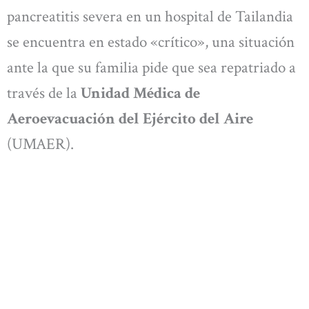
pancreatitis severa en un hospital de Tailandia
se encuentra en estado «crítico», una situación
ante la que su familia pide que sea repatriado a
través de la
Unidad Médica de
Aeroevacuación del Ejército del Aire
(UMAER).