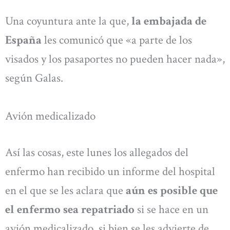
Una coyuntura ante la que,
la embajada de
España
les comunicó que «a parte de los
visados y los pasaportes no pueden hacer nada»,
según Galas.
Avión medicalizado
Así las cosas, este lunes los allegados del
enfermo han recibido un informe del hospital
en el que se les aclara que
aún es posible que
el enfermo sea repatriado
si se hace en un
avión medicalizado, si bien se les advierte de