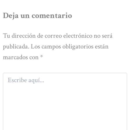
Deja un comentario
Tu dirección de correo electrónico no será
publicada.
Los campos obligatorios están
marcados con
*
Escribe
aquí...