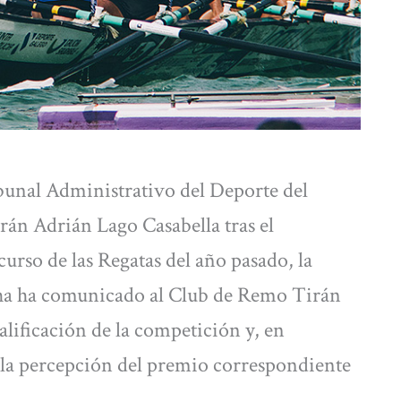
ibunal Administrativo del Deporte del
rán Adrián Lago Casabella tras el
curso de las Regatas del año pasado, la
cha ha comunicado al Club de Remo Tirán
alificación de la competición y, en
 la percepción del premio correspondiente