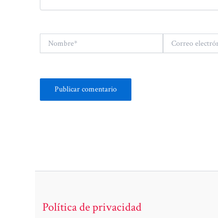
Nombre*
Correo
electrónico*
Política de privacidad