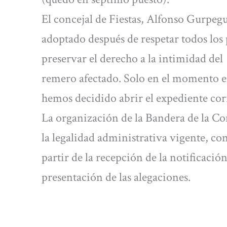
El concejal de Fiestas, Alfonso Gurpegu
adoptado después de respetar todos los 
preservar el derecho a la intimidad del
remero afectado. Solo en el momento en
hemos decidido abrir el expediente cor
La organización de la Bandera de la Co
la legalidad administrativa vigente, co
partir de la recepción de la notificació
presentación de las alegaciones.