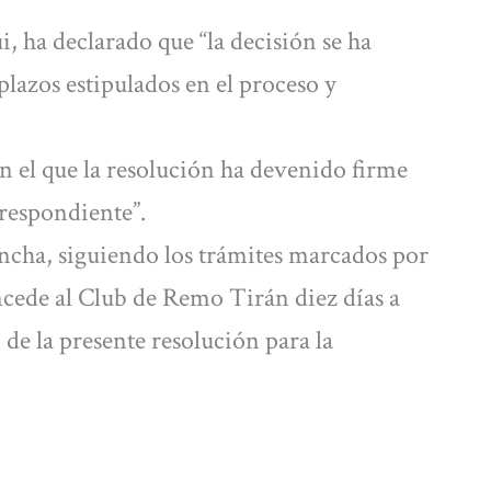
i, ha declarado que “la decisión se ha
plazos estipulados en el proceso y
 el que la resolución ha devenido firme
respondiente”.
ncha, siguiendo los trámites marcados por
ncede al Club de Remo Tirán diez días a
n de la presente resolución para la