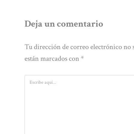
Deja un comentario
Tu dirección de correo electrónico no 
están marcados con
*
Escribe
aquí...