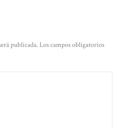
será publicada.
Los campos obligatorios