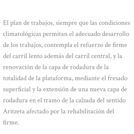
El plan de trabajos, siempre que las condiciones
climatológicas permitan el adecuado desarrollo
de los trabajos, contempla el refuerzo de firme
del carril lento además del carril central, y la
renovación de la capa de rodadura de la
totalidad de la plataforma, mediante el fresado
superficial y la extensión de una nueva capa de
rodadura en el tramo de la calzada del sentido
Aritzeta afectado por la rehabilitación del
firme.