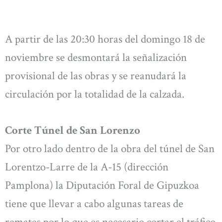
A partir de las 20:30 horas del domingo 18 de
noviembre se desmontará la señalización
provisional de las obras y se reanudará la
circulación por la totalidad de la calzada.
Corte Túnel de San Lorenzo
Por otro lado dentro de la obra del túnel de San
Lorentzo-Larre de la A-15 (dirección
Pamplona) la Diputación Foral de Gipuzkoa
tiene que llevar a cabo algunas tareas de