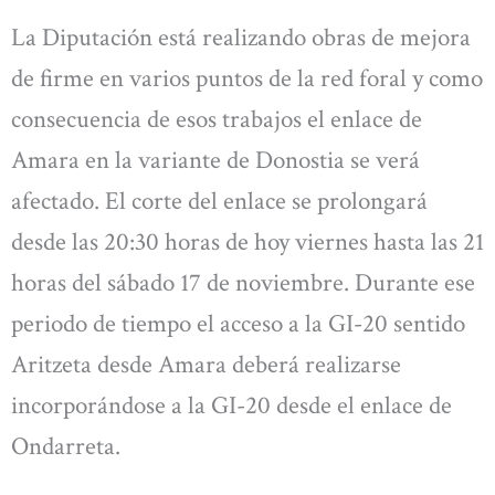
La Diputación está realizando obras de mejora
de firme en varios puntos de la red foral y como
consecuencia de esos trabajos el enlace de
Amara en la variante de Donostia se verá
afectado. El corte del enlace se prolongará
desde las 20:30 horas de hoy viernes hasta las 21
horas del sábado 17 de noviembre. Durante ese
periodo de tiempo el acceso a la GI-20 sentido
Aritzeta desde Amara deberá realizarse
incorporándose a la GI-20 desde el enlace de
Ondarreta.