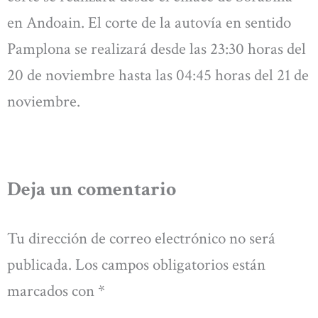
en Andoain. El corte de la autovía en sentido
Pamplona se realizará desde las 23:30 horas del
20 de noviembre hasta las 04:45 horas del 21 de
noviembre.
Deja un comentario
Tu dirección de correo electrónico no será
publicada.
Los campos obligatorios están
marcados con
*