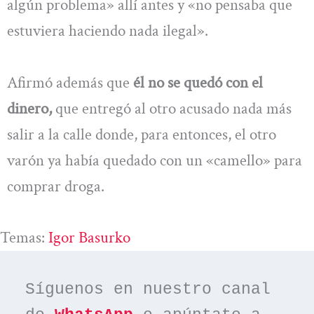
algún problema» allí antes y «no pensaba que
estuviera haciendo nada ilegal».
Afirmó además que
él no se quedó con el
dinero,
que entregó al otro acusado nada más
salir a la calle donde, para entonces, el otro
varón ya había quedado con un «camello» para
comprar droga.
Temas:
Igor Basurko
Síguenos en nuestro canal 