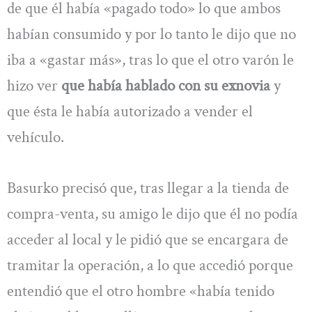
de que él había «pagado todo» lo que ambos
habían consumido y por lo tanto le dijo que no
iba a «gastar más», tras lo que el otro varón le
hizo ver
que había hablado con su exnovia
y
que ésta le había autorizado a vender el
vehículo.
Basurko precisó que, tras llegar a la tienda de
compra-venta, su amigo le dijo que él no podía
acceder al local y le pidió que se encargara de
tramitar la operación, a lo que accedió porque
entendió que el otro hombre «había tenido