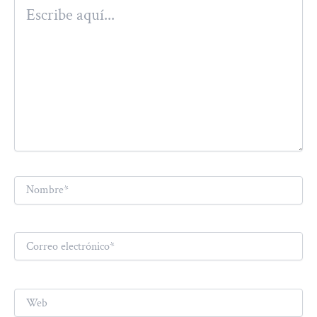
Escribe
aquí...
Nombre*
Correo
electrónico*
Web