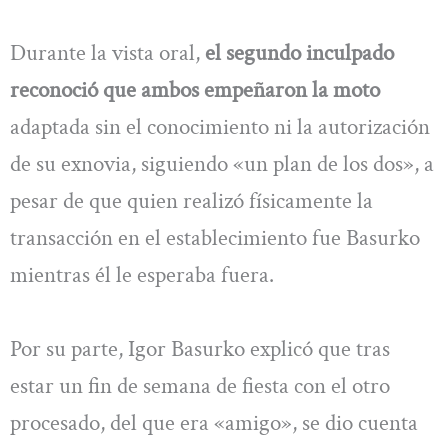
Durante la vista oral,
el segundo inculpado
reconoció que ambos empeñaron la moto
adaptada sin el conocimiento ni la autorización
de su exnovia, siguiendo «un plan de los dos», a
pesar de que quien realizó físicamente la
transacción en el establecimiento fue Basurko
mientras él le esperaba fuera.
Por su parte, Igor Basurko explicó que tras
estar un fin de semana de fiesta con el otro
procesado, del que era «amigo», se dio cuenta