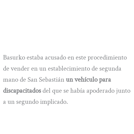
Basurko estaba acusado en este procedimiento
de vender en un establecimiento de segunda
mano de San Sebastián
un vehículo para
discapacitados
del que se había apoderado junto
a un segundo implicado.