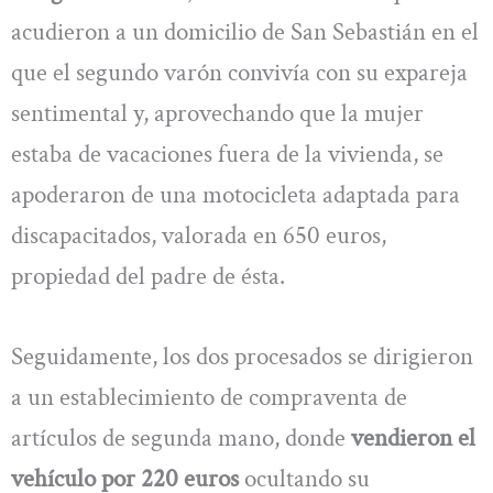
acudieron a un domicilio de San Sebastián en el
que el segundo varón convivía con su expareja
sentimental y, aprovechando que la mujer
estaba de vacaciones fuera de la vivienda, se
apoderaron de una motocicleta adaptada para
discapacitados, valorada en 650 euros,
propiedad del padre de ésta.
Seguidamente, los dos procesados se dirigieron
a un establecimiento de compraventa de
artículos de segunda mano, donde
vendieron el
vehículo por 220 euros
ocultando su