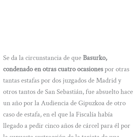
Se da la circunstancia de que
Basurko,
condenado en otras cuatro ocasiones
por otras
tantas estafas por dos juzgados de Madrid y
otros tantos de San Sebastián, fue absuelto hace
un año por la Audiencia de Gipuzkoa de otro
caso de estafa, en el que la Fiscalía había
llegado a pedir cinco años de cárcel para él por
la supuesta sustracción de la tarjeta de una