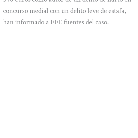
concurso medial con un delito leve de estafa,
han informado a EFE fuentes del caso.