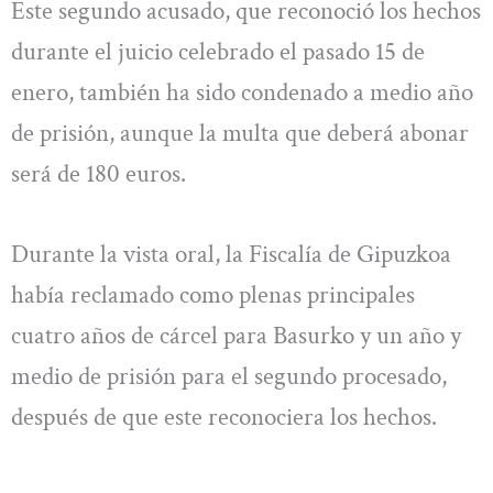
Este segundo acusado, que reconoció los hechos
durante el juicio celebrado el pasado 15 de
enero, también ha sido condenado a medio año
de prisión, aunque la multa que deberá abonar
será de 180 euros.
Durante la vista oral, la Fiscalía de Gipuzkoa
había reclamado como plenas principales
cuatro años de cárcel para Basurko y un año y
medio de prisión para el segundo procesado,
después de que este reconociera los hechos.