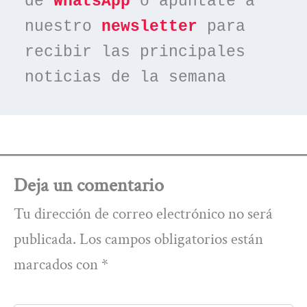
de 
WhatsApp
 o apúntate a 
nuestro 
newsletter
 para 
recibir las principales 
noticias de la semana
Deja un comentario
Tu dirección de correo electrónico no será
publicada.
Los campos obligatorios están
marcados con
*