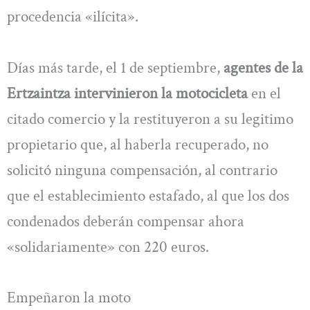
procedencia «ilícita».
Días más tarde, el 1 de septiembre,
agentes de la
Ertzaintza intervinieron la motocicleta
en el
citado comercio y la restituyeron a su legitimo
propietario que, al haberla recuperado, no
solicitó ninguna compensación, al contrario
que el establecimiento estafado, al que los dos
condenados deberán compensar ahora
«solidariamente» con 220 euros.
Empeñaron la moto