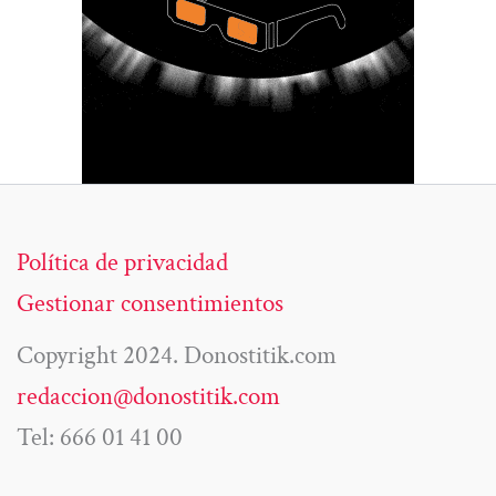
Política de privacidad
Gestionar consentimientos
Copyright 2024. Donostitik.com
redaccion@donostitik.com
Tel: 666 01 41 00