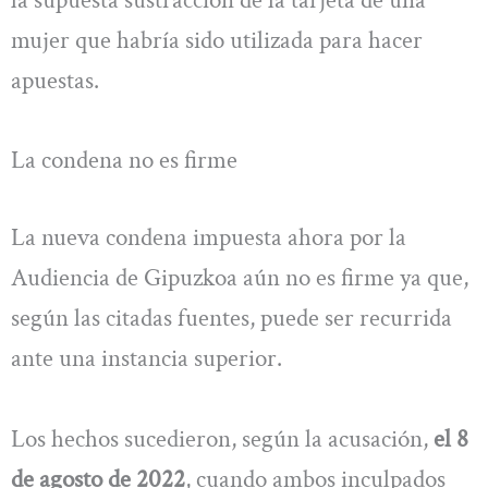
mujer que habría sido utilizada para hacer
apuestas.
La condena no es firme
La nueva condena impuesta ahora por la
Audiencia de Gipuzkoa aún no es firme ya que,
según las citadas fuentes, puede ser recurrida
ante una instancia superior.
Los hechos sucedieron, según la acusación,
el 8
de agosto de 2022
, cuando ambos inculpados