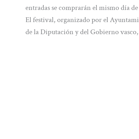
entradas se comprarán el mismo día de l
El festival, organizado por el Ayuntam
de la Diputación y del Gobierno vasco,