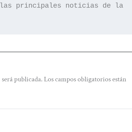
las principales noticias de la 
 será publicada.
Los campos obligatorios están