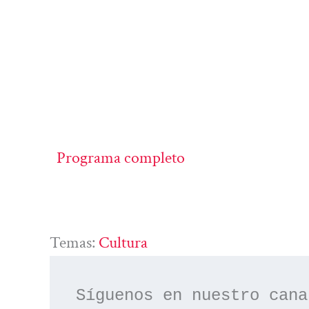
Programa completo
Temas:
Cultura
Síguenos en nuestro cana