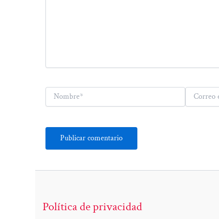
Nombre*
Correo
electrónico*
Política de privacidad