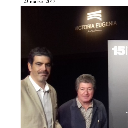
23 marzo, 2017