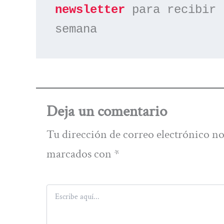
newsletter
 para recibir 
semana
Deja un comentario
Tu dirección de correo electrónico no
marcados con
*
Escribe
aquí...