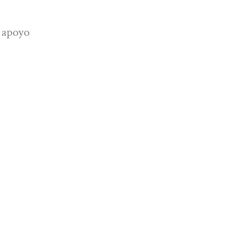
l apoyo