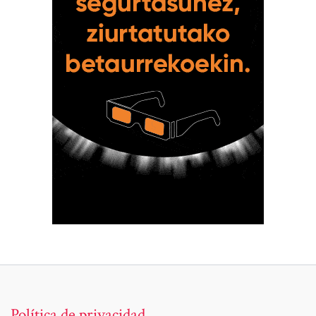
Política de privacidad