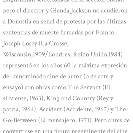
pero el director y Glenda Jackson no acudieron
a Donostia en señal de protesta por las últimas
sentencias de muerte firmadas por Franco.
Joseph Losey (La Crosse,
Wisconsin,1909/Londres, Reino Unido,1984)
representó en los años 60 la máxima expresión
del denominado cine de autor (o de arte y
ensayo) con obras como The Servant (El
sirviente, 1963), King and Country (Rey y
patria, 1964), Accident (Accidente, 1967) y The
Go-Between (El mensajero, 1971). Pero antes de
convertirse en una figura preeminente del cine