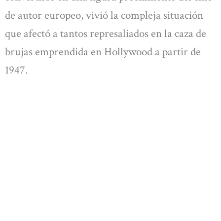
de autor europeo, vivió la compleja situación
que afectó a tantos represaliados en la caza de
brujas emprendida en Hollywood a partir de
1947.