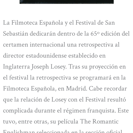
La Filmoteca Española y el Festival de San
Sebastián dedicarán dentro de la 65º edición del
certamen internacional una retrospectiva al
director estadounidense establecido en
Inglaterra Joseph Losey. Tras su proyección en
el festival la retrospectiva se programará en la
Filmoteca Española, en Madrid. Cabe recordar
que la relación de Losey con el Festival resultó
complicada durante el régimen franquista. Este
tuvo, entre otras, su película The Romantic
Englishman seleccionada en la sección oficial,