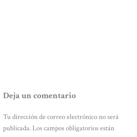
Deja un comentario
Tu dirección de correo electrónico no será
publicada.
Los campos obligatorios están