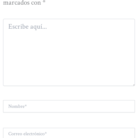
marcados con
*
Escribe
aquí...
Nombre*
Correo
electrónico*