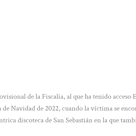
visional de la Fiscalía, al que ha tenido acceso 
a de Navidad de 2022, cuando la víctima se enco
rica discoteca de San Sebastián en la que tamb