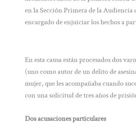
en la Sección Primera de la Audiencia 
encargado de enjuiciar los hechos a par
En esta causa están procesados dos varon
(uno como autor de un delito de asesi
mujer, que les acompañaba cuando suc
con una solicitud de tres años de prisi
Dos acusaciones particulares