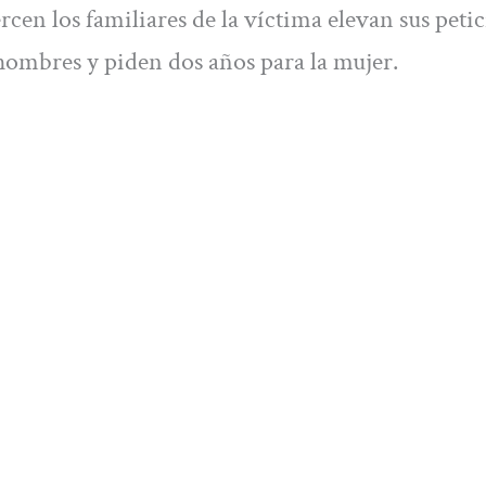
rcen los familiares de la víctima elevan sus peti
s hombres y piden dos años para la mujer.