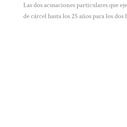
Las dos acusaciones particulares que eje
de cárcel hasta los 25 años para los do