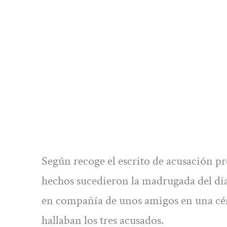
Según recoge el escrito de acusación pro
hechos sucedieron la madrugada del dí
en compañía de unos amigos en una cént
hallaban los tres acusados.