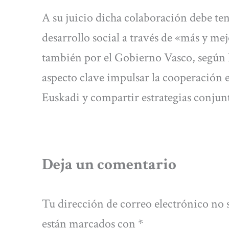
A su juicio dicha colaboración debe te
desarrollo social a través de «más y m
también por el Gobierno Vasco, según h
aspecto clave impulsar la cooperación e
Euskadi y compartir estrategias conjunt
Deja un comentario
Tu dirección de correo electrónico no 
están marcados con
*