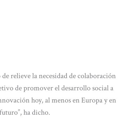
 de relieve la necesidad de colaboración
tivo de promover el desarrollo social a
innovación hoy, al menos en Europa y en
futuro”, ha dicho.