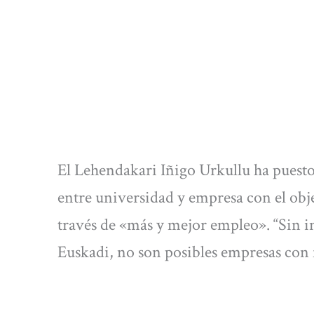
El Lehendakari Iñigo Urkullu ha puesto
entre universidad y empresa con el obje
través de «más y mejor empleo». “Sin 
Euskadi, no son posibles empresas con 