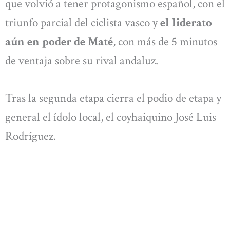
que volvió a tener protagonismo español, con el
triunfo parcial del ciclista vasco y
el liderato
aún en poder de Maté
, con más de 5 minutos
de ventaja sobre su rival andaluz.
Tras la segunda etapa cierra el podio de etapa y
general el ídolo local, el coyhaiquino José Luis
Rodríguez.