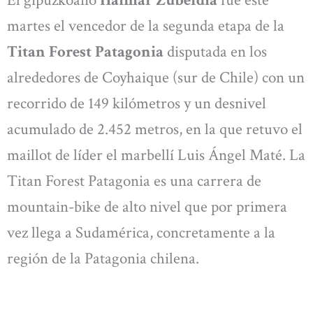
martes el vencedor de la segunda etapa de la
Titan Forest Patagonia
disputada en los
alrededores de Coyhaique (sur de Chile) con un
recorrido de 149 kilómetros y un desnivel
acumulado de 2.452 metros, en la que retuvo el
maillot de líder el marbellí Luis Ángel Maté. La
Titan Forest Patagonia es una carrera de
mountain-bike de alto nivel que por primera
vez llega a Sudamérica, concretamente a la
región de la Patagonia chilena.