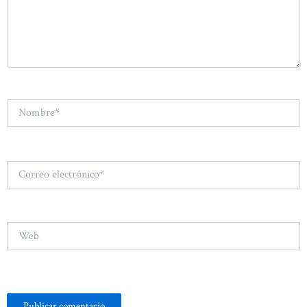
Nombre*
Correo
electrónico*
Web