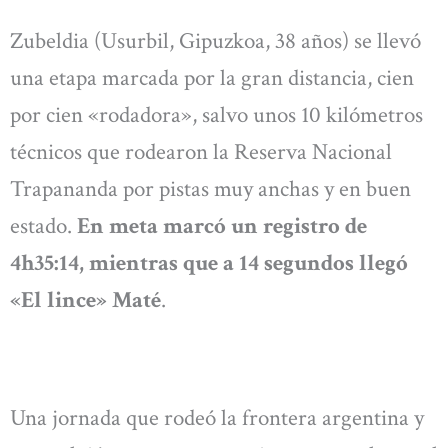
Zubeldia (Usurbil, Gipuzkoa, 38 años) se llevó
una etapa marcada por la gran distancia, cien
por cien «rodadora», salvo unos 10 kilómetros
técnicos que rodearon la Reserva Nacional
Trapananda por pistas muy anchas y en buen
estado.
En meta marcó un registro de
4h35:14, mientras que a 14 segundos llegó
«El lince» Maté
.
Una jornada que rodeó la frontera argentina y