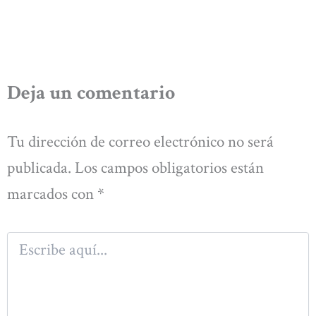
Deja un comentario
Tu dirección de correo electrónico no será
publicada.
Los campos obligatorios están
marcados con
*
Escribe
aquí...