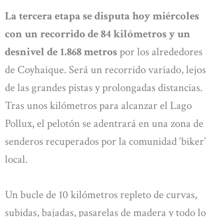
La tercera etapa se disputa hoy miércoles
con un recorrido de 84 kilómetros y un
desnivel de 1.868 metros
por los alrededores
de Coyhaique. Será un recorrido variado, lejos
de las grandes pistas y prolongadas distancias.
Tras unos kilómetros para alcanzar el Lago
Pollux, el pelotón se adentrará en una zona de
senderos recuperados por la comunidad ‘biker’
local.
Un bucle de 10 kilómetros repleto de curvas,
subidas, bajadas, pasarelas de madera y todo lo