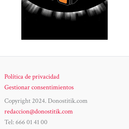
Política de privacidad
Gestionar consentimientos
Copyright 2024. Donostitik.com
redaccion@donostitik.com
Tel: 666 01 41 00