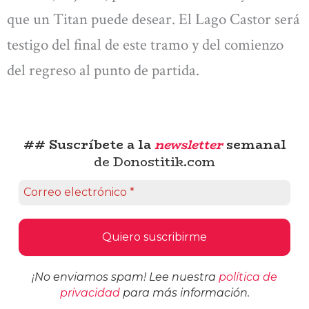
que un Titan puede desear. El Lago Castor será
testigo del final de este tramo y del comienzo
del regreso al punto de partida.
## Suscríbete a la
newsletter
semanal
de Donostitik.com
¡No enviamos spam! Lee nuestra
política de
privacidad
para más información.