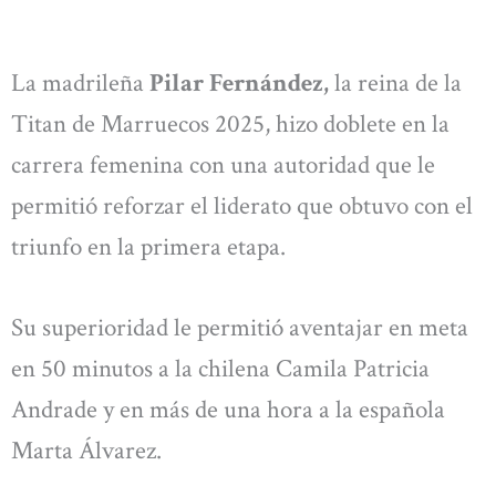
La madrileña
Pilar Fernández,
la reina de la
Titan de Marruecos 2025, hizo doblete en la
carrera femenina con una autoridad que le
permitió reforzar el liderato que obtuvo con el
triunfo en la primera etapa.
Su superioridad le permitió aventajar en meta
en 50 minutos a la chilena Camila Patricia
Andrade y en más de una hora a la española
Marta Álvarez.