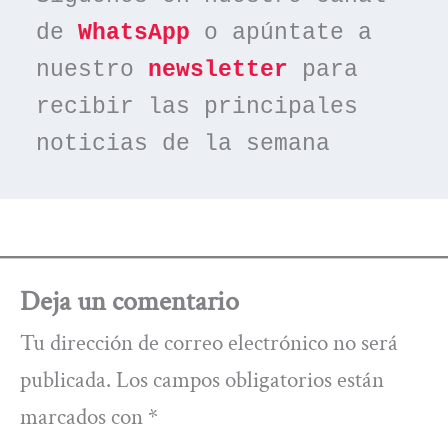
de 
WhatsApp
 o apúntate a 
nuestro 
newsletter
 para 
recibir las principales 
noticias de la semana
Deja un comentario
Tu dirección de correo electrónico no será
publicada.
Los campos obligatorios están
marcados con
*