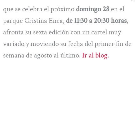
que se celebra el próximo
domingo 28
en el
parque Cristina Enea,
de 11:30 a 20:30 horas
,
afronta su sexta edición con un cartel muy
variado y moviendo su fecha del primer fin de
semana de agosto al último.
Ir al blog
.