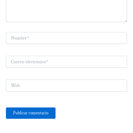
Nombre*
Correo
electrónico*
Web