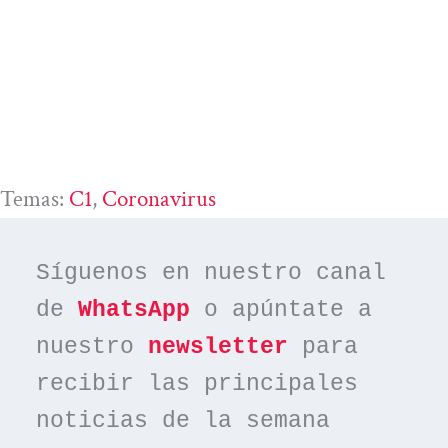
Temas:
C1
, 
Coronavirus
Síguenos en nuestro canal 
de 
WhatsApp
 o apúntate a 
nuestro 
newsletter
 para 
recibir las principales 
noticias de la semana