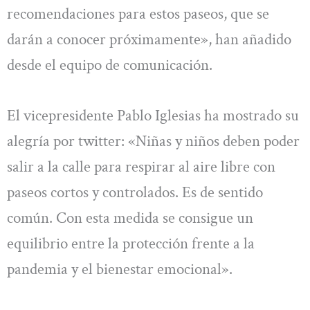
recomendaciones para estos paseos, que se
darán a conocer próximamente», han añadido
desde el equipo de comunicación.
El vicepresidente Pablo Iglesias ha mostrado su
alegría por twitter: «Niñas y niños deben poder
salir a la calle para respirar al aire libre con
paseos cortos y controlados. Es de sentido
común. Con esta medida se consigue un
equilibrio entre la protección frente a la
pandemia y el bienestar emocional».