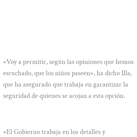
«Voy a permitir, según las opiniones que hemos
escuchado, que los niños paseen», ha dicho Illa,
que ha asegurado que trabaja en garantizar la
seguridad de quienes se acojan a esta opción.
«El Gobierno trabaja en los detalles y