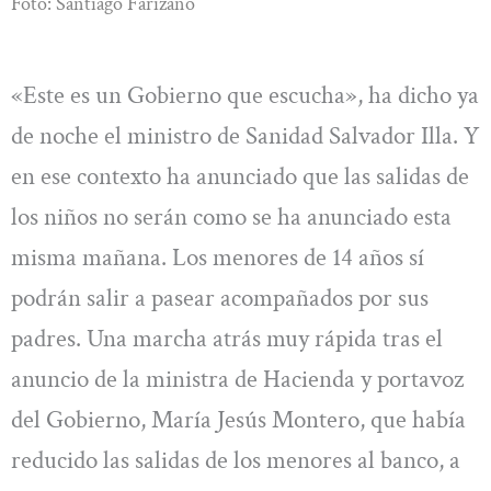
Foto: Santiago Farizano
«Este es un Gobierno que escucha», ha dicho ya
de noche el ministro de Sanidad Salvador Illa. Y
en ese contexto ha anunciado que las salidas de
los niños no serán como se ha anunciado esta
misma mañana. Los menores de 14 años sí
podrán salir a pasear acompañados por sus
padres. Una marcha atrás muy rápida tras el
anuncio de la ministra de Hacienda y portavoz
del Gobierno, María Jesús Montero, que había
reducido las salidas de los menores al banco, a