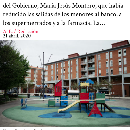
del Gobierno, María Jesús Montero, que había
reducido las salidas de los menores al banco, a
los supermercados y a la farmacia. La…
A. E. / Redacción
21 abril, 2020