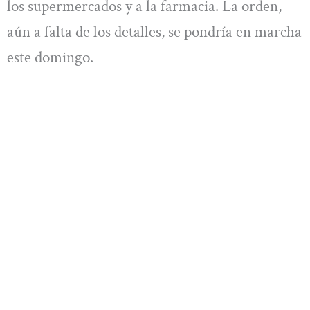
los supermercados y a la farmacia. La orden,
aún a falta de los detalles, se pondría en marcha
este domingo.