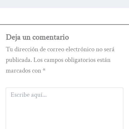
Deja un comentario
Tu dirección de correo electrónico no será
publicada.
Los campos obligatorios están
marcados con
*
Escribe
aquí...