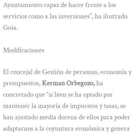
Ayuntamiento capaz de hacer frente a los
servicios como a las inversiones”, ha ilustrado
Goia.
Modificaciones
El concejal de Gestión de personas, economía y
presupuestos,
Kerman Orbegozo,
ha
concretado que “si bien se ha optado por
mantener la mayoría de impuestos y tasas, se
han ajustado media docena de ellos para poder
adaptarnos a la coyuntura económica y genera