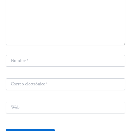
Nombre*
Correo
electrónico*
Web