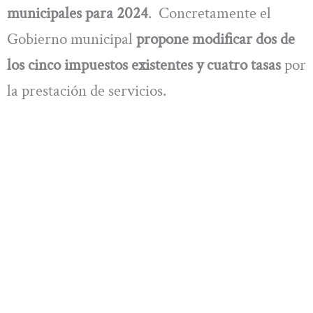
municipales para 2024
. Concretamente el
Gobierno municipal
propone modificar dos de
los cinco impuestos existentes y cuatro tasas
por
la prestación de servicios.