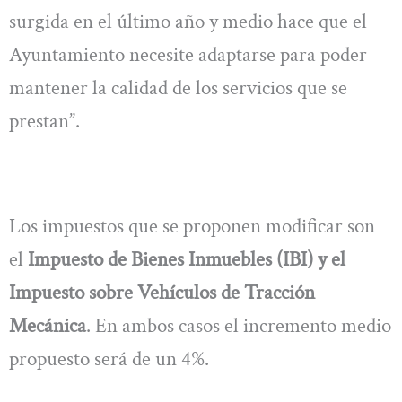
surgida en el último año y medio hace que el
Ayuntamiento necesite adaptarse para poder
mantener la calidad de los servicios que se
prestan”.
Los impuestos que se proponen modificar son
el
Impuesto de Bienes Inmuebles (IBI) y el
Impuesto sobre Vehículos de Tracción
Mecánica
. En ambos casos el incremento medio
propuesto será de un 4%.