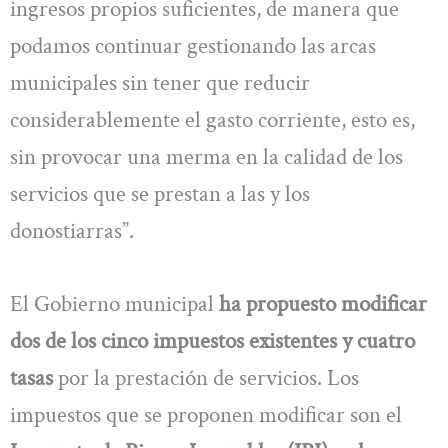
ingresos propios suficientes, de manera que
podamos continuar gestionando las arcas
municipales sin tener que reducir
considerablemente el gasto corriente, esto es,
sin provocar una merma en la calidad de los
servicios que se prestan a las y los
donostiarras”.
El Gobierno municipal
ha propuesto modificar
dos de los cinco impuestos existentes y cuatro
tasas
por la prestación de servicios. Los
impuestos que se proponen modificar son el