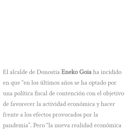
El alcalde de Donostia
Eneko Goia
ha incidido
en que “en los últimos años se ha optado por
una política fiscal de contención con el objetivo
de favorecer la actividad económica y hacer
frente a los efectos provocados por la
pandemia”. Pero “la nueva realidad económica