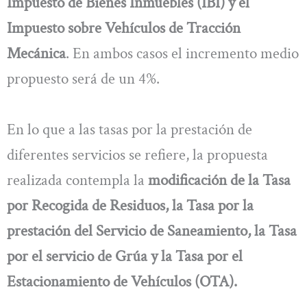
Impuesto de Bienes Inmuebles (IBI) y el
Impuesto sobre Vehículos de Tracción
Mecánica
. En ambos casos el incremento medio
propuesto será de un 4%.
En lo que a las tasas por la prestación de
diferentes servicios se refiere, la propuesta
realizada contempla la
modificación de la Tasa
por Recogida de Residuos, la Tasa por la
prestación del Servicio de Saneamiento, la Tasa
por el servicio de Grúa y la Tasa por el
Estacionamiento de Vehículos (OTA).