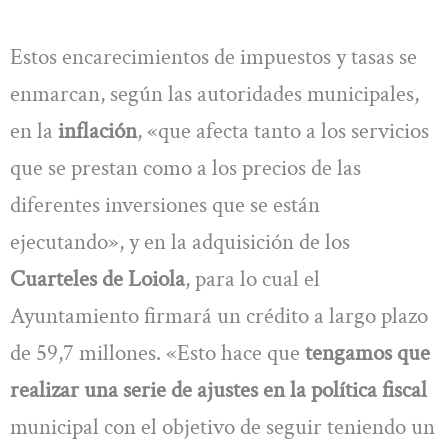
Estos encarecimientos de impuestos y tasas se
enmarcan, según las autoridades municipales,
en la
inflación
, «que afecta tanto a los servicios
que se prestan como a los precios de las
diferentes inversiones que se están
ejecutando», y en la adquisición de los
Cuarteles de Loiola
, para lo cual el
Ayuntamiento firmará un crédito a largo plazo
de 59,7 millones. «Esto hace que
tengamos que
realizar una serie de ajustes en la política fiscal
municipal con el objetivo de seguir teniendo un