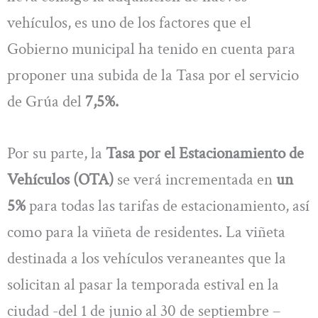
vehículos, es uno de los factores que el
Gobierno municipal ha tenido en cuenta para
proponer una subida de la Tasa por el servicio
de Grúa del
7,5%.
Por su parte, la
Tasa por el Estacionamiento de
Vehículos (OTA)
se verá incrementada en
un
5%
para todas las tarifas de estacionamiento, así
como para la viñeta de residentes. La viñeta
destinada a los vehículos veraneantes que la
solicitan al pasar la temporada estival en la
ciudad -del 1 de junio al 30 de septiembre –