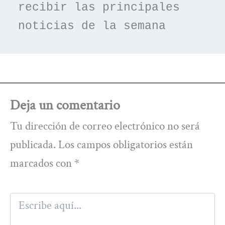
recibir las principales 
noticias de la semana
Deja un comentario
Tu dirección de correo electrónico no será
publicada.
Los campos obligatorios están
marcados con
*
Escribe
aquí...