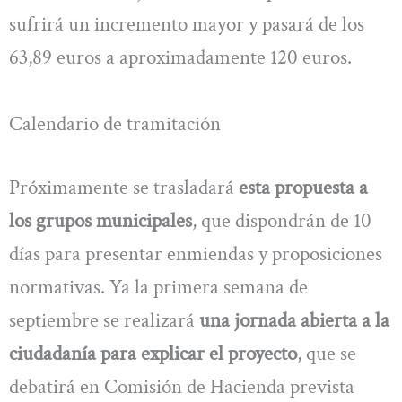
sufrirá un incremento mayor y pasará de los
63,89 euros a aproximadamente 120 euros.
Calendario de tramitación
Próximamente se trasladará
esta propuesta a
los grupos municipales
, que dispondrán de 10
días para presentar enmiendas y proposiciones
normativas. Ya la primera semana de
septiembre se realizará
una jornada abierta a la
ciudadanía para explicar el proyecto
, que se
debatirá en Comisión de Hacienda prevista