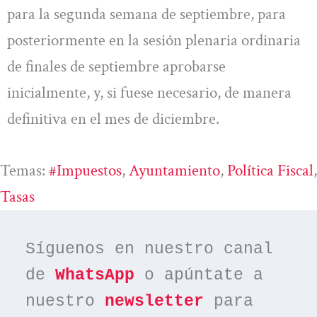
para la segunda semana de septiembre, para
posteriormente en la sesión plenaria ordinaria
de finales de septiembre aprobarse
inicialmente, y, si fuese necesario, de manera
definitiva en el mes de diciembre.
Temas:
#impuestos
, 
Ayuntamiento
, 
Política Fiscal
Tasas
Síguenos en nuestro canal 
de 
WhatsApp
 o apúntate a 
nuestro 
newsletter
 para 