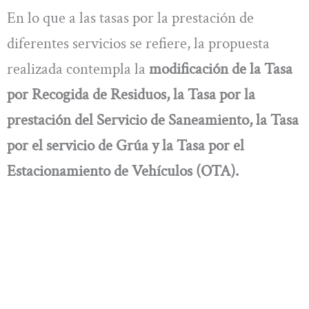
En lo que a las tasas por la prestación de
diferentes servicios se refiere, la propuesta
realizada contempla la
modificación de la Tasa
por Recogida de Residuos, la Tasa por la
prestación del Servicio de Saneamiento, la Tasa
por el servicio de Grúa y la Tasa por el
Estacionamiento de Vehículos (OTA).