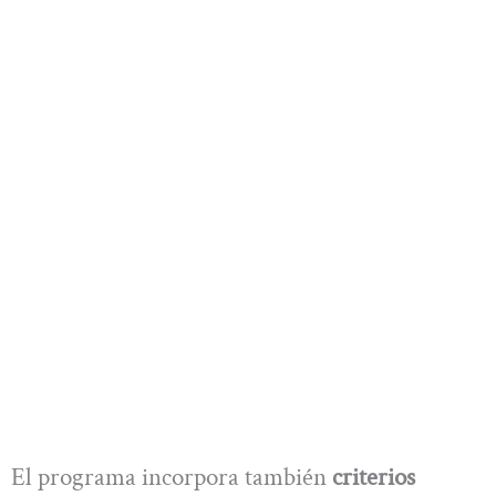
El programa incorpora también
criterios