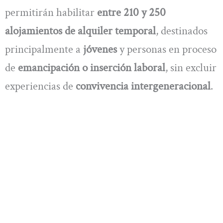
permitirán habilitar
entre 210 y 250
alojamientos de alquiler temporal
, destinados
principalmente a
jóvenes
y personas en proceso
de
emancipación o inserción laboral
, sin excluir
experiencias de
convivencia intergeneracional
.