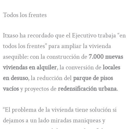
Todos los frentes
Itxaso ha recordado que el Ejecutivo trabaja “en
todos los frentes” para ampliar la vivienda
asequible: con la construcción de
7.000 nuevas
viviendas en alquiler
, la conversión de
locales
en desuso
, la reducción del
parque de pisos
vacíos
y proyectos de
redensificación urbana
.
“El problema de la vivienda tiene solución si
dejamos a un lado miradas maniqueas y