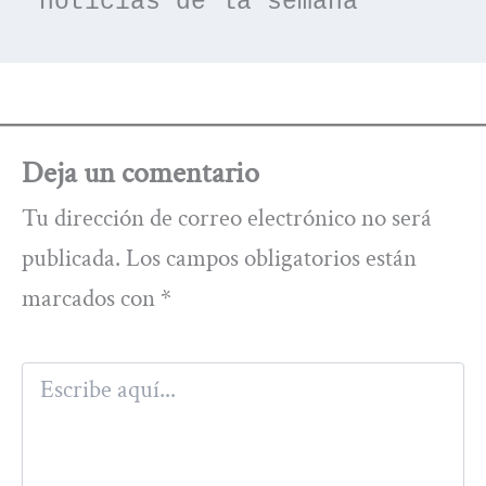
noticias de la semana
Deja un comentario
Tu dirección de correo electrónico no será
publicada.
Los campos obligatorios están
marcados con
*
Escribe
aquí...