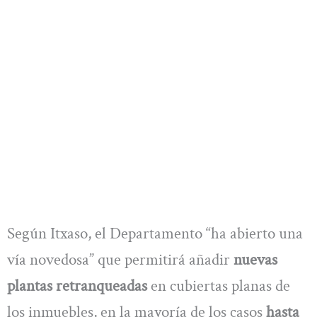
Según Itxaso, el Departamento “ha abierto una
vía novedosa” que permitirá añadir
nuevas
plantas retranqueadas
en cubiertas planas de
los inmuebles, en la mayoría de los casos
hasta