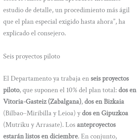
estudio de detalle, un procedimiento más ágil
que el plan especial exigido hasta ahora”, ha
explicado el consejero.
Seis proyectos piloto
El Departamento ya trabaja en
seis proyectos
piloto
, que suponen el 10% del plan total:
dos en
Vitoria-Gasteiz (Zabalgana)
,
dos en Bizkaia
(Bilbao–Miribilla y Leioa) y
dos en Gipuzkoa
(Mutriku y Arrasate). Los
anteproyectos
estarán listos en diciembre
. En conjunto,