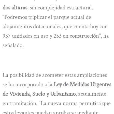
dos alturas
, sin complejidad estructural.
“Podremos triplicar el parque actual de
alojamientos dotacionales, que cuenta hoy con
937 unidades en uso y 253 en construcción”, ha
señalado.
La posibilidad de acometer estas ampliaciones
se ha incorporado a la
Ley de Medidas Urgentes
de Vivienda, Suelo y Urbanismo
, actualmente
en tramitación. “La nueva norma permitirá que
estos levantes puedan aprobarse mediante