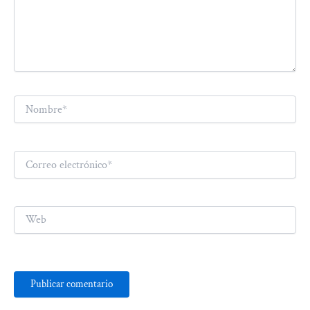
Nombre*
Correo
electrónico*
Web