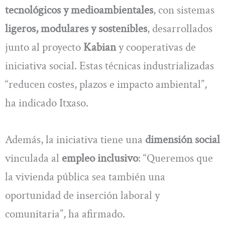
tecnológicos y medioambientales
, con sistemas
ligeros, modulares y sostenibles
, desarrollados
junto al proyecto
Kabian
y cooperativas de
iniciativa social. Estas técnicas industrializadas
“reducen costes, plazos e impacto ambiental”,
ha indicado Itxaso.
Además, la iniciativa tiene una
dimensión social
vinculada al
empleo inclusivo
: “Queremos que
la vivienda pública sea también una
oportunidad de inserción laboral y
comunitaria”, ha afirmado.