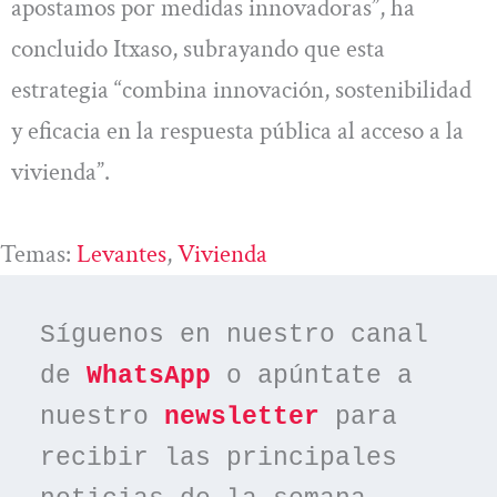
apostamos por medidas innovadoras”, ha
concluido Itxaso, subrayando que esta
estrategia “combina innovación, sostenibilidad
y eficacia en la respuesta pública al acceso a la
vivienda”.
Temas:
Levantes
, 
Vivienda
Síguenos en nuestro canal 
de 
WhatsApp
 o apúntate a 
nuestro 
newsletter
 para 
recibir las principales 