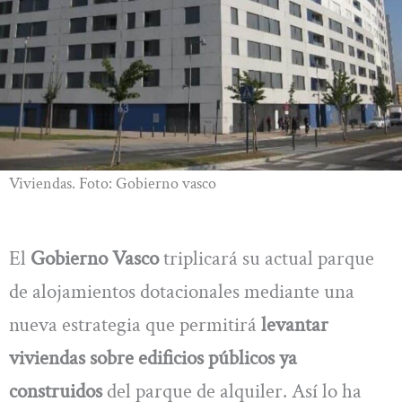
Viviendas. Foto: Gobierno vasco
El
Gobierno Vasco
triplicará su actual parque
de alojamientos dotacionales mediante una
nueva estrategia que permitirá
levantar
viviendas sobre edificios públicos ya
construidos
del parque de alquiler. Así lo ha