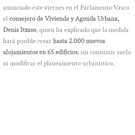
anunciado este viernes en el Parlamento Vasco
el
consejero de Vivienda y Agenda Urbana,
Denis Itxaso
, quien ha explicado que la medida
hará posible crear
hasta 2.000 nuevos
alojamientos en 65 edificios
, sin consumir suelo
ni modificar el planeamiento urbanístico.