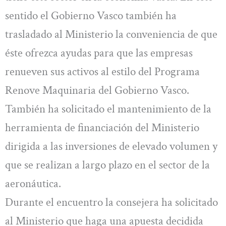
sentido el Gobierno Vasco también ha
trasladado al Ministerio la conveniencia de que
éste ofrezca ayudas para que las empresas
renueven sus activos al estilo del Programa
Renove Maquinaria del Gobierno Vasco.
También ha solicitado el mantenimiento de la
herramienta de financiación del Ministerio
dirigida a las inversiones de elevado volumen y
que se realizan a largo plazo en el sector de la
aeronáutica.
Durante el encuentro la consejera ha solicitado
al Ministerio que haga una apuesta decidida