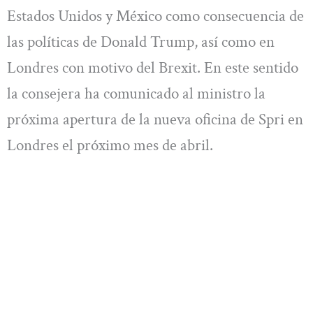
Estados Unidos y México como consecuencia de
las políticas de Donald Trump, así como en
Londres con motivo del Brexit. En este sentido
la consejera ha comunicado al ministro la
próxima apertura de la nueva oficina de Spri en
Londres el próximo mes de abril.