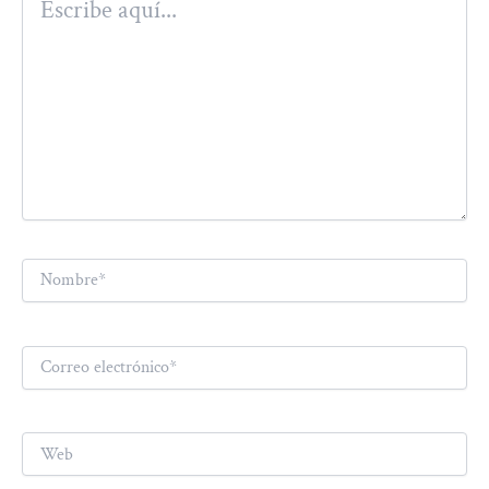
aquí...
Nombre*
Correo
electrónico*
Web