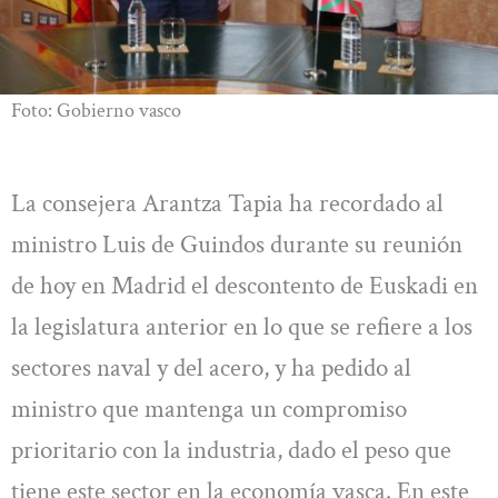
Foto: Gobierno vasco
La consejera Arantza Tapia ha recordado al
ministro Luis de Guindos durante su reunión
de hoy en Madrid el descontento de Euskadi en
la legislatura anterior en lo que se refiere a los
sectores naval y del acero, y ha pedido al
ministro que mantenga un compromiso
prioritario con la industria, dado el peso que
tiene este sector en la economía vasca. En este