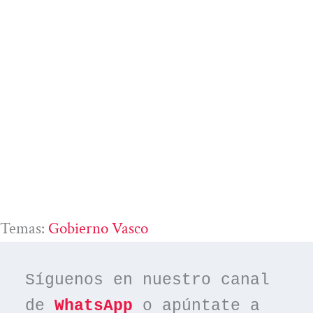
Temas:
Gobierno Vasco
Síguenos en nuestro canal 
de 
WhatsApp
 o apúntate a 