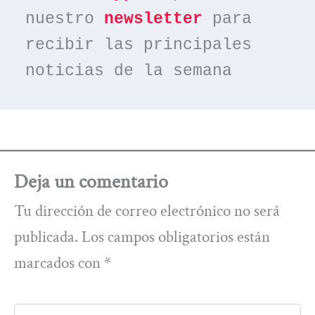
nuestro 
newsletter
 para 
recibir las principales 
noticias de la semana
Deja un comentario
Tu dirección de correo electrónico no será
publicada.
Los campos obligatorios están
marcados con
*
Escribe