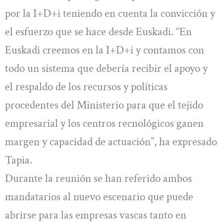
por la I+D+i teniendo en cuenta la convicción y
el esfuerzo que se hace desde Euskadi. “En
Euskadi creemos en la I+D+i y contamos con
todo un sistema que debería recibir el apoyo y
el respaldo de los recursos y políticas
procedentes del Ministerio para que el tejido
empresarial y los centros recnológicos ganen
margen y capacidad de actuación”, ha expresado
Tapia.
Durante la reunión se han referido ambos
mandatarios al nuevo escenario que puede
abrirse para las empresas vascas tanto en