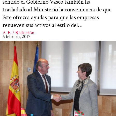
sentido el Gobierno Vasco también ha
trasladado al Ministerio la conveniencia de que
éste ofrezca ayudas para que las empresas
renueven sus activos al estilo del…
A. E. / Redacción
6 febrero, 2017