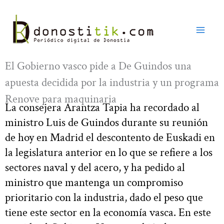
Ir
al
contenido
El Gobierno vasco pide a De Guindos una
apuesta decidida por la industria y un programa
Renove para maquinaria
La consejera Arantza Tapia ha recordado al
ministro Luis de Guindos durante su reunión
de hoy en Madrid el descontento de Euskadi en
la legislatura anterior en lo que se refiere a los
sectores naval y del acero, y ha pedido al
ministro que mantenga un compromiso
prioritario con la industria, dado el peso que
tiene este sector en la economía vasca. En este