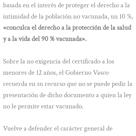
basada en el interés de proteger el derecho a la
intimidad de la población no vacunada, un 10 %,
«conculca el derecho a la protección de la salud
y a la vida del 90 % vacunada».
Sobre la no exigencia del certificado a los
menores de 12 años, el Gobierno Vasco
recuerda en su recurso que no se puede pedir la
presentación de dicho documento a quien la ley
no le permite estar vacunado.
Vuelve a defender el carácter general de