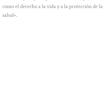
como el derecho a la vida y a la protección de la
salud».