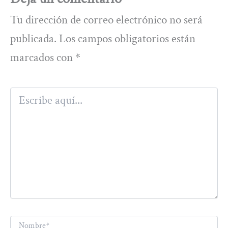
Tu dirección de correo electrónico no será
publicada.
Los campos obligatorios están
marcados con
*
Escribe
aquí...
Nombre*