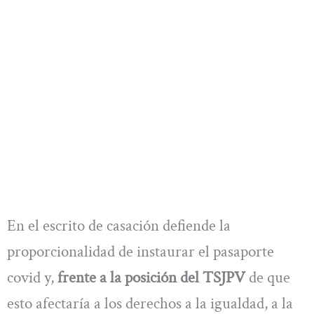
En el escrito de casación defiende la
proporcionalidad de instaurar el pasaporte
covid y,
frente a la posición del TSJPV
de que
esto afectaría a los derechos a la igualdad, a la