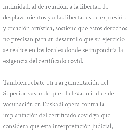
intimidad, al de reunión, a la libertad de
desplazamientos y a las libertades de expresión
y creación artística, sostiene que estos derechos
no precisan para su desarrollo que su ejercicio
se realice en los locales donde se impondría la
exigencia del certificado covid.
También rebate otra argumentación del
Superior vasco de que el elevado índice de
vacunación en Euskadi opera contra la
implantación del certificado covid ya que
considera que esta interpretación judicial,