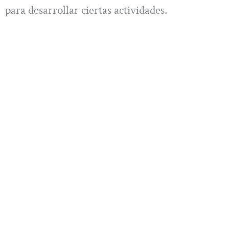
para desarrollar ciertas actividades.