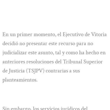
En un primer momento, el Ejecutivo de Vitoria
decidió no presentar este recurso para no
judicializar este asunto, tal y como ha hecho en
anteriores resoluciones del Tribunal Superior
de Justicia (TSJPV) contrarias a sus
planteamientos.
Sin embargo, los servicios jurídicos del