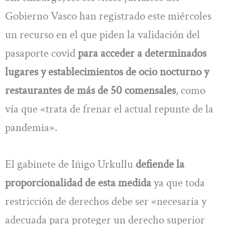
Gobierno Vasco han registrado este miércoles
un recurso en el que piden la validación del
pasaporte covid
para acceder a determinados
lugares y establecimientos de ocio nocturno y
restaurantes de más de 50 comensales
, como
vía que «trata de frenar el actual repunte de la
pandemia».
El gabinete de Iñigo Urkullu
defiende la
proporcionalidad de esta medida
ya que toda
restricción de derechos debe ser «necesaria y
adecuada para proteger un derecho superior