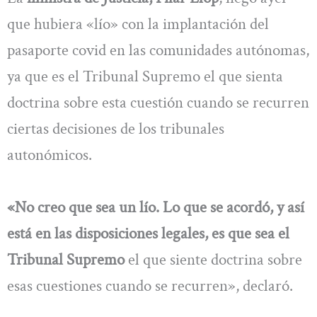
que hubiera «lío» con la implantación del
pasaporte covid en las comunidades autónomas,
ya que es el Tribunal Supremo el que sienta
doctrina sobre esta cuestión cuando se recurren
ciertas decisiones de los tribunales
autonómicos.
«No creo que sea un lío. Lo que se acordó, y así
está en las disposiciones legales, es que sea el
Tribunal Supremo
el que siente doctrina sobre
esas cuestiones cuando se recurren», declaró.