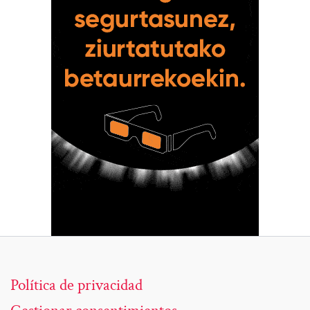
Política de privacidad