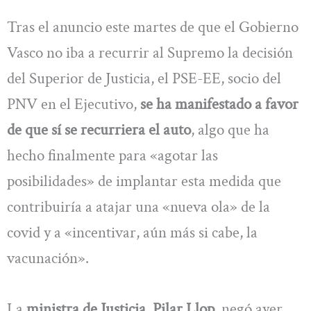
Tras el anuncio este martes de que el Gobierno
Vasco no iba a recurrir al Supremo la decisión
del Superior de Justicia, el PSE-EE, socio del
PNV en el Ejecutivo,
se ha manifestado a favor
de que sí se recurriera el auto
, algo que ha
hecho finalmente para «agotar las
posibilidades» de implantar esta medida que
contribuiría a atajar una «nueva ola» de la
covid y a «incentivar, aún más si cabe, la
vacunación».
La
ministra de Justicia, Pilar Llop
, negó ayer