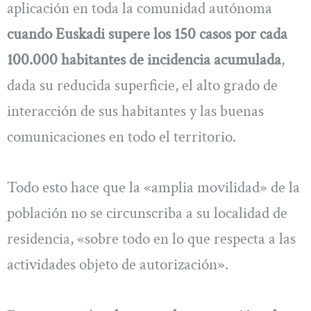
aplicación en toda la comunidad autónoma
cuando Euskadi supere los 150 casos por cada
100.000 habitantes de incidencia acumulada
,
dada su reducida superficie, el alto grado de
interacción de sus habitantes y las buenas
comunicaciones en todo el territorio.
Todo esto hace que la «amplia movilidad» de la
población no se circunscriba a su localidad de
residencia, «sobre todo en lo que respecta a las
actividades objeto de autorización».