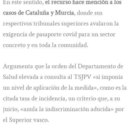
En este sentido,
el recurso hace mención a los
casos de Cataluña y Murcia
, donde sus
respectivos tribunales superiores avalaron la
exigencia de pasaporte covid para un sector
concreto y en toda la comunidad.
Argumenta que la orden del Departamento de
Salud elevada a consulta al TSJPV «sí imponía
un nivel de aplicación de la medida», como es la
citada tasa de incidencia, un criterio que, a su
juicio, «anula la indiscriminación aducida» por
el Superior vasco.