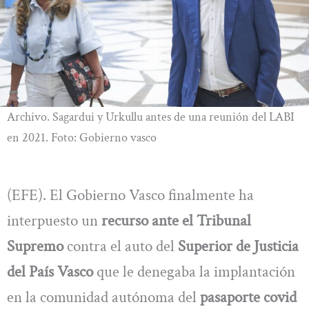
Archivo. Sagardui y Urkullu antes de una reunión del LABI
en 2021. Foto: Gobierno vasco
(EFE). El Gobierno Vasco finalmente ha
interpuesto un
recurso ante el Tribunal
Supremo
contra el auto del
Superior de Justicia
del País Vasco
que le denegaba la implantación
en la comunidad autónoma del
pasaporte covid