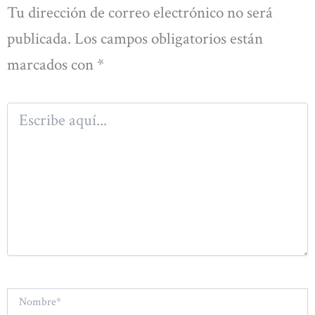
Tu dirección de correo electrónico no será
publicada.
Los campos obligatorios están
marcados con
*
Escribe
aquí...
Nombre*