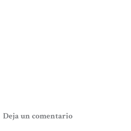
Deja un comentario