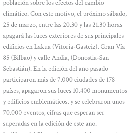
población sobre los efectos del cambio
climático. Con este motivo, el próximo sábado,
25 de marzo, entre las 20.30 y las 21.30 horas
apagará las luces exteriores de sus principales
edificios en Lakua (Vitoria-Gasteiz), Gran Vía
85 (Bilbao) y calle Andia, (Donostia-San
Sebastián). En la edición del año pasado
participaron más de 7.000 ciudades de 178
países, apagaron sus luces 10.400 monumentos
y edificios emblemáticos, y se celebraron unos
70.000 eventos, cifras que esperan ser
superadas en la edición de este año.