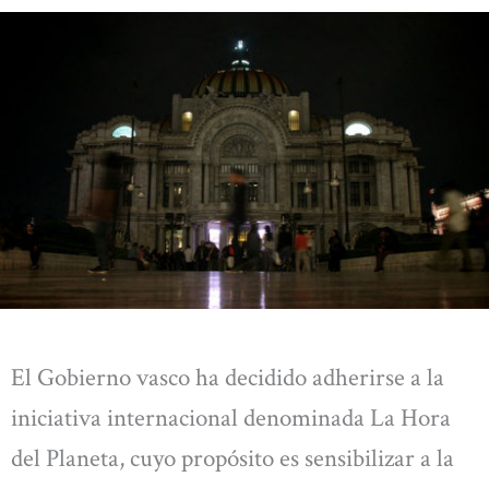
El Gobierno vasco ha decidido adherirse a la
iniciativa internacional denominada La Hora
del Planeta, cuyo propósito es sensibilizar a la