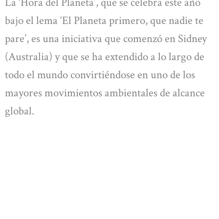
La ‘Hora del Planeta’, que se celebra este año
bajo el lema ‘El Planeta primero, que nadie te
pare’, es una iniciativa que comenzó en Sidney
(Australia) y que se ha extendido a lo largo de
todo el mundo convirtiéndose en uno de los
mayores movimientos ambientales de alcance
global.