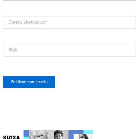
Correo
electrónico*
Web