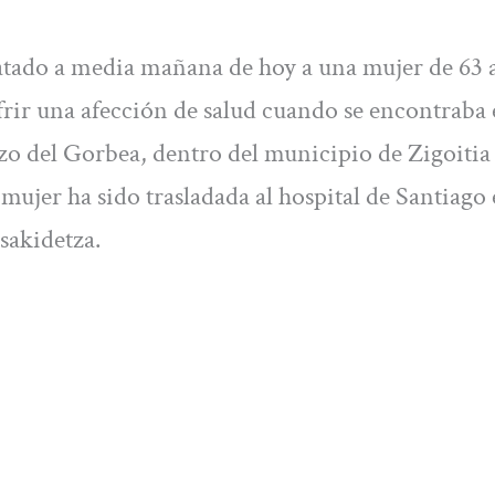
catado a media mañana de hoy a una mujer de 63 
frir una afección de salud cuando se encontraba 
zo del Gorbea, dentro del municipio de Zigoitia
 mujer ha sido trasladada al hospital de Santiago
sakidetza.