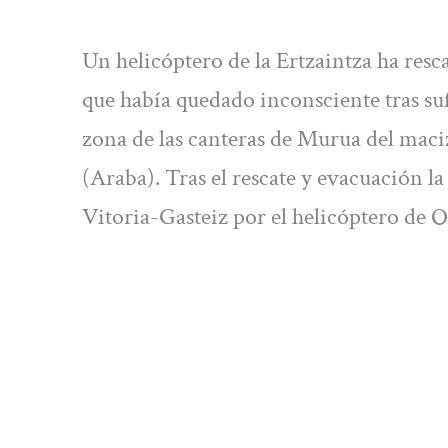
Un helicóptero de la Ertzaintza ha res
que había quedado inconsciente tras su
zona de las canteras de Murua del maci
(Araba). Tras el rescate y evacuación la
Vitoria-Gasteiz por el helicóptero de O