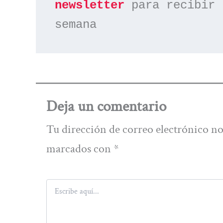
newsletter
 para recibir 
semana
Deja un comentario
Tu dirección de correo electrónico no
marcados con
*
Escribe
aquí...