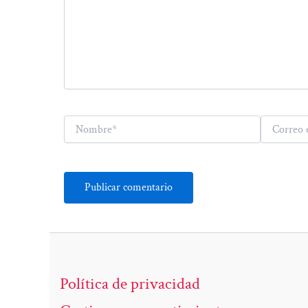
Nombre*
Correo
electrónico*
Política de privacidad