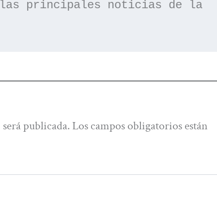
las principales noticias de la 
 será publicada.
Los campos obligatorios están