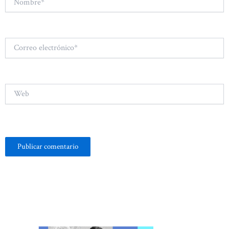
Correo
electrónico*
Web