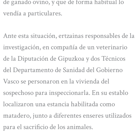
de ganado ovino, y que de forma habitual lo
vendía a particulares.
Ante esta situación, ertzainas responsables de la
investigación, en compañía de un veterinario
de la Diputación de Gipuzkoa y dos Técnicos
del Departamento de Sanidad del Gobierno
Vasco se personaron en la vivienda del
sospechoso para inspeccionarla. En su establo
localizaron una estancia habilitada como
matadero, junto a diferentes enseres utilizados
para el sacrificio de los animales.