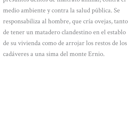
medio ambiente y contra la salud pública. Se
responsabiliza al hombre, que cría ovejas, tanto
de tener un matadero clandestino en el establo
de su vivienda como de arrojar los restos de los
cadáveres a una sima del monte Ernio.