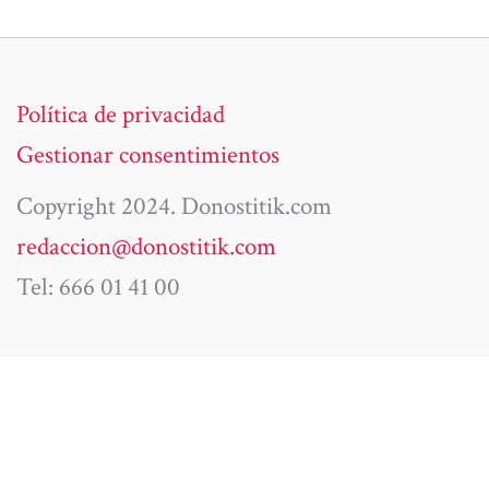
Política de privacidad
Gestionar consentimientos
Copyright 2024. Donostitik.com
redaccion@donostitik.com
Tel: 666 01 41 00