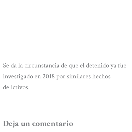
Se da la circunstancia de que el detenido ya fue
investigado en 2018 por similares hechos
delictivos.
Deja un comentario