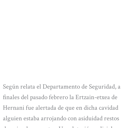
Según relata el Departamento de Seguridad, a
finales del pasado febrero la Ertzain-etxea de
Hernani fue alertada de que en dicha cavidad
alguien estaba arrojando con asiduidad restos