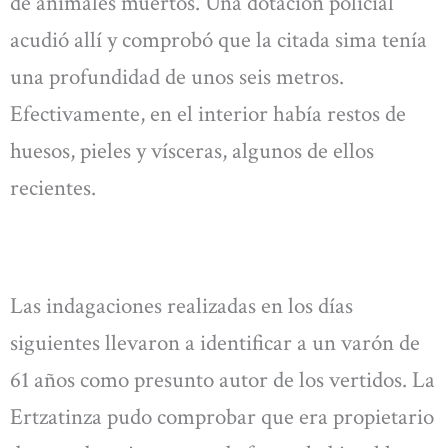
de animales muertos. Una dotación policial
acudió allí y comprobó que la citada sima tenía
una profundidad de unos seis metros.
Efectivamente, en el interior había restos de
huesos, pieles y vísceras, algunos de ellos
recientes.
Las indagaciones realizadas en los días
siguientes llevaron a identificar a un varón de
61 años como presunto autor de los vertidos. La
Ertzatinza pudo comprobar que era propietario