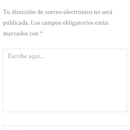
Tu dirección de correo electrónico no será
publicada.
Los campos obligatorios están
marcados con
*
Escribe
aquí...
Nombre*