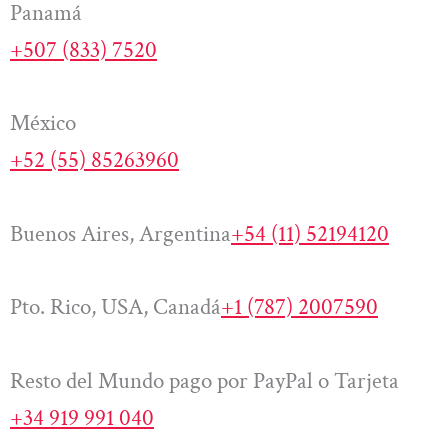
Panamá
+507 (833) 7520
México
+52 (55) 85263960
Buenos Aires, Argentina
+54 (11) 52194120
Pto. Rico, USA, Canadá
+1 (787) 2007590
Resto del Mundo pago por PayPal o Tarjeta
+34 919 991 040