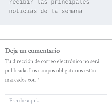
recibir las principales 
noticias de la semana
Deja un comentario
Tu dirección de correo electrónico no será
publicada.
Los campos obligatorios están
marcados con
*
Escribe
aquí...