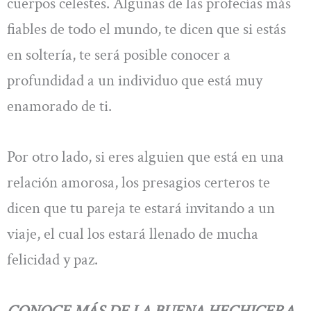
cuerpos celestes. Algunas de las profecías más
fiables de todo el mundo, te dicen que si estás
en soltería, te será posible conocer a
profundidad a un individuo que está muy
enamorado de ti.
Por otro lado, si eres alguien que está en una
relación amorosa, los presagios certeros te
dicen que tu pareja te estará invitando a un
viaje, el cual los estará llenado de mucha
felicidad y paz.
CONOCE MÁS
DE LA BUENA HECHICERA