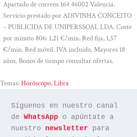
Apartado de correos 164 46002 Valencia.
Servicio prestado por ADIVINHA CONCEITO
– PUBLICIDA DE UNIPERSSOAL LDA. Coste
por minuto 806: 1,21 €/min. Red fija, 1,57
€/min. Red móvil. IVA incluido. Mayores 18
años. Bonos de tiempo consultar ofertas.
Temas:
Horóscopo
, 
Libra
Síguenos en nuestro canal 
de 
WhatsApp
 o apúntate a 
nuestro 
newsletter
 para 