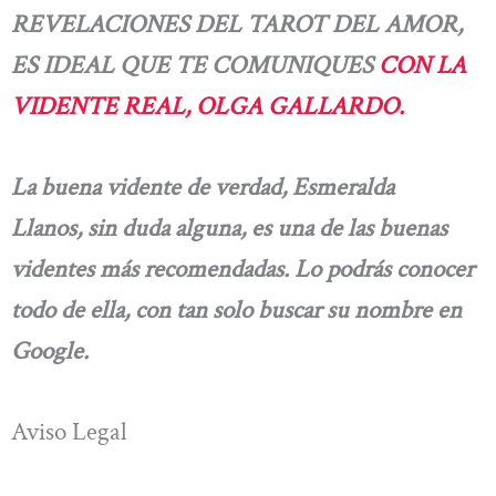
REVELACIONES DEL TAROT DEL AMOR,
ES IDEAL QUE TE COMUNIQUES
CON LA
VIDENTE REAL, OLGA GALLARDO.
La buena vidente de verdad, Esmeralda
Llanos, sin duda alguna, es una de las buenas
videntes más recomendadas. Lo podrás conocer
todo de ella, con tan solo buscar su nombre en
Google.
Aviso Legal