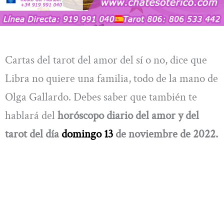
Cartas del tarot del amor del sí o no, dice que
Libra no quiere una familia, todo de la mano de
Olga Gallardo. Debes saber que también te
hablará del
horóscopo diario del amor y del
tarot del día
domingo 13
de noviembre
de 2022.