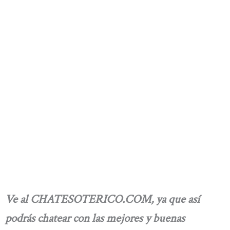
Ve al CHATESOTERICO.COM, ya que así
podrás chatear con las mejores y buenas