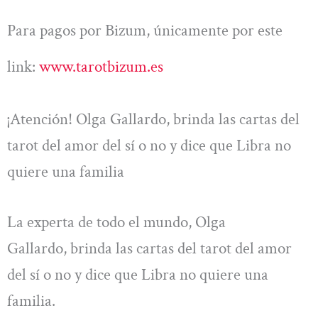
Para pagos por Bizum, únicamente por este
link:
www.tarotbizum.es
¡Atención! Olga Gallardo, brinda las cartas del
tarot del amor del sí o no y dice que Libra no
quiere una familia
La experta de todo el mundo, Olga
Gallardo, brinda las cartas del tarot del amor
del sí o no y dice que Libra no quiere una
familia.