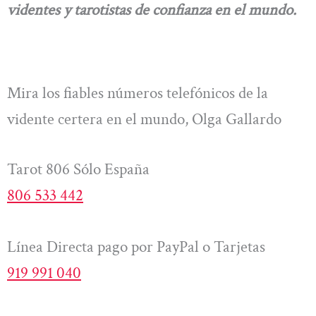
videntes y tarotistas de confianza en el mundo.
Mira los fiables números telefónicos de la
vidente certera en el mundo, Olga Gallardo
Tarot 806 Sólo España
806 533 442
Línea Directa pago por PayPal o Tarjetas
919 991 040