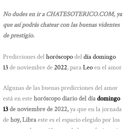
No dudes en ir a CHATESOTERICO.COM, ya
que así podrás chatear con las buenas videntes
de prestigio.
Predicciones del
horóscopo
del
día domingo
13
de noviembre de
2022
, para
Leo
en el amor
Algunas de las buenas predicciones del amor
está en este
horóscopo diario del día
domingo
13
de noviembre de 2022,
ya que en la jornada
de
hoy, Libra
este es el espacio elegido por los