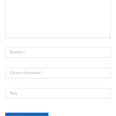
Nombre*
Correo
electrónico*
Web