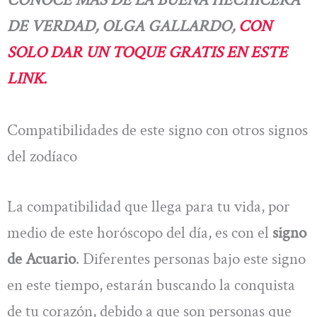
DE VERDAD, OLGA GALLARDO,
CON
SOLO DAR UN TOQUE GRATIS EN ESTE
LINK.
Compatibilidades de este signo con otros signos
del zodíaco
La compatibilidad que llega para tu vida, por
medio de este horóscopo del día, es con el
signo
de Acuario
. Diferentes personas bajo este signo
en este tiempo, estarán buscando la conquista
de tu corazón, debido a que son personas que