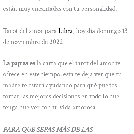
están muy encantadas con tu personalidad.
Tarot del amor para
Libra
, hoy día domingo 13
de noviembre de 2022
La papisa es
la carta que el tarot del amor te
ofrece en este tiempo, esta te deja ver que tu
madre te estará ayudando para qué puedes
tomar las mejores decisiones en todo lo que
tenga que ver con tu vida amorosa.
PARA QUE SEPAS MÁS DE LAS