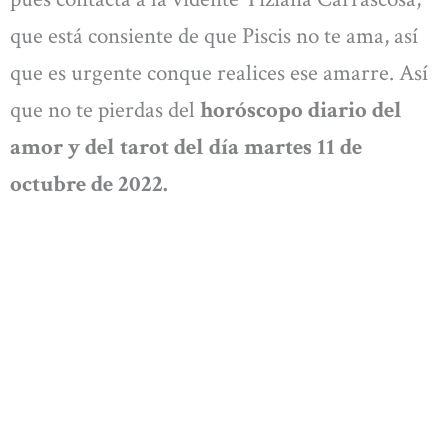
que está consiente de que Piscis no te ama, así
que es urgente conque realices ese amarre. Así
que no te pierdas del
horóscopo diario del
amor y del tarot del día martes 11 de
octubre de 2022.