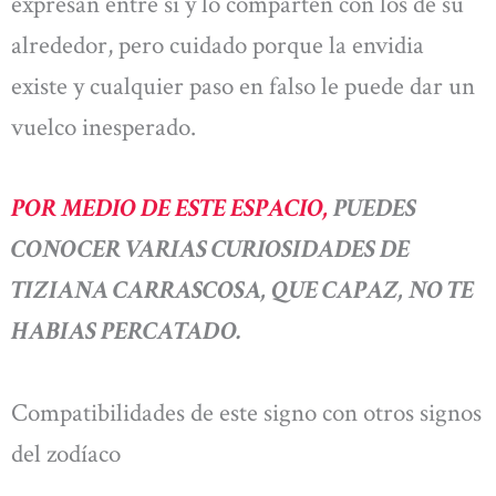
expresan entre sí y lo comparten con los de su
alrededor, pero cuidado porque la envidia
existe y cualquier paso en falso le puede dar un
vuelco inesperado.
POR MEDIO DE ESTE ESPACIO,
PUEDES
CONOCER VARIAS CURIOSIDADES DE
TIZIANA CARRASCOSA, QUE CAPAZ, NO TE
HABIAS PERCATADO.
Compatibilidades de este signo con otros signos
del zodíaco