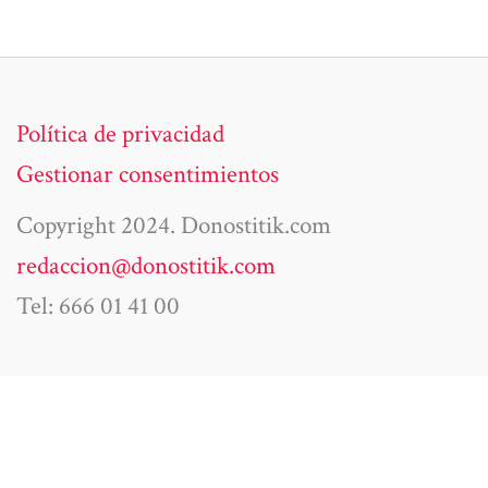
Política de privacidad
Gestionar consentimientos
Copyright 2024. Donostitik.com
redaccion@donostitik.com
Tel: 666 01 41 00