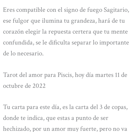
Eres compatible con el signo de fuego Sagitario,
ese fulgor que ilumina tu grandeza, hará de tu
corazón elegir la repuesta certera que tu mente
confundida, se le dificulta separar lo importante
de lo necesario.
Tarot del amor para Piscis, hoy día martes 11 de
octubre de 2022
Tu carta para este día, es la carta del 3 de copas,
donde te indica, que estas a punto de ser
hechizado, por un amor muy fuerte, pero no va