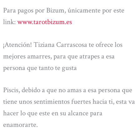
Para pagos por Bizum, únicamente por este
link:
www.tarotbizum.es
¡Atención! Tiziana Carrascosa te ofrece los
mejores amarres, para que atrapes a esa
persona que tanto te gusta
Piscis, debido a que no amas a esa persona que
tiene unos sentimientos fuertes hacia ti, esta va
hacer lo que este en su alcance para
enamorarte.