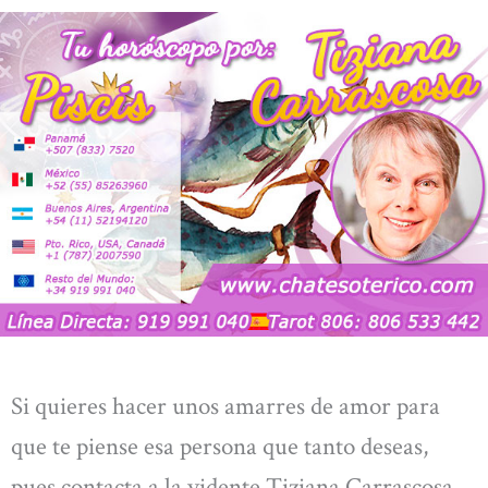
Si quieres hacer unos amarres de amor para
que te piense esa persona que tanto deseas,
pues contacta a la vidente Tiziana Carrascosa,