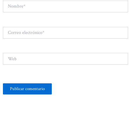
Nombre*
Correo
electrónico*
Web