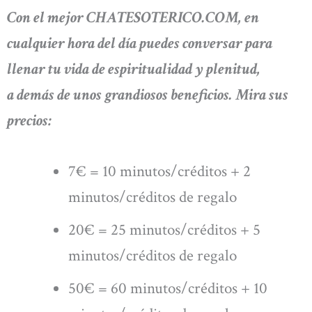
Con el mejor CHATESOTERICO.COM, en
cualquier hora del día puedes conversar para
llenar tu vida de espiritualidad y plenitud,
a
demás de unos grandiosos beneficios. Mira sus
precios:
7€ = 10 minutos/créditos + 2
minutos/créditos de regalo
20€ = 25 minutos/créditos + 5
minutos/créditos de regalo
50€ = 60 minutos/créditos + 10