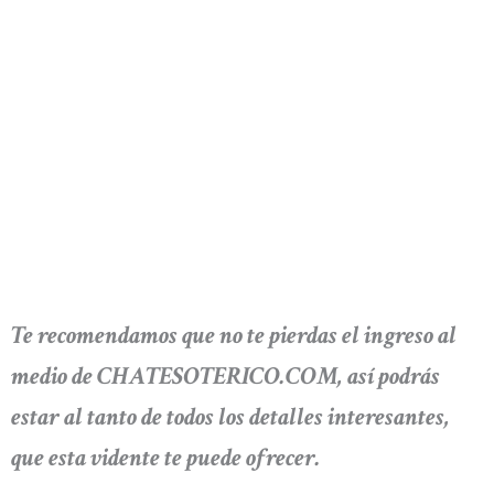
Te recomendamos que no te pierdas el ingreso al
medio de CHATESOTERICO.COM, así podrás
estar al tanto de todos los detalles interesantes,
que esta vidente te puede ofrecer.