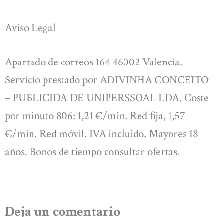
Aviso Legal
Apartado de correos 164 46002 Valencia.
Servicio prestado por ADIVINHA CONCEITO
– PUBLICIDA DE UNIPERSSOAL LDA. Coste
por minuto 806: 1,21 €/min. Red fija, 1,57
€/min. Red móvil. IVA incluido. Mayores 18
años. Bonos de tiempo consultar ofertas.
Deja un comentario