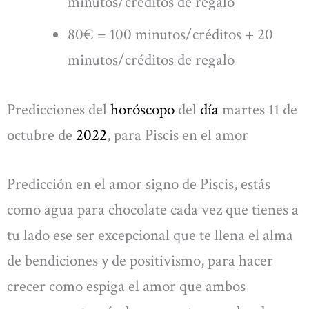
minutos/créditos de regalo
80€ = 100 minutos/créditos + 20
minutos/créditos de regalo
Predicciones del
horóscopo
del
día
martes 11 de
octubre de
2022
, para Piscis en el amor
Predicción en el amor signo de Piscis, estás
como agua para chocolate cada vez que tienes a
tu lado ese ser excepcional que te llena el alma
de bendiciones y de positivismo, para hacer
crecer como espiga el amor que ambos