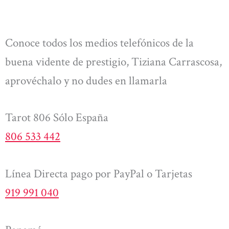
Conoce todos los medios telefónicos de la
buena vidente de prestigio, Tiziana Carrascosa,
aprovéchalo y no dudes en llamarla
Tarot 806 Sólo España
806 533 442
Línea Directa pago por PayPal o Tarjetas
919 991 040