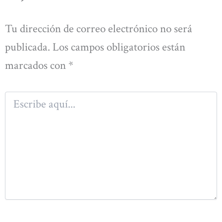
Tu dirección de correo electrónico no será
publicada.
Los campos obligatorios están
marcados con
*
Escribe
aquí...