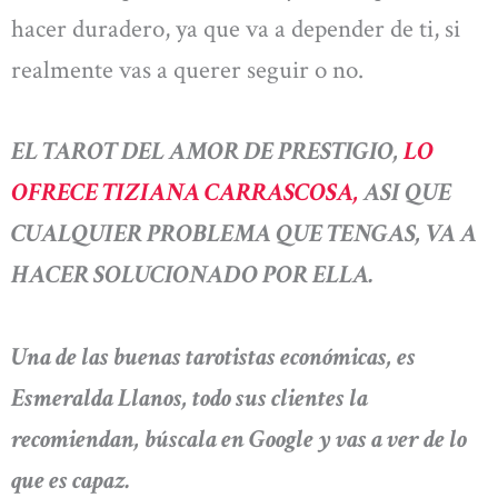
hacer duradero, ya que va a depender de ti, si
realmente vas a querer seguir o no.
EL TAROT DEL AMOR DE PRESTIGIO,
LO
OFRECE TIZIANA CARRASCOSA,
ASI QUE
CUALQUIER PROBLEMA QUE TENGAS, VA A
HACER SOLUCIONADO POR ELLA.
Una de las buenas tarotistas económicas, es
Esmeralda Llanos, todo sus clientes la
recomiendan, búscala en Google y vas a ver de lo
que es capaz.