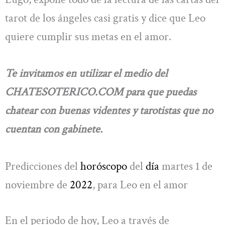
tarot de los ángeles casi gratis y dice que Leo
quiere cumplir sus metas en el amor.
Te invitamos en utilizar el medio del
CHATESOTERICO.COM para que puedas
chatear con buenas videntes y tarotistas que no
cuentan con gabinete.
Predicciones del
horóscopo
del
día
martes 1 de
noviembre de
2022
, para Leo en el amor
En el periodo de hoy, Leo a través de