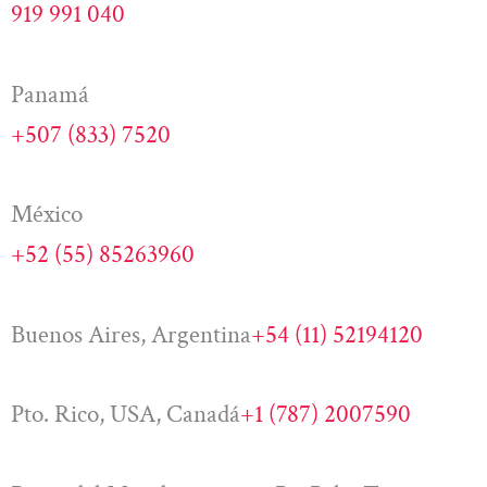
919 991 040
Panamá
+507 (833) 7520
México
+52 (55) 85263960
Buenos Aires, Argentina
+54 (11) 52194120
Pto. Rico, USA, Canadá
+1 (787) 2007590