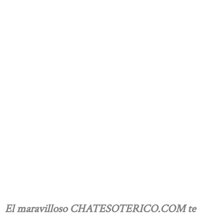
El maravilloso CHATESOTERICO.COM te