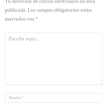
Tu dirección de correo electrónico no será
publicada.
Los campos obligatorios están
marcados con
*
Escribe
aquí...
Nombre*