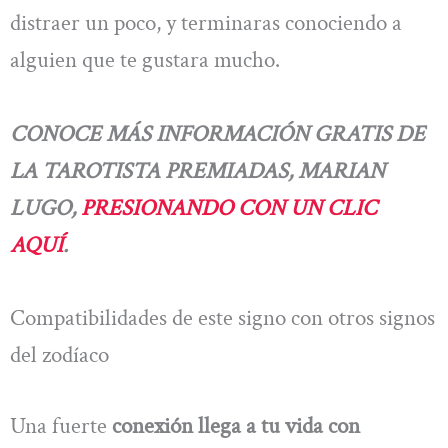
distraer un poco, y terminaras conociendo a
alguien que te gustara mucho.
CONOCE MÁS INFORMACIÓN GRATIS DE
LA TAROTISTA PREMIADAS, MARIAN
LUGO,
PRESIONANDO CON UN CLIC
AQUÍ
.
Compatibilidades de este signo con otros signos
del zodíaco
Una fuerte
conexión llega a tu vida con