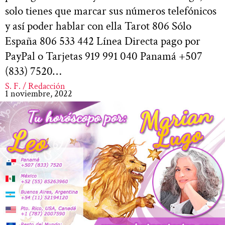
solo tienes que marcar sus números telefónicos
y así poder hablar con ella Tarot 806 Sólo
España 806 533 442 Línea Directa pago por
PayPal o Tarjetas 919 991 040 Panamá +507
(833) 7520…
S. F. / Redacción
1 noviembre, 2022