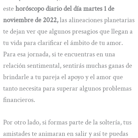
este
horóscopo diario del día martes 1 de
noviembre de 2022,
las alineaciones planetarias
te dejan ver que algunos presagios que llegan a
tu vida para clarificar el ámbito de tu amor.
Para esa jornada, si te encuentras en una
relación sentimental, sentirás muchas ganas de
brindarle a tu pareja el apoyo y el amor que
tanto necesita para superar algunos problemas
financieros.
Por otro lado, si formas parte de la soltería, tus
amistades te animaran en salir y así te puedas