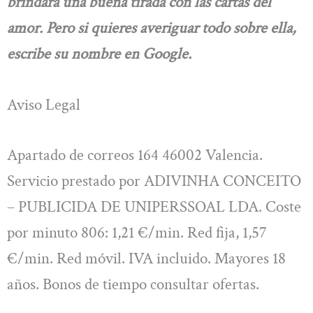
brindará una buena tirada con las cartas del
amor. Pero si quieres averiguar todo sobre ella,
escribe su nombre en Google.
Aviso Legal
Apartado de correos 164 46002 Valencia.
Servicio prestado por ADIVINHA CONCEITO
– PUBLICIDA DE UNIPERSSOAL LDA. Coste
por minuto 806: 1,21 €/min. Red fija, 1,57
€/min. Red móvil. IVA incluido. Mayores 18
años. Bonos de tiempo consultar ofertas.