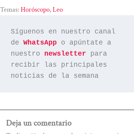
Temas:
Horóscopo
, 
Leo
Síguenos en nuestro canal 
de 
WhatsApp
 o apúntate a 
nuestro 
newsletter
 para 
recibir las principales 
noticias de la semana
Deja un comentario