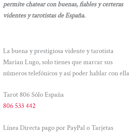
permite chatear con buenas, fiables y certeras
videntes y tarotistas de España.
La buena y prestigiosa vidente y tarotista
Marian Lugo, solo tienes que marcar sus
números telefónicos y así poder hablar con ella
Tarot 806 Sólo España
806 533 442
Línea Directa pago por PayPal o Tarjetas