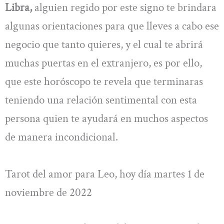
Libra,
alguien regido por este signo te brindara
algunas orientaciones para que lleves a cabo ese
negocio que tanto quieres, y el cual te abrirá
muchas puertas en el extranjero, es por ello,
que este horóscopo te revela que terminaras
teniendo una relación sentimental con esta
persona quien te ayudará en muchos aspectos
de manera incondicional.
Tarot del amor para Leo, hoy día martes 1 de
noviembre de 2022