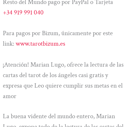
Resto del Mundo pago por PayPal o Tarjeta
+34 919 991 040
Para pagos por Bizum, únicamente por este
link:
www.tarotbizum.es
¡Atención! Marian Lugo, ofrece la lectura de las
cartas del tarot de los ángeles casi gratis y
expresa que Leo quiere cumplir sus metas en el
amor
La buena vidente del mundo entero, Marian
Lugo, expone todo de la lectura de las cartas del