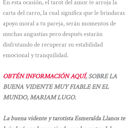
En esta ocasión, el tarot del amor te arroja la
carta del carro, la cual significa que le brindaras
apoyo moral a tu pareja, serán momentos de
muchas angustias pero después estarán
disfrutando de recuperar su estabilidad
emocional y tranquilidad.
OBTÉN
INFORMACIÓN AQUÍ
, SOBRE LA
BUENA VIDENTE MUY FIABLE EN EL
MUNDO, MARIAM LUGO.
La buena vidente y tarotista Esmeralda Llanos te