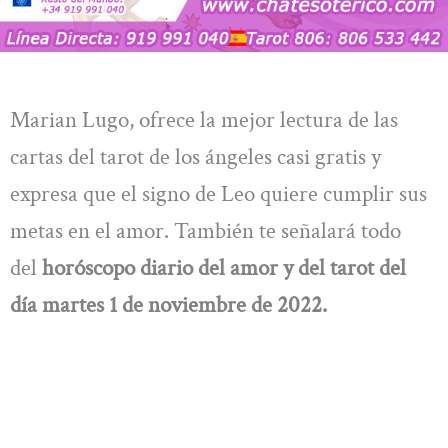
Marian Lugo, ofrece la mejor lectura de las
cartas del tarot de los ángeles casi gratis y
expresa que el signo de Leo quiere cumplir sus
metas en el amor. También te señalará todo
del
horóscopo diario del amor y del tarot del
día
martes 1 de noviembre
de 2022.