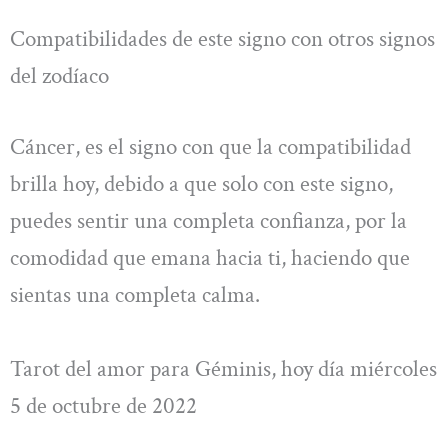
Compatibilidades de este signo con otros signos
del zodíaco
Cáncer, es el signo con que la compatibilidad
brilla hoy, debido a que solo con este signo,
puedes sentir una completa confianza, por la
comodidad que emana hacia ti, haciendo que
sientas una completa calma.
Tarot del amor para Géminis, hoy día miércoles
5 de octubre de 2022