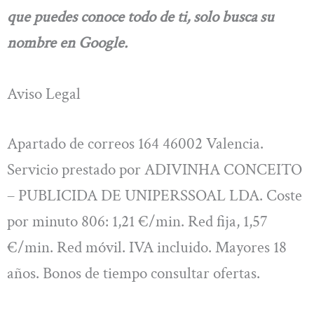
que puedes conoce todo de ti, solo busca su
nombre en Google.
Aviso Legal
Apartado de correos 164 46002 Valencia.
Servicio prestado por ADIVINHA CONCEITO
– PUBLICIDA DE UNIPERSSOAL LDA. Coste
por minuto 806: 1,21 €/min. Red fija, 1,57
€/min. Red móvil. IVA incluido. Mayores 18
años. Bonos de tiempo consultar ofertas.