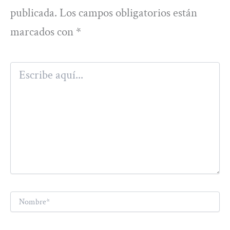
publicada.
Los campos obligatorios están
marcados con
*
Escribe
aquí...
Nombre*