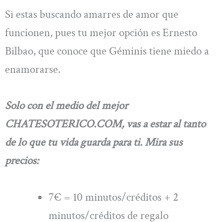
Si estas buscando amarres de amor que
funcionen, pues tu mejor opción es Ernesto
Bilbao, que conoce que Géminis tiene miedo a
enamorarse.
Solo con el medio del mejor
CHATESOTERICO.COM, vas a estar al tanto
de lo que tu vida guarda para ti. Mira sus
precios:
7€ = 10 minutos/créditos + 2
minutos/créditos de regalo