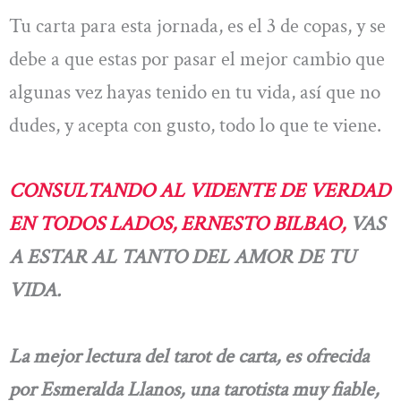
Tu carta para esta jornada, es el 3 de copas, y se
debe a que estas por pasar el mejor cambio que
algunas vez hayas tenido en tu vida, así que no
dudes, y acepta con gusto, todo lo que te viene.
CONSULTANDO AL VIDENTE DE VERDAD
EN TODOS LADOS, ERNESTO BILBAO,
VAS
A ESTAR AL TANTO DEL AMOR DE TU
VIDA.
La mejor lectura del tarot de carta, es ofrecida
por Esmeralda Llanos, una tarotista muy fiable,