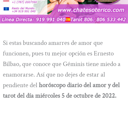
Si estas buscando amarres de amor que
funcionen, pues tu mejor opción es Ernesto
Bilbao, que conoce que Géminis tiene miedo a
enamorarse. Así que no dejes de estar al
pendiente del
horóscopo diario del amor y del
tarot del día miércoles 5 de octubre de 2022.