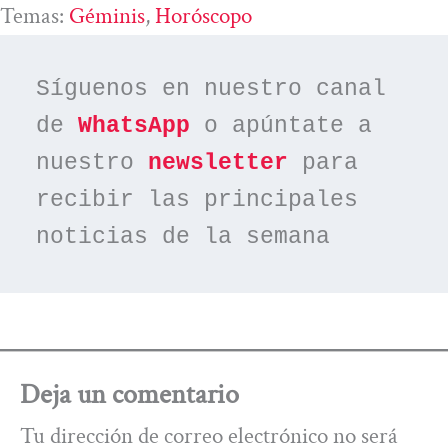
Temas:
Géminis
, 
Horóscopo
Síguenos en nuestro canal 
de 
WhatsApp
 o apúntate a 
nuestro 
newsletter
 para 
recibir las principales 
noticias de la semana
Deja un comentario
Tu dirección de correo electrónico no será