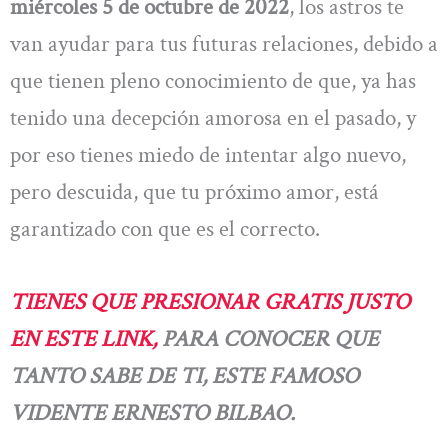
miércoles 5 de octubre de 2022
, los astros te
van ayudar para tus futuras relaciones, debido a
que tienen pleno conocimiento de que, ya has
tenido una decepción amorosa en el pasado, y
por eso tienes miedo de intentar algo nuevo,
pero descuida, que tu próximo amor, está
garantizado con que es el correcto.
TIENES QUE PRESIONAR GRATIS JUSTO
EN ESTE LINK,
PARA CONOCER QUE
TANTO SABE DE TI, ESTE FAMOSO
VIDENTE ERNESTO BILBAO.