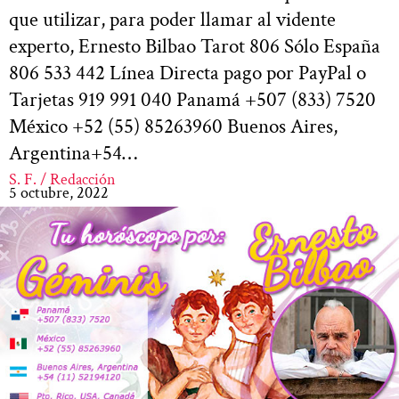
que utilizar, para poder llamar al vidente
experto, Ernesto Bilbao Tarot 806 Sólo España
806 533 442 Línea Directa pago por PayPal o
Tarjetas 919 991 040 Panamá +507 (833) 7520
México +52 (55) 85263960 Buenos Aires,
Argentina+54…
S. F. / Redacción
5 octubre, 2022