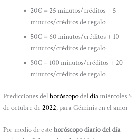
20€ = 25 minutos/créditos + 5
minutos/créditos de regalo
50€ = 60 minutos/créditos + 10
minutos/créditos de regalo
80€ = 100 minutos/créditos + 20
minutos/créditos de regalo
Predicciones del
horóscopo
del
día
miércoles 5
de octubre de
2022
, para Géminis en el amor
Por medio de este
horóscopo diario del día