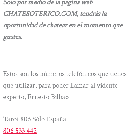
Solo por medio de la pagina web
CHATESOTERICO.COM, tendrás la
oportunidad de chatear en el momento que
gustes.
Estos son los números telefónicos que tienes
que utilizar, para poder llamar al vidente
experto, Ernesto Bilbao
Tarot 806 Sólo España
806 533 442