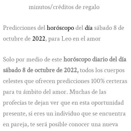
minutos/créditos de regalo
Predicciones del
horóscopo
del
día
sábado 8 de
octubre de
2022
, para Leo en el amor
Solo por medio de este
horóscopo diario del día
sábado 8 de octubre de 2022,
todos los cuerpos
celestes que ofrecen predicciones 100% certeras
para tu ámbito del amor. Muchas de las
profecías te dejan ver que en esta oportunidad
presente, si eres un individuo que se encuentra
en pareja, te será posible conocer una nueva