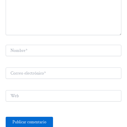
Nombre*
Correo
electrónico*
Web