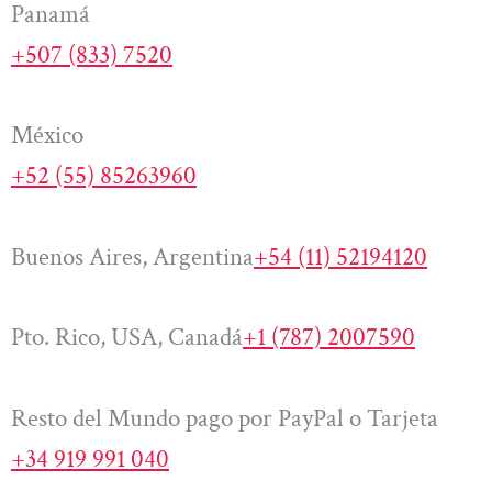
Panamá
+507 (833) 7520
México
+52 (55) 85263960
Buenos Aires, Argentina
+54 (11) 52194120
Pto. Rico, USA, Canadá
+1 (787) 2007590
Resto del Mundo pago por PayPal o Tarjeta
+34 919 991 040