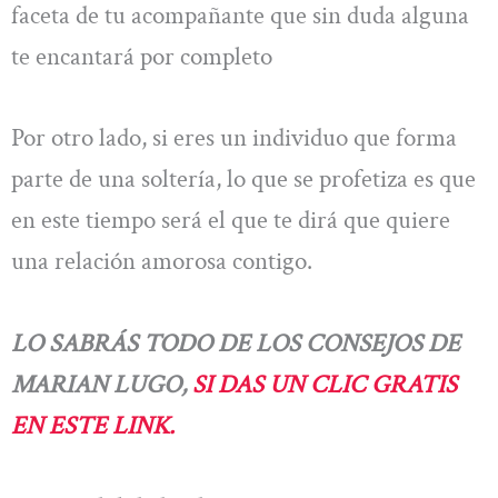
faceta de tu acompañante que sin duda alguna
te encantará por completo
Por otro lado, si eres un individuo que forma
parte de una soltería, lo que se profetiza es que
en este tiempo será el que te dirá que quiere
una relación amorosa contigo.
LO SABRÁS TODO DE LOS CONSEJOS DE
MARIAN LUGO,
SI DAS UN CLIC GRATIS
EN ESTE LINK.