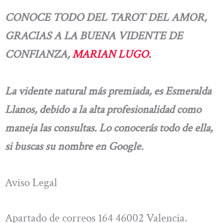
CONOCE TODO DEL TAROT DEL AMOR,
GRACIAS A LA BUENA VIDENTE DE
CONFIANZA,
MARIAN LUGO.
La vidente natural más premiada, es Esmeralda
Llanos, debido a la alta profesionalidad como
maneja las consultas. Lo conocerás todo de ella,
si buscas su nombre en Google.
Aviso Legal
Apartado de correos 164 46002 Valencia.