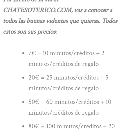
CHATESOTERICO.COM, vas a conocer a
todos las buenas videntes que quieras. Todos
estos son sus precios
:
7€ = 10 minutos/créditos + 2
minutos/créditos de regalo
20€ = 25 minutos/créditos + 5
minutos/créditos de regalo
50€ = 60 minutos/créditos + 10
minutos/créditos de regalo
80€ = 100 minutos/créditos + 20