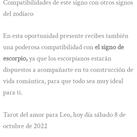
Compatibilidades de este signo con otros signos
del zodíaco
En esta oportunidad presente recibes también
una poderosa compatibilidad con
el signo de
escorpio,
ya que los escorpianos estarán
dispuestos a acompañarte en tu construcción de
vida romántica, para que todo sea muy ideal
para ti.
Tarot del amor para Leo, hoy día sábado 8 de
octubre de 2022