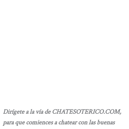
Dirígete a la vía de CHATESOTERICO.COM,
para que comiences a chatear con las buenas