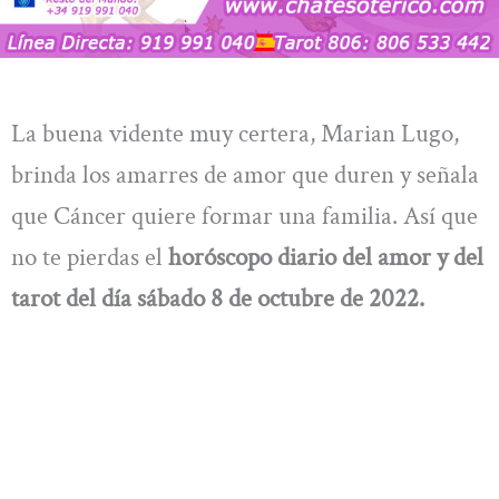
La buena vidente muy certera, Marian Lugo,
brinda los amarres de amor que duren y señala
que Cáncer quiere formar una familia. Así que
no te pierdas el
horóscopo diario del amor y del
tarot del día sábado 8 de octubre de 2022.