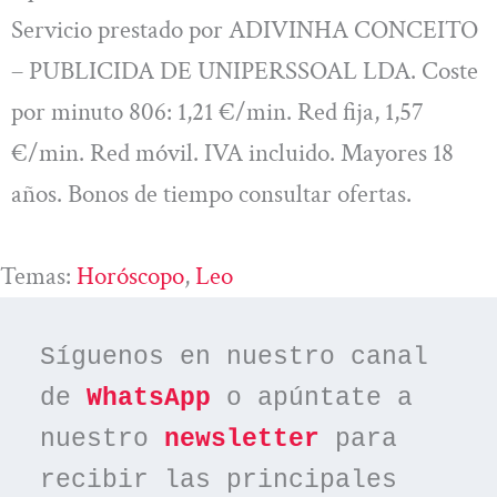
Servicio prestado por ADIVINHA CONCEITO
– PUBLICIDA DE UNIPERSSOAL LDA. Coste
por minuto 806: 1,21 €/min. Red fija, 1,57
€/min. Red móvil. IVA incluido. Mayores 18
años. Bonos de tiempo consultar ofertas.
Temas:
Horóscopo
, 
Leo
Síguenos en nuestro canal 
de 
WhatsApp
 o apúntate a 
nuestro 
newsletter
 para 
recibir las principales 