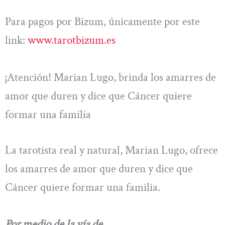
Para pagos por Bizum, únicamente por este
link:
www.tarotbizum.es
¡Atención! Marian Lugo, brinda los amarres de
amor que duren y dice que Cáncer quiere
formar una familia
La tarotista real y natural, Marian Lugo, ofrece
los amarres de amor que duren y dice que
Cáncer quiere formar una familia.
Por medio de la vía de