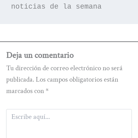
noticias de la semana
Deja un comentario
Tu dirección de correo electrónico no será
publicada.
Los campos obligatorios están
marcados con
*
Escribe
aquí...