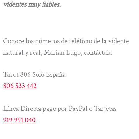
videntes muy fiables.
Conoce los números de teléfono de la vidente
natural y real, Marian Lugo, contáctala
Tarot 806 Sólo España
806 533 442
Línea Directa pago por PayPal o Tarjetas
919 991 040