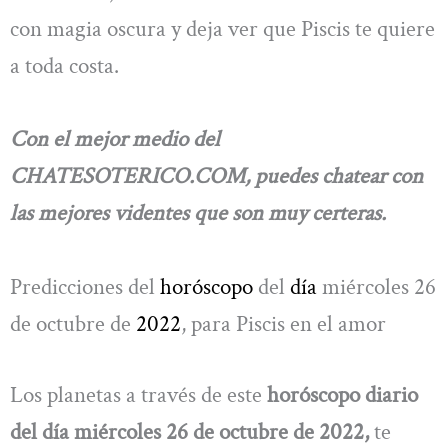
con magia oscura y deja ver que Piscis te quiere
a toda costa.
Con el mejor medio del
CHATESOTERICO.COM, puedes chatear con
las mejores videntes que son muy certeras.
Predicciones del
horóscopo
del
día
miércoles 26
de octubre de
2022
, para Piscis en el amor
Los planetas a través de este
horóscopo diario
del día miércoles 26 de octubre de 2022,
te