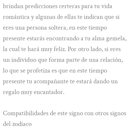
brindan predicciones certeras para tu vida
romántica y algunas de ellas te indican que si
eres una persona soltera, en este tiempo
presente estarás encontrando a tu alma gemela,
la cual te hará muy feliz. Por otro lado, si eres
un individuo que forma parte de una relación,
lo que se profetiza es que en este tiempo
presente tu acompañante te estará dando un
regalo muy encantador.
Compatibilidades de este signo con otros signos
del zodíaco