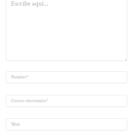
aquí...
Nombre*
Correo
electrónico*
Web