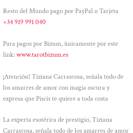
Resto del Mundo pago por PayPal o Tarjeta
+34 919 991 040
Para pagos por Bizum, únicamente por este
link:
www.tarotbizum.es
¡Atención! Tiziana Carrascosa, señala todo de
los amarres de amor con magia oscura y
expresa que Piscis te quiere a toda costa
La experta esotérica de prestigio, Tiziana
Carrascosa, señala todo de los amarres de amor