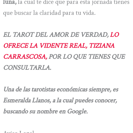
luna,
la cual te dice que para esta jornada tienes
que buscar la claridad para tu vida.
EL TAROT DEL AMOR DE VERDAD,
LO
OFRECE LA VIDENTE REAL, TIZIANA
CARRASCOSA,
POR LO QUE TIENES QUE
CONSULTARLA.
Una de las tarotistas económicas siempre, es
Esmeralda Llanos, a la cual puedes conocer,
buscando su nombre en Google.