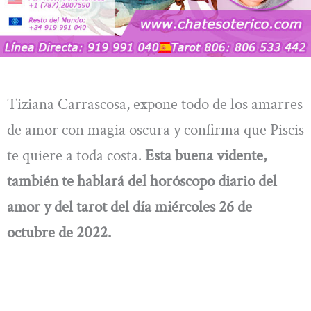
Tiziana Carrascosa, expone todo de los amarres
de amor con magia oscura y confirma que Piscis
te quiere a toda costa.
Esta buena vidente,
también te hablará del horóscopo diario del
amor y del tarot del día
miércoles 26 de
octubre
de 2022.