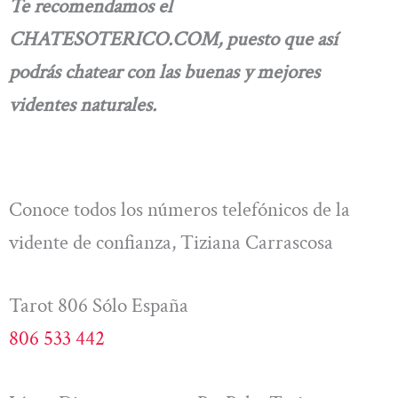
Te recomendamos el
CHATESOTERICO.COM, puesto que así
podrás chatear con las buenas y mejores
videntes naturales.
Conoce todos los números telefónicos de la
vidente de confianza, Tiziana Carrascosa
Tarot 806 Sólo España
806 533 442