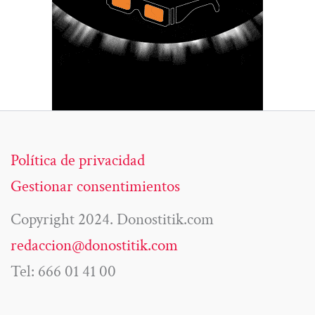
Política de privacidad
Gestionar consentimientos
Copyright 2024. Donostitik.com
redaccion@donostitik.com
Tel: 666 01 41 00