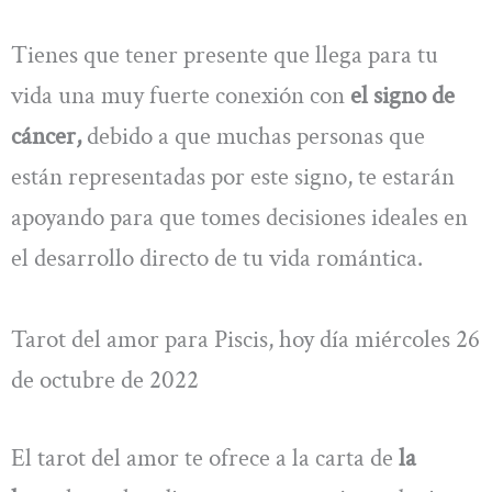
Tienes que tener presente que llega para tu
vida una muy fuerte conexión con
el signo de
cáncer,
debido a que muchas personas que
están representadas por este signo, te estarán
apoyando para que tomes decisiones ideales en
el desarrollo directo de tu vida romántica.
Tarot del amor para Piscis, hoy día miércoles 26
de octubre de 2022
El tarot del amor te ofrece a la carta de
la