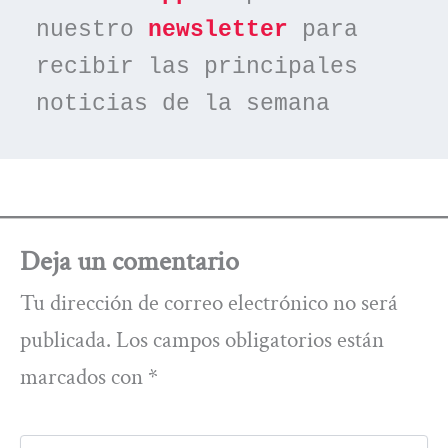
nuestro 
newsletter
 para 
recibir las principales 
noticias de la semana
Deja un comentario
Tu dirección de correo electrónico no será
publicada.
Los campos obligatorios están
marcados con
*
Escribe