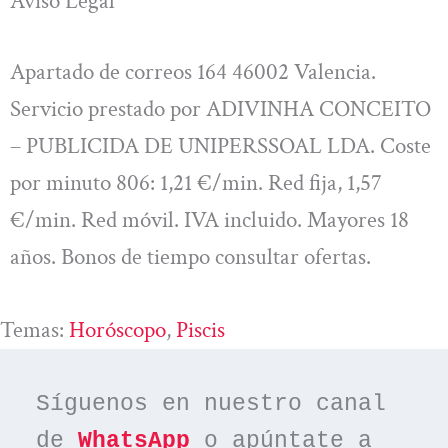
Aviso Legal
Apartado de correos 164 46002 Valencia.
Servicio prestado por ADIVINHA CONCEITO
– PUBLICIDA DE UNIPERSSOAL LDA. Coste
por minuto 806: 1,21 €/min. Red fija, 1,57
€/min. Red móvil. IVA incluido. Mayores 18
años. Bonos de tiempo consultar ofertas.
Temas:
Horóscopo
, 
Piscis
Síguenos en nuestro canal 
de 
WhatsApp
 o apúntate a 