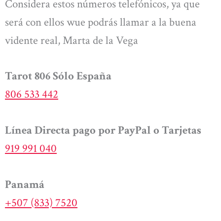
Considera estos números telefónicos, ya que
será con ellos wue podrás llamar a la buena
vidente real, Marta de la Vega
Tarot 806 Sólo España
806 533 442
Línea Directa pago por PayPal o Tarjetas
919 991 040
Panamá
+507 (833) 7520