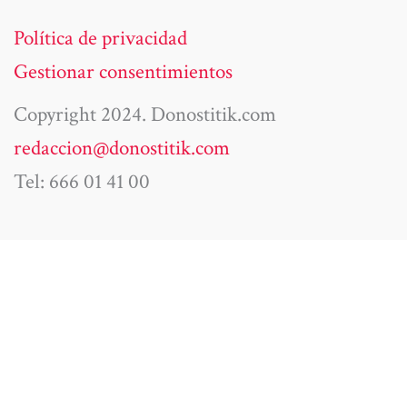
Política de privacidad
Gestionar consentimientos
Copyright 2024. Donostitik.com
redaccion@donostitik.com
Tel: 666 01 41 00