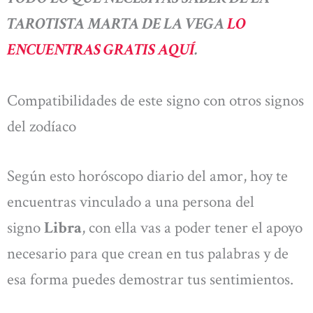
TAROTISTA MARTA DE LA VEGA
LO
ENCUENTRAS GRATIS AQUÍ
.
Compatibilidades de este signo con otros signos
del zodíaco
Según esto horóscopo diario del amor, hoy te
encuentras vinculado a una persona del
signo
Libra
, con ella vas a poder tener el apoyo
necesario para que crean en tus palabras y de
esa forma puedes demostrar tus sentimientos.