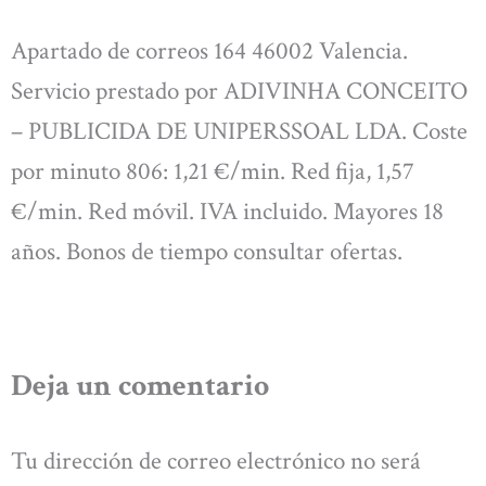
Apartado de correos 164 46002 Valencia.
Servicio prestado por ADIVINHA CONCEITO
– PUBLICIDA DE UNIPERSSOAL LDA. Coste
por minuto 806: 1,21 €/min. Red fija, 1,57
€/min. Red móvil. IVA incluido. Mayores 18
años. Bonos de tiempo consultar ofertas.
Deja un comentario
Tu dirección de correo electrónico no será