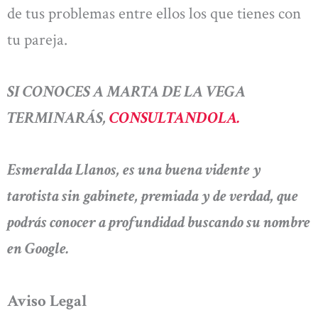
de tus problemas entre ellos los que tienes con
tu pareja.
SI CONOCES A MARTA DE LA VEGA
TERMINARÁS,
CONSULTANDOLA.
Esmeralda Llanos, es una buena vidente y
tarotista sin gabinete, premiada y de verdad, que
podrás conocer a profundidad buscando su nombre
en Google.
Aviso Legal