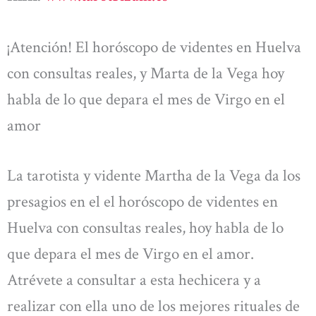
¡Atención! El horóscopo de videntes en Huelva
con consultas reales, y Marta de la Vega hoy
habla de lo que depara el mes de Virgo en el
amor
La tarotista y vidente Martha de la Vega da los
presagios en el el horóscopo de videntes en
Huelva con consultas reales, hoy habla de lo
que depara el mes de Virgo en el amor.
Atrévete a consultar a esta hechicera y a
realizar con ella uno de los mejores rituales de