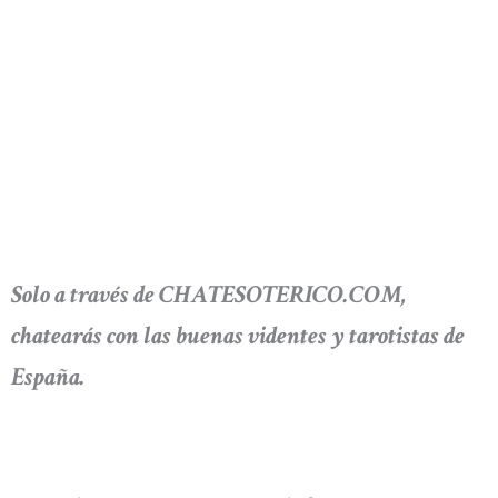
Solo a través de CHATESOTERICO.COM,
chatearás con las buenas videntes y tarotistas de
España.