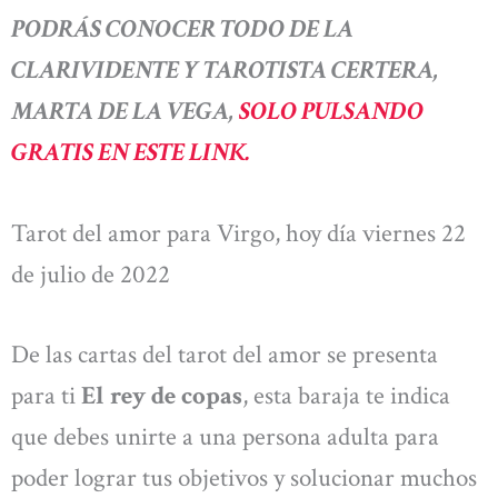
PODRÁS CONOCER TODO DE LA
CLARIVIDENTE Y TAROTISTA CERTERA,
MARTA DE LA VEGA,
SOLO PULSANDO
GRATIS EN ESTE LINK.
Tarot del amor para Virgo, hoy día viernes 22
de julio de 2022
De las cartas del tarot del amor se presenta
para ti
El rey de copas
, esta baraja te indica
que debes unirte a una persona adulta para
poder lograr tus objetivos y solucionar muchos