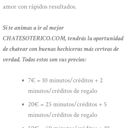
amor con rápidos resultados.
Si te animas a ir al mejor
CHATESOTERICO.COM, tendrás la oportunidad
de chatear con buenas hechiceras más certeas de
verdad. Todos estos son sus precios:
7€ = 10 minutos/créditos + 2
minutos/créditos de regalo
20€ = 25 minutos/créditos + 5
minutos/créditos de regalo