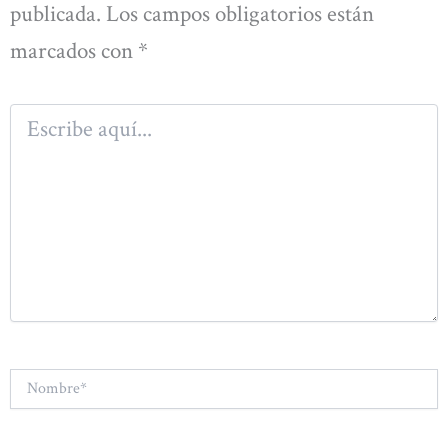
publicada.
Los campos obligatorios están
marcados con
*
Escribe
aquí...
Nombre*