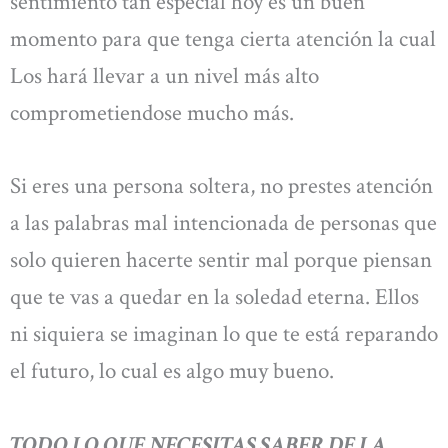
sentimiento tan especial hoy es un buen
momento para que tenga cierta atención la cual
Los hará llevar a un nivel más alto
comprometiendose mucho más.
Si eres una persona soltera, no prestes atención
a las palabras mal intencionada de personas que
solo quieren hacerte sentir mal porque piensan
que te vas a quedar en la soledad eterna. Ellos
ni siquiera se imaginan lo que te está reparando
el futuro, lo cual es algo muy bueno.
TODO LO QUE NECESITAS SABER DE LA