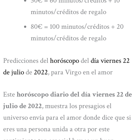
50€ = 60 minutos/créditos + 10
minutos/créditos de regalo
80€ = 100 minutos/créditos + 20
minutos/créditos de regalo
Predicciones del
horóscopo
del
día viernes 22
de julio
de
2022
, para Virgo en el amor
Este
horóscopo diario del día viernes 22 de
julio de 2022
, muestra los presagios el
universo envía para el amor donde dice que si
eres una persona unida a otra por este