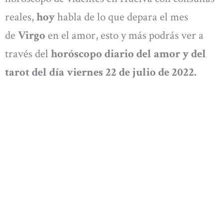
reales,
hoy
habla de lo que depara el mes
de
Virgo
en el amor, esto y más podrás ver a
través del
horóscopo diario del amor y del
tarot del día viernes 22 de julio de 2022.