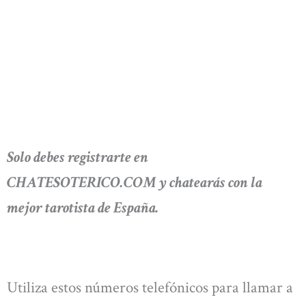
Solo debes registrarte en
CHATESOTERICO.COM y chatearás con la
mejor tarotista de España.
Utiliza estos números telefónicos para llamar a