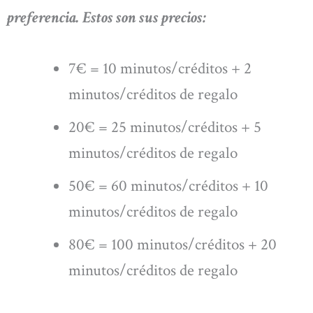
preferencia. Estos son sus precios:
7€ = 10 minutos/créditos + 2
minutos/créditos de regalo
20€ = 25 minutos/créditos + 5
minutos/créditos de regalo
50€ = 60 minutos/créditos + 10
minutos/créditos de regalo
80€ = 100 minutos/créditos + 20
minutos/créditos de regalo