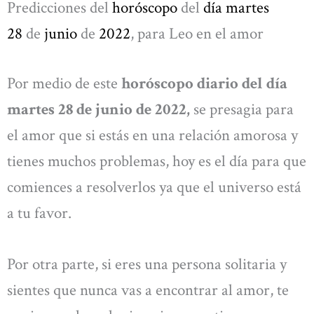
Predicciones del
horóscopo
del
día martes
28
de
junio
de
2022
, para Leo en el amor
Por medio de este
horóscopo diario del día
martes 28 de junio de 2022,
se presagia para
el amor que si estás en una relación amorosa y
tienes muchos problemas, hoy es el día para que
comiences a resolverlos ya que el universo está
a tu favor.
Por otra parte, si eres una persona solitaria y
sientes que nunca vas a encontrar al amor, te