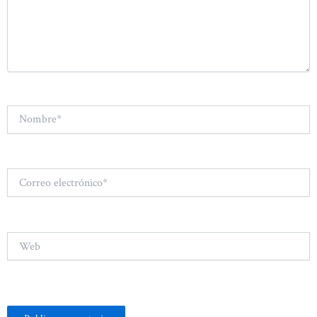
Nombre*
Correo
electrónico*
Web