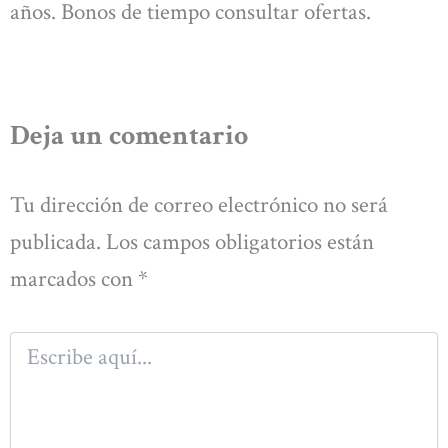
años. Bonos de tiempo consultar ofertas.
Deja un comentario
Tu dirección de correo electrónico no será
publicada.
Los campos obligatorios están
marcados con
*
Escribe
aquí...