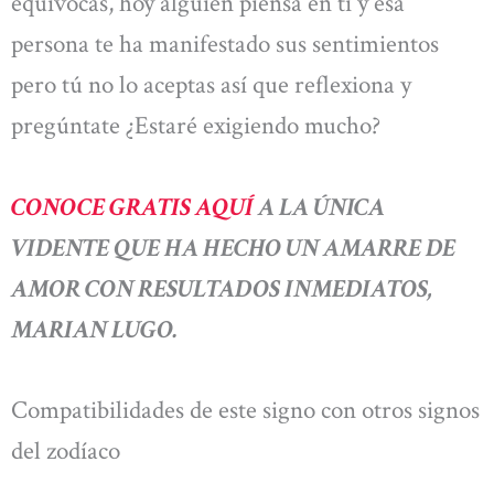
equivocas, hoy alguien piensa en ti y esa
persona te ha manifestado sus sentimientos
pero tú no lo aceptas así que reflexiona y
pregúntate ¿Estaré exigiendo mucho?
CONOCE GRATIS AQUÍ
A LA ÚNICA
VIDENTE QUE HA HECHO UN AMARRE DE
AMOR CON RESULTADOS INMEDIATOS,
MARIAN LUGO.
Compatibilidades de este signo con otros signos
del zodíaco