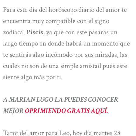
Para este día del horóscopo diario del amor te
encuentra muy compatible con el signo
zodiacal
Piscis
, ya que con este pasaras un
largo tiempo en donde habrá un momento que
te sentirás algo incómodo por sus miradas, las
cuales no son de una simple amistad pues este
siente algo más por ti.
A
MARIAN LUGO LA PUEDES CONOCER
MEJOR
OPRIMIENDO
GRATIS AQUÍ.
Tarot del amor para Leo, hoy día martes 28