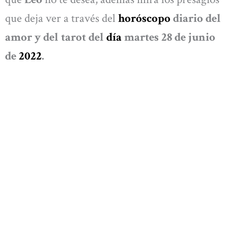
que deja ver a través del
horóscopo
diario del
amor y del tarot del
día
martes 28 de junio
de
2022
.