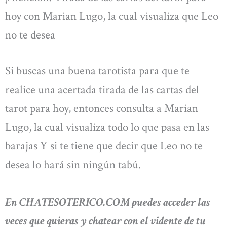
hoy con Marian Lugo, la cual visualiza que Leo
no te desea
Si buscas una buena tarotista para que te
realice una acertada tirada de las cartas del
tarot para hoy, entonces consulta a Marian
Lugo, la cual visualiza todo lo que pasa en las
barajas Y si te tiene que decir que Leo no te
desea lo hará sin ningún tabú.
En CHATESOTERICO.COM puedes acceder las
veces que quieras y chatear con el vidente de tu