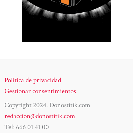
Política de privacidad
Gestionar consentimientos
Copyright 2024. Donostitik.com
redaccion@donostitik.com
Tel: 666 01 41 00