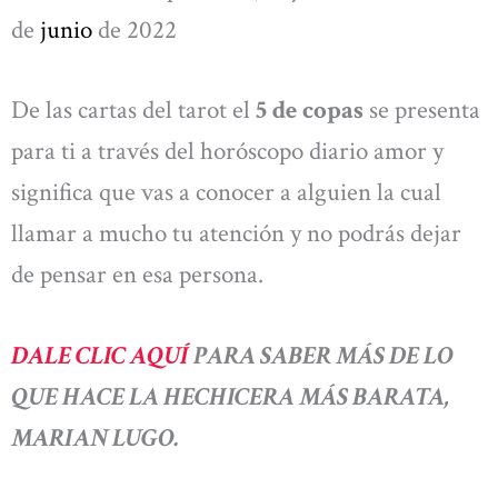
de
junio
de 2022
De las cartas del tarot el
5 de copas
se presenta
para ti a través del horóscopo diario amor y
significa que vas a conocer a alguien la cual
llamar a mucho tu atención y no podrás dejar
de pensar en esa persona.
DALE CLIC AQUÍ
PARA SABER MÁS DE LO
QUE HACE LA HECHICERA MÁS BARATA,
MARIAN LUGO.