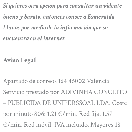
Si quieres otra opción para consultar un vidente
bueno y barato, entonces conoce a Esmeralda
Llanos por medio de la información que se
encuentra en el internet.
Aviso Legal
Apartado de correos 164 46002 Valencia.
Servicio prestado por ADIVINHA CONCEITO
– PUBLICIDA DE UNIPERSSOAL LDA. Coste
por minuto 806: 1,21 €/min. Red fija, 1,57
€/min. Red móvil. IVA incluido. Mayores 18