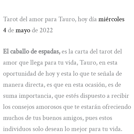
Tarot del amor para Tauro, hoy día
miércoles
4
de
mayo
de 2022
El caballo de espadas,
es la carta del tarot del
amor que llega para tu vida, Tauro, en esta
oportunidad de hoy y esta lo que te señala de
manera directa, es que en esta ocasión, es de
suma importancia, que estés dispuesto a recibir
los consejos amorosos que te estarán ofreciendo
muchos de tus buenos amigos, pues estos
individuos solo desean lo mejor para tu vida.