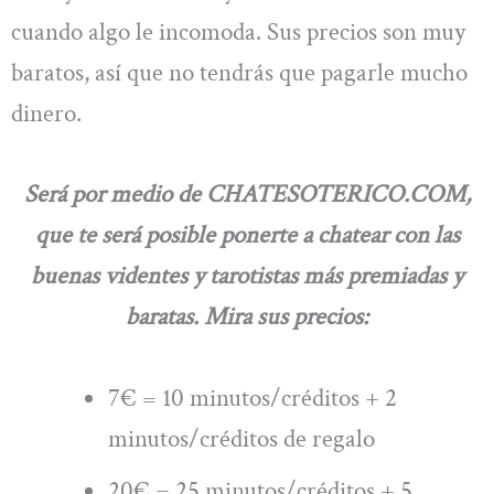
cuando algo le incomoda. Sus precios son muy
baratos, así que no tendrás que pagarle mucho
dinero.
Será por medio de CHATESOTERICO.COM,
que te será posible ponerte a chatear con las
buenas videntes y tarotistas más premiadas y
baratas. Mira sus precios:
7€ = 10 minutos/créditos + 2
minutos/créditos de regalo
20€ = 25 minutos/créditos + 5