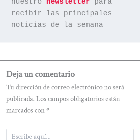
nuestro 
newsletter
 para 
recibir las principales 
noticias de la semana
Deja un comentario
Tu dirección de correo electrónico no será
publicada.
Los campos obligatorios están
marcados con
*
Escribe
aquí...