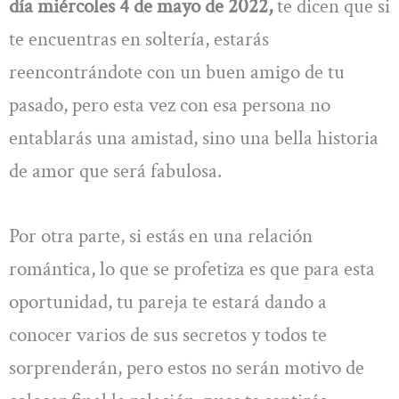
día miércoles 4 de mayo de 2022,
te dicen que si
te encuentras en soltería, estarás
reencontrándote con un buen amigo de tu
pasado, pero esta vez con esa persona no
entablarás una amistad, sino una bella historia
de amor que será fabulosa.
Por otra parte, si estás en una relación
romántica, lo que se profetiza es que para esta
oportunidad, tu pareja te estará dando a
conocer varios de sus secretos y todos te
sorprenderán, pero estos no serán motivo de