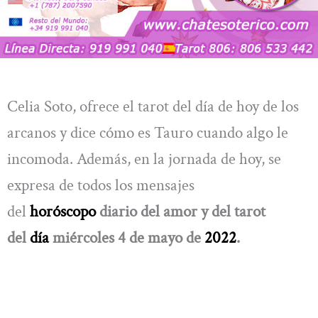
Celia Soto, ofrece el tarot del día de hoy de los
arcanos y dice cómo es Tauro cuando algo le
incomoda. Además, en la jornada de hoy, se
expresa de todos los mensajes
del
horóscopo
diario del amor y del tarot
del
día
miércoles 4 de mayo de
2022
.