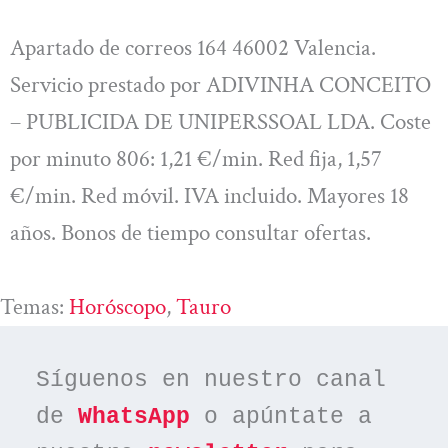
Apartado de correos 164 46002 Valencia.
Servicio prestado por ADIVINHA CONCEITO
– PUBLICIDA DE UNIPERSSOAL LDA. Coste
por minuto 806: 1,21 €/min. Red fija, 1,57
€/min. Red móvil. IVA incluido. Mayores 18
años. Bonos de tiempo consultar ofertas.
Temas:
Horóscopo
, 
Tauro
Síguenos en nuestro canal 
de 
WhatsApp
 o apúntate a 