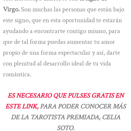
Virgo.
Son muchas las personas que están bajo
este signo, que en esta oportunidad te estarán
ayudando a encontrarte contigo mismo, para
que de tal forma puedas aumentar tu amor
propio de una forma espectacular y así, darte
con plenitud al desarrollo ideal de tu vida
romántica.
ES NECESARIO QUE PULSES GRATIS EN
ESTE LINK,
PARA PODER CONOCER MÁS
DE LA TAROTISTA PREMIADA, CELIA
SOTO.