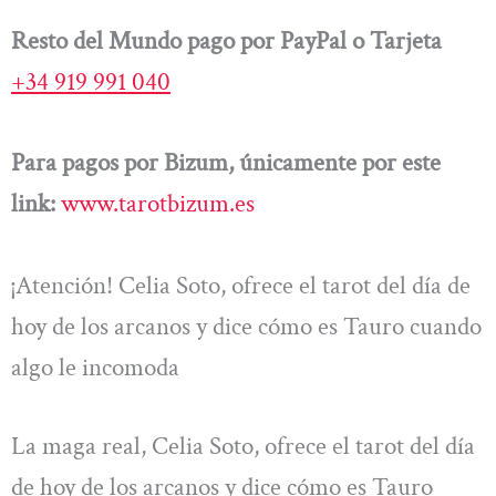
Resto del Mundo pago por PayPal o Tarjeta
+34 919 991 040
Para pagos por Bizum, únicamente por este
link:
www.tarotbizum.es
¡Atención! Celia Soto, ofrece el tarot del día de
hoy de los arcanos y dice cómo es Tauro cuando
algo le incomoda
La maga real, Celia Soto, ofrece el tarot del día
de hoy de los arcanos y dice cómo es Tauro