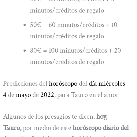
minutos/créditos de regalo
50€ = 60 minutos/créditos + 10
minutos/créditos de regalo
80€ = 100 minutos/créditos + 20
minutos/créditos de regalo
Predicciones del
horóscopo
del
día miércoles
4
de
mayo
de
2022
, para Tauro en el amor
Algunos de los presagios te dicen,
hoy,
Tauro,
por medio de este
horóscopo diario del