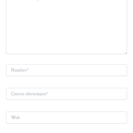
Nombre*
Correo
electrónico*
Web