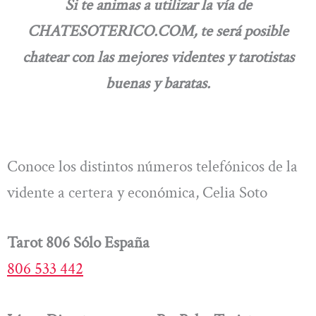
Si te animas a utilizar la vía de
CHATESOTERICO.COM, te será posible
chatear con las mejores videntes y tarotistas
buenas y baratas.
Conoce los distintos números telefónicos de la
vidente a certera y económica, Celia Soto
Tarot 806 Sólo España
806 533 442