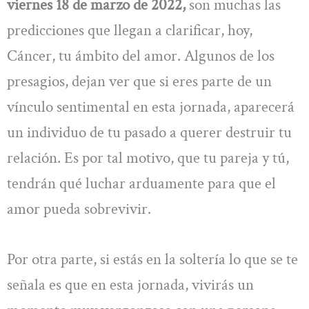
viernes 18 de marzo de 2022,
son muchas las
predicciones que llegan a clarificar, hoy,
Cáncer, tu ámbito del amor. Algunos de los
presagios, dejan ver que si eres parte de un
vínculo sentimental en esta jornada, aparecerá
un individuo de tu pasado a querer destruir tu
relación. Es por tal motivo, que tu pareja y tú,
tendrán qué luchar arduamente para que el
amor pueda sobrevivir.
Por otra parte, si estás en la soltería lo que se te
señala es que en esta jornada, vivirás un