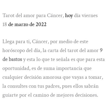
Tarot del amor para Cáncer,
hoy
día viernes
18
de marzo
de 2022
Llega para ti, Cáncer, por medio de este
horóscopo del día, la carta del tarot del amor
9
de bastos
y esta lo que te señala es que para esta
oportunidad, es de suma importancia que
cualquier decisión amorosa que vayas a tomar,
la consultes con tus padres, pues ellos sabrán
guiarte por el camino de mejores decisiones.