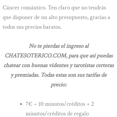
Cáncer romántico. Ten claro que no tendrás
que disponer de un alto presupuesto, gracias a
todos sus precios baratos.
No te pierdas el ingreso al
CHATESOTERICO.COM, para que así puedas
chatear con buenas videntes y tarotistas certeras
y premiadas. Todas estas son sus tarifas de
precio:
7€ = 10 minutos/créditos + 2
minutos/créditos de regalo