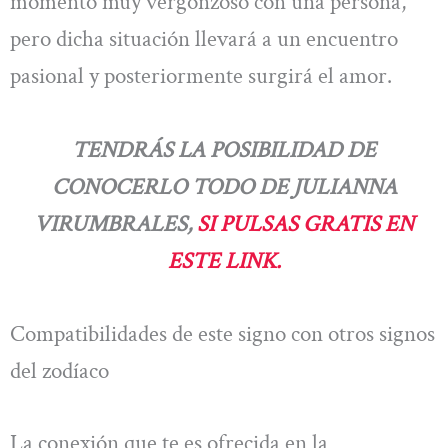
momento muy vergonzoso con una persona,
pero dicha situación llevará a un encuentro
pasional y posteriormente surgirá el amor.
TENDRÁS LA POSIBILIDAD DE
CONOCERLO TODO DE JULIANNA
VIRUMBRALES,
SI PULSAS GRATIS EN
ESTE LINK.
Compatibilidades de este signo con otros signos
del zodíaco
La conexión que te es ofrecida en la