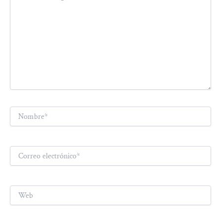
Nombre*
Correo
electrónico*
Web