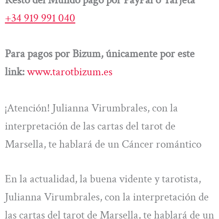
+34 919 991 040
Para pagos por Bizum, únicamente por este
link:
www.tarotbizum.es
¡Atención! Julianna Virumbrales, con la
interpretación de las cartas del tarot de
Marsella, te hablará de un Cáncer romántico
En la actualidad, la buena vidente y tarotista,
Julianna Virumbrales, con la interpretación de
las cartas del tarot de Marsella, te hablará de un