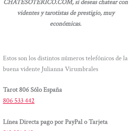
CHATESOTERICO.COM, si deseas chatear con
videntes y tarotistas de prestigio, muy
económicas.
Estos son los distintos números telefónicos de la
buena vidente Julianna Virumbrales
Tarot 806 Sólo España
806 533 442
Línea Directa pago por PayPal o Tarjeta