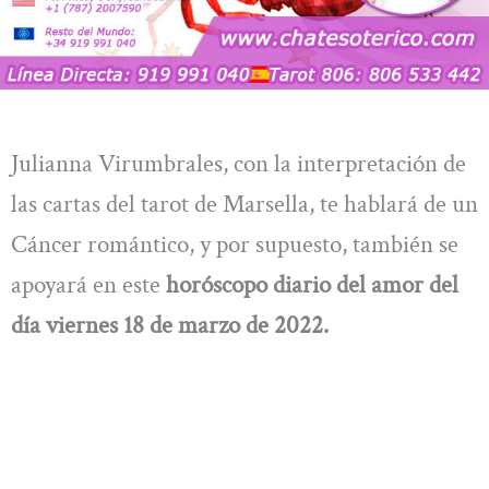
Julianna Virumbrales, con la interpretación de
las cartas del tarot de Marsella, te hablará de un
Cáncer romántico, y por supuesto, también se
apoyará en este
horóscopo diario del amor
del
día viernes 18 de marzo de 2022.