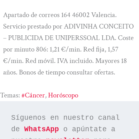
Apartado de correos 164 46002 Valencia.
Servicio prestado por ADIVINHA CONCEITO
– PUBLICIDA DE UNIPERSSOAL LDA. Coste
por minuto 806: 1,21 €/min. Red fija, 1,57
€/min. Red móvil. IVA incluido. Mayores 18
años. Bonos de tiempo consultar ofertas.
Temas:
#cáncer
, 
Horóscopo
Síguenos en nuestro canal 
de 
WhatsApp
 o apúntate a 