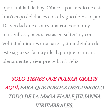
oportunidad de hoy, Cáncer, por medio de este
horóscopo del día, es con el signo de Escorpio.
De verdad que esta es una conexión muy
maravillosa, pues si estás en soltería y con
voluntad quieres una pareja, un individuo de
este signo sería muy ideal, porque te amaría
plenamente y siempre te haría feliz.
SOLO TIENES QUE PULSAR GRATIS
AQUÍ,
PARA QUE PUEDAS DESCUBRIRLO
TODO DE LA MAGA FIABLE JULIANNA
VIRUMBRALES.