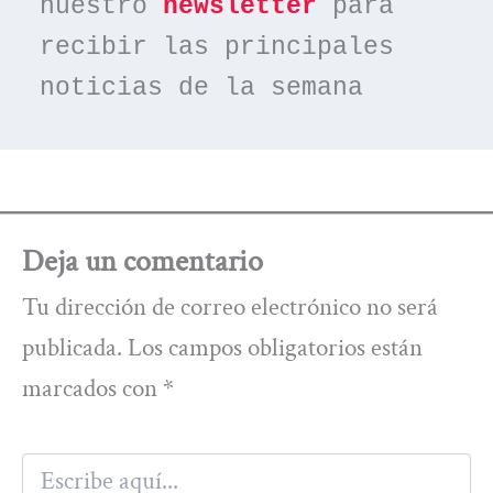
nuestro 
newsletter
 para 
recibir las principales 
noticias de la semana
Deja un comentario
Tu dirección de correo electrónico no será
publicada.
Los campos obligatorios están
marcados con
*
Escribe
aquí...