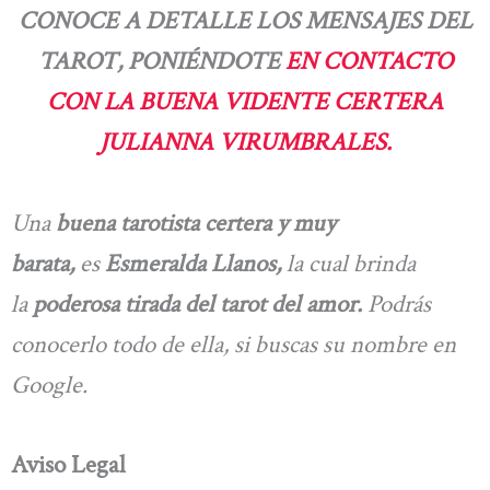
CONOCE A DETALLE LOS MENSAJES DEL
TAROT, PONIÉNDOTE
EN CONTACTO
CON LA BUENA VIDENTE CERTERA
JULIANNA VIRUMBRALES.
Una
buena tarotista certera y muy
barata,
es
Esmeralda Llanos,
la cual brinda
la
poderosa tirada del tarot del amor.
Podrás
conocerlo todo de ella, si buscas su nombre en
Google.
Aviso Legal