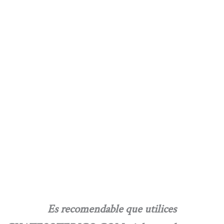
Es recomendable que utilices