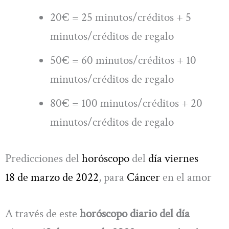
20€ = 25 minutos/créditos + 5
minutos/créditos de regalo
50€ = 60 minutos/créditos + 10
minutos/créditos de regalo
80€ = 100 minutos/créditos + 20
minutos/créditos de regalo
Predicciones del
horóscopo
del
día
viernes
18 de marzo
de 2022
, para
Cáncer
en el amor
A través de este
horóscopo diario del día