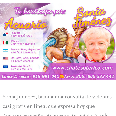
Sonia Jiménez, brinda una consulta de videntes
casi gratis en línea, que expresa hoy que
Acuario es tacaño. Asimismo, te señalará todo