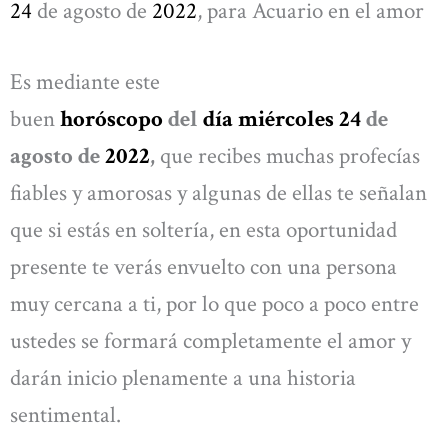
24
de agosto de
2022
, para Acuario en el amor
Es mediante este
buen
horóscopo
del
día miércoles 24
de
agosto de
2022
,
que recibes muchas profecías
fiables y amorosas y algunas de ellas te señalan
que si estás en soltería, en esta oportunidad
presente te verás envuelto con una persona
muy cercana a ti, por lo que poco a poco entre
ustedes se formará completamente el amor y
darán inicio plenamente a una historia
sentimental.