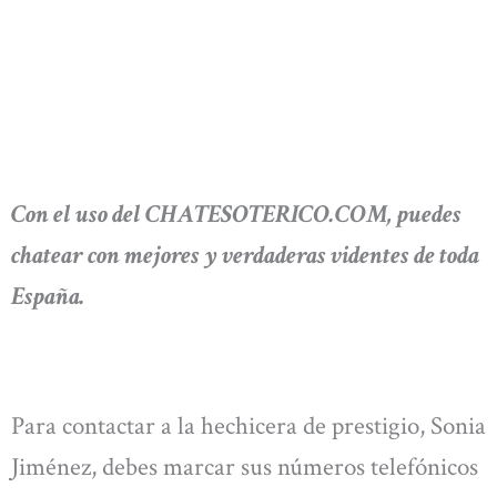
Con el uso del CHATESOTERICO.COM, puedes
chatear con mejores y verdaderas videntes de toda
España.
Para contactar a la hechicera de prestigio, Sonia
Jiménez, debes marcar sus números telefónicos