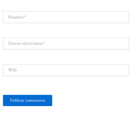
Nombre*
Correo
electrónico*
Web