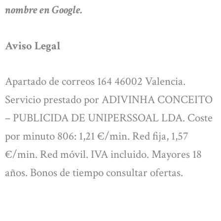
nombre en Google.
Aviso Legal
Apartado de correos 164 46002 Valencia.
Servicio prestado por ADIVINHA CONCEITO
– PUBLICIDA DE UNIPERSSOAL LDA. Coste
por minuto 806: 1,21 €/min. Red fija, 1,57
€/min. Red móvil. IVA incluido. Mayores 18
años. Bonos de tiempo consultar ofertas.