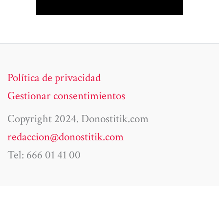
Política de privacidad
Gestionar consentimientos
Copyright 2024. Donostitik.com
redaccion@donostitik.com
Tel: 666 01 41 00