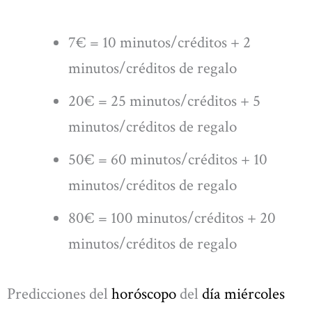
7€ = 10 minutos/créditos + 2
minutos/créditos de regalo
20€ = 25 minutos/créditos + 5
minutos/créditos de regalo
50€ = 60 minutos/créditos + 10
minutos/créditos de regalo
80€ = 100 minutos/créditos + 20
minutos/créditos de regalo
Predicciones del
horóscopo
del
día miércoles