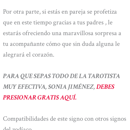
Por otra parte, si estás en pareja se profetiza
que en este tiempo gracias a tus padres , le
estarás ofreciendo una maravillosa sorpresa a
tu acompañante cómo que sin duda alguna le
alegrará el corazón.
PARA QUE SEPAS TODO DE LA TAROTISTA
MUY EFECTIVA, SONIA JIMÉNEZ,
DEBES
PRESIONAR GRATIS AQUÍ.
Compatibilidades de este signo con otros signos
del zodíaco