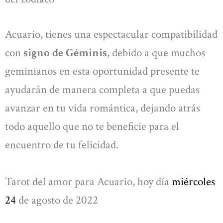
Acuario, tienes una espectacular compatibilidad
con
signo de Géminis
, debido a que muchos
geminianos en esta oportunidad presente te
ayudarán de manera completa a que puedas
avanzar en tu vida romántica, dejando atrás
todo aquello que no te beneficie para el
encuentro de tu felicidad.
Tarot del amor para Acuario, hoy día
miércoles
24
de agosto de 2022