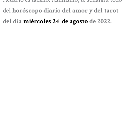
del
horóscopo diario del amor y del tarot
del día
miércoles 24
de agosto
de 2022.