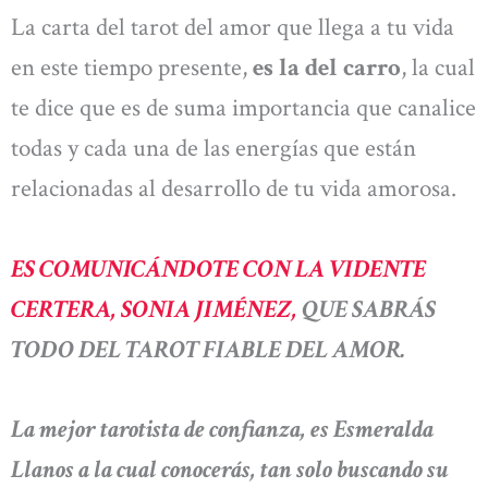
La carta del tarot del amor que llega a tu vida
en este tiempo presente,
es la del carro
, la cual
te dice que es de suma importancia que canalice
todas y cada una de las energías que están
relacionadas al desarrollo de tu vida amorosa.
ES COMUNICÁNDOTE CON LA VIDENTE
CERTERA, SONIA JIMÉNEZ,
QUE SABRÁS
TODO DEL TAROT FIABLE DEL AMOR.
La mejor tarotista de confianza, es Esmeralda
Llanos a la cual conocerás, tan solo buscando su