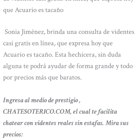
que Acuario es tacaño
Sonia Jiménez, brinda una consulta de videntes
casi gratis en línea, que expresa hoy que
Acuario es tacaño. Esta hechicera, sin duda
alguna te podrá ayudar de forma grande y todo
por precios más que baratos.
Ingresa al medio de prestigio ,
CHATESOTERICO.COM, el cual te facilita
chatear con videntes reales sin estafas. Mira sus
precios: