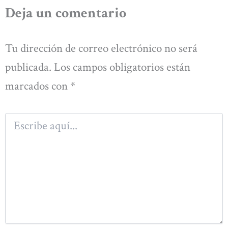
Deja un comentario
Tu dirección de correo electrónico no será
publicada.
Los campos obligatorios están
marcados con
*
Escribe
aquí...