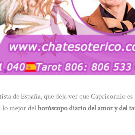
otista de España, que deja ver que Capricornio es
á lo mejor del
horóscopo diario del amor y del ta