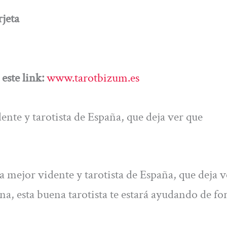
jeta
este link:
www.tarotbizum.es
ente y tarotista de España, que deja ver que
a mejor vidente y tarotista de España, que deja 
na, esta buena tarotista te estará ayudando de f