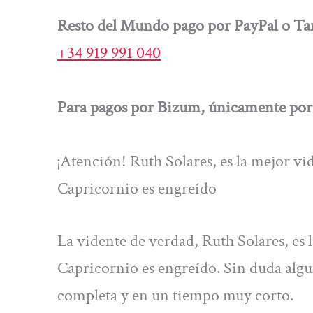
Resto del Mundo pago por PayPal o Tar
+34 919 991 040
Para pagos por Bizum, únicamente por 
¡Atención! Ruth Solares, es la mejor vid
Capricornio es engreído
La vidente de verdad, Ruth Solares, es l
Capricornio es engreído. Sin duda algu
completa y en un tiempo muy corto.