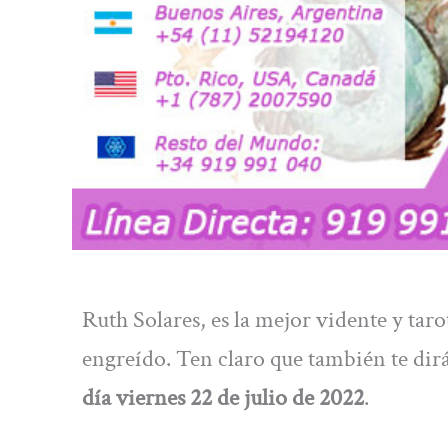
Ruth Solares, es la mejor vidente y tar
engreído. Ten claro que también te dir
día viernes 22 de julio de 2022
.