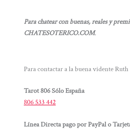
Para chatear con buenas, reales y premia
CHATESOTERICO.COM
.
Para contactar a la buena vidente Ruth 
Tarot 806 Sólo España
806 533 442
Línea Directa pago por PayPal o Tarjet