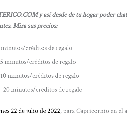
ERICO.COM y así desde de tu hogar poder chat
tes. Mira sus precios:
 minutos/créditos de regalo
5 minutos/créditos de regalo
10 minutos/créditos de regalo
 20 minutos/créditos de regalo
rnes 22 de julio de 2022
, para Capricornio en el