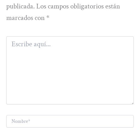
publicada.
Los campos obligatorios están
marcados con
*
Escribe
aquí...
Nombre*