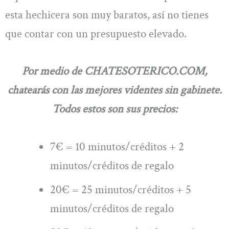
esta hechicera son muy baratos, así no tienes
que contar con un presupuesto elevado.
Por medio de CHATESOTERICO.COM,
chatearás con las mejores videntes sin gabinete.
Todos estos son sus precios:
7€ = 10 minutos/créditos + 2
minutos/créditos de regalo
20€ = 25 minutos/créditos + 5
minutos/créditos de regalo