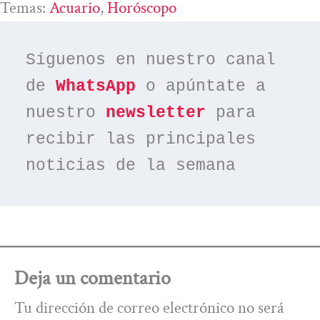
Temas:
Acuario
, 
Horóscopo
Síguenos en nuestro canal 
de 
WhatsApp
 o apúntate a 
nuestro 
newsletter
 para 
recibir las principales 
noticias de la semana
Deja un comentario
Tu dirección de correo electrónico no será