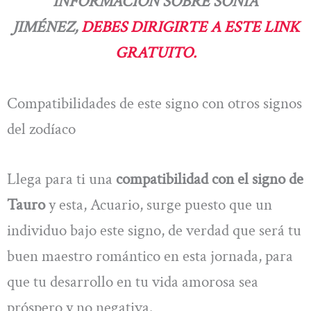
INFORMACIÓN SOBRE SONIA
JIMÉNEZ,
DEBES DIRIGIRTE A ESTE LINK
GRATUITO.
Compatibilidades de este signo con otros signos
del zodíaco
Llega para ti una
compatibilidad con el signo de
Tauro
y esta, Acuario, surge puesto que un
individuo bajo este signo, de verdad que será tu
buen maestro romántico en esta jornada, para
que tu desarrollo en tu vida amorosa sea
próspero y no negativa.