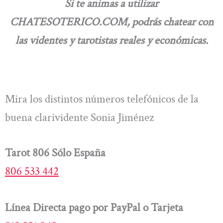
Si te animas a utilizar
CHATESOTERICO.COM, podrás chatear con
las videntes y tarotistas reales y económicas.
Mira los distintos números telefónicos de la
buena clarividente Sonia Jiménez
Tarot 806 Sólo España
806 533 442
Línea Directa pago por PayPal o Tarjeta