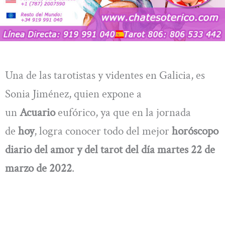
Una de las tarotistas y videntes en Galicia, es
Sonia Jiménez, quien expone a
un
Acuario
eufórico, ya que en la jornada
de
hoy
, logra conocer todo del mejor
horóscopo
diario del amor y del tarot del día martes 22 de
marzo de 2022
.