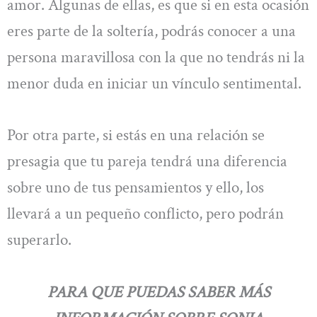
amor. Algunas de ellas, es que si en esta ocasión
eres parte de la soltería, podrás conocer a una
persona maravillosa con la que no tendrás ni la
menor duda en iniciar un vínculo sentimental.
Por otra parte, si estás en una relación se
presagia que tu pareja tendrá una diferencia
sobre uno de tus pensamientos y ello, los
llevará a un pequeño conflicto, pero podrán
superarlo.
PARA QUE PUEDAS SABER MÁS