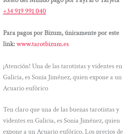
+34 919 991 040
Para pagos por Bizum, únicamente por este
link:
www.tarotbizum.es
¡Atención! Una de las tarotistas y videntes en
Galicia, es Sonia Jiménez, quien expone a un
Acuario eufórico
Ten claro que una de las buenas tarotistas y
videntes en Galicia, es Sonia Jiménez, quien
expone a un Acuario eufórico. Los precios de