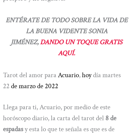
ENTÉRATE DE TODO SOBRE LA VIDA DE
LA BUENA VIDENTE SONIA
JIMÉNEZ,
DANDO UN TOQUE GRATIS
AQUÍ.
Tarot del amor para
Acuario
,
hoy
día martes
22
de marzo
de 2022
Llega para ti, Acuario, por medio de este
horóscopo diario, la carta del tarot del
8 de
espadas
y esta lo que te señala es que es de