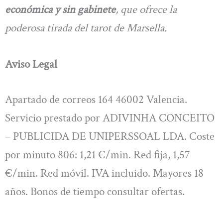
económica y sin gabinete
, que ofrece la
poderosa tirada del tarot de Marsella.
Aviso Legal
Apartado de correos 164 46002 Valencia.
Servicio prestado por ADIVINHA CONCEITO
– PUBLICIDA DE UNIPERSSOAL LDA. Coste
por minuto 806: 1,21 €/min. Red fija, 1,57
€/min. Red móvil. IVA incluido. Mayores 18
años. Bonos de tiempo consultar ofertas.