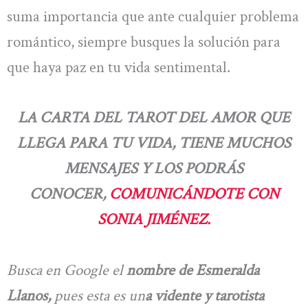
suma importancia que ante cualquier problema
romántico, siempre busques la solución para
que haya paz en tu vida sentimental.
LA CARTA DEL TAROT DEL AMOR QUE
LLEGA PARA TU VIDA, TIENE MUCHOS
MENSAJES Y LOS PODRÁS
CONOCER,
COMUNICÁNDOTE CON
SONIA JIMÉNEZ.
Busca en Google el
nombre de Esmeralda
Llanos,
pues esta es un
a vidente y tarotista