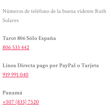
Números de teléfono de la buena vidente Ruth
Solares
Tarot 806 Sólo España
806 533 442
Línea Directa pago por PayPal o Tarjeta
919 991 040
Panamá
+507 (833) 7520