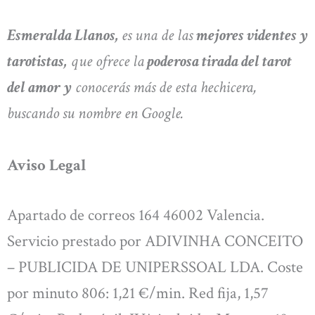
Esmeralda Llanos,
es una de las
mejores videntes y
tarotistas,
que ofrece la
poderosa tirada del tarot
del amor y
conocerás más de esta hechicera,
buscando su nombre en Google.
Aviso Legal
Apartado de correos 164 46002 Valencia.
Servicio prestado por ADIVINHA CONCEITO
– PUBLICIDA DE UNIPERSSOAL LDA. Coste
por minuto 806: 1,21 €/min. Red fija, 1,57