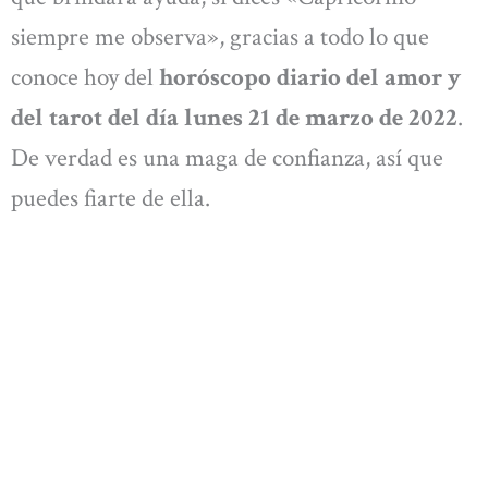
siempre me observa», gracias a todo lo que
conoce hoy del
horóscopo diario del amor y
del tarot del día lunes 21 de marzo de 2022
.
De verdad es una maga de confianza, así que
puedes fiarte de ella.