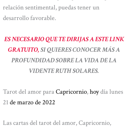
relación sentimental, puedas tener un
desarrollo favorable.
ES NECESARIO QUE TE DIRIJAS A ESTE LINK
GRATUITO,
SI QUIERES CONOCER MÁS A
PROFUNDIDAD SOBRE LA VIDA DE LA
VIDENTE RUTH SOLARES.
Tarot del amor para
Capricornio
,
hoy
día lunes
21
de marzo
de 2022
Las cartas del tarot del amor, Capricornio,