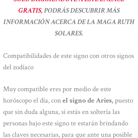
GRATIS,
PODRÁS DESCUBRIR MÁS
INFORMACIÓN ACERCA DE LA MAGA RUTH
SOLARES.
Compatibilidades de este signo con otros signos
del zodíaco
Muy compatible eres por medio de este
horóscopo el día, con
el signo de Aries,
puesto
que sin duda alguna, si estás en soltería las
personas bajo este signo te estarán brindando
las claves necesarias, para que ante una posible