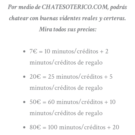
Por medio de CHATESOTERICO.COM, podrás
chatear con buenas videntes reales y certeras.
Mira todos sus precios:
7€ = 10 minutos/créditos + 2
minutos/créditos de regalo
20€ = 25 minutos/créditos + 5
minutos/créditos de regalo
50€ = 60 minutos/créditos + 10
minutos/créditos de regalo
80€ = 100 minutos/créditos + 20