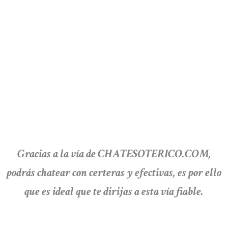
Gracias a la vía de CHATESOTERICO.COM,
podrás chatear con certeras y efectivas, es por ello
que es ideal que te dirijas a esta vía fiable.