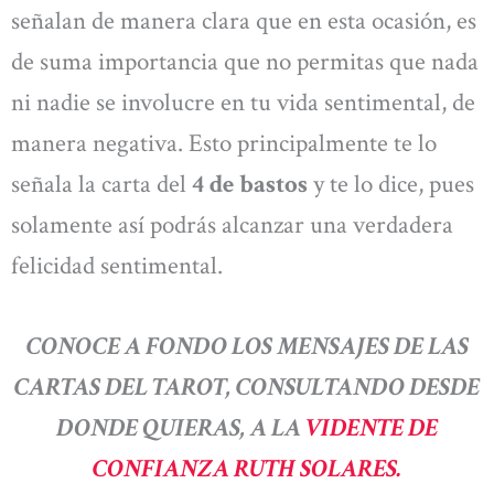
señalan de manera clara que en esta ocasión, es
de suma importancia que no permitas que nada
ni nadie se involucre en tu vida sentimental, de
manera negativa. Esto principalmente te lo
señala la carta del
4 de bastos
y te lo dice, pues
solamente así podrás alcanzar una verdadera
felicidad sentimental.
CONOCE A FONDO LOS MENSAJES DE LAS
CARTAS DEL TAROT, CONSULTANDO DESDE
DONDE QUIERAS, A LA
VIDENTE DE
CONFIANZA RUTH SOLARES.