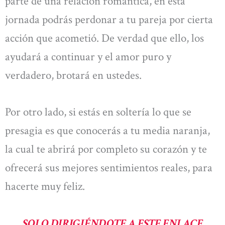
parte de una relación romántica, en esta
jornada podrás perdonar a tu pareja por cierta
acción que acometió. De verdad que ello, los
ayudará a continuar y el amor puro y
verdadero, brotará en ustedes.
Por otro lado, si estás en soltería lo que se
presagia es que conocerás a tu media naranja,
la cual te abrirá por completo su corazón y te
ofrecerá sus mejores sentimientos reales, para
hacerte muy feliz.
SOLO DIRIGIÉNDOTE A ESTE ENLACE