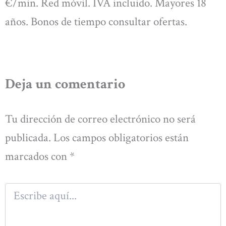
€/min. Red móvil. IVA incluido. Mayores 18
años. Bonos de tiempo consultar ofertas.
Deja un comentario
Tu dirección de correo electrónico no será
publicada.
Los campos obligatorios están
marcados con
*
Escribe
aquí...