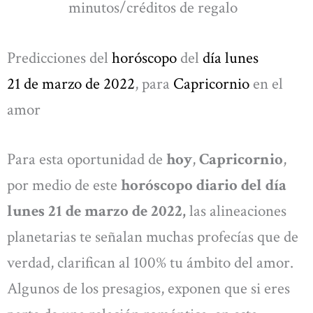
minutos/créditos de regalo
Predicciones del
horóscopo
del
día
lunes
21 de marzo
de 2022
, para
Capricornio
en el
amor
Para esta oportunidad de
hoy
,
Capricornio
,
por medio de este
horóscopo diario del día
lunes 21 de marzo de 2022,
las alineaciones
planetarias te señalan muchas profecías que de
verdad, clarifican al 100% tu ámbito del amor.
Algunos de los presagios, exponen que si eres