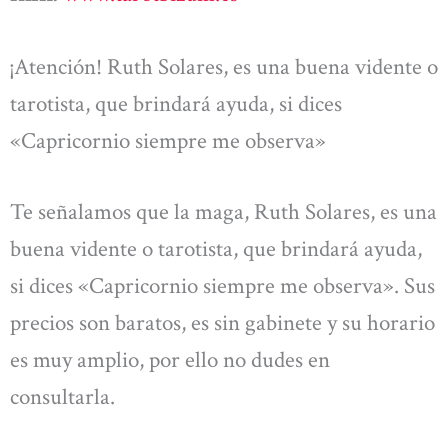
¡Atención! Ruth Solares, es una buena vidente o
tarotista, que brindará ayuda, si dices
«Capricornio siempre me observa»
Te señalamos que la maga, Ruth Solares, es una
buena vidente o tarotista, que brindará ayuda,
si dices «Capricornio siempre me observa». Sus
precios son baratos, es sin gabinete y su horario
es muy amplio, por ello no dudes en
consultarla.