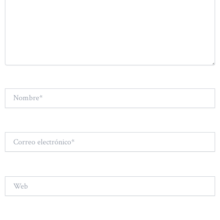
Nombre*
Correo
electrónico*
Web