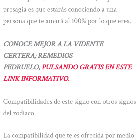
presagia es que estarás conociendo a una
persona que te amará al 100% por lo que eres.
CONOCE MEJOR A LA VIDENTE
CERTERA; REMEDIOS
PEDRUELO,
PULSANDO GRATIS EN ESTE
LINK INFORMATIVO.
Compatibilidades de este signo con otros signos
del zodíaco
La compatibilidad que te es ofrecida por medio