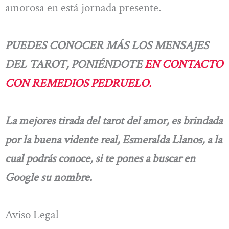
amorosa en está jornada presente.
PUEDES CONOCER MÁS LOS MENSAJES
DEL TAROT, PONIÉNDOTE
EN CONTACTO
CON REMEDIOS PEDRUELO.
La mejores tirada del tarot del amor, es brindada
por la buena vidente real, Esmeralda Llanos, a la
cual podrás conoce, si te pones a buscar en
Google su nombre.
Aviso Legal