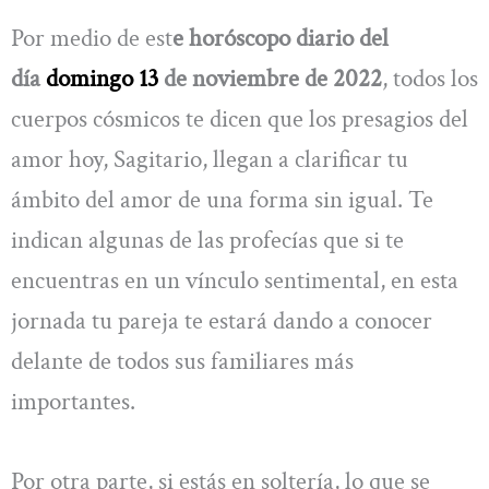
Por medio de est
e horóscopo diario del
día
domingo 13
de noviembre de 2022
, todos los
cuerpos cósmicos te dicen que los presagios del
amor hoy, Sagitario, llegan a clarificar tu
ámbito del amor de una forma sin igual. Te
indican algunas de las profecías que si te
encuentras en un vínculo sentimental, en esta
jornada tu pareja te estará dando a conocer
delante de todos sus familiares más
importantes.
Por otra parte, si estás en soltería, lo que se