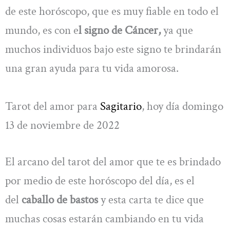
de este horóscopo, que es muy fiable en todo el
mundo, es con e
l signo de Cáncer,
ya que
muchos individuos bajo este signo te brindarán
una gran ayuda para tu vida amorosa.
Tarot del amor para
Sagitario
, hoy día domingo
13 de noviembre de 2022
El arcano del tarot del amor que te es brindado
por medio de este horóscopo del día, es el
del
caballo de bastos
y esta carta te dice que
muchas cosas estarán cambiando en tu vida