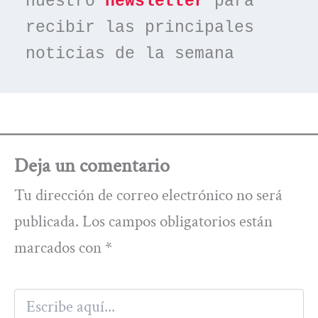
nuestro 
newsletter
 para 
recibir las principales 
noticias de la semana
Deja un comentario
Tu dirección de correo electrónico no será
publicada.
Los campos obligatorios están
marcados con
*
Escribe
aquí...