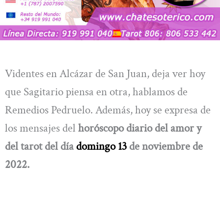
Videntes en Alcázar de San Juan, deja ver hoy
que Sagitario piensa en otra, hablamos de
Remedios Pedruelo. Además, hoy se expresa de
los mensajes del
horóscopo diario del amor y
del tarot del día
domingo 13
de noviembre
de
2022.