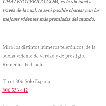
CHATESOTERICO.COM, es la vía ideal a
través de la cual, te será posible chatear con las
mejores videntes más premiadas del mundo.
Mira los distintos números telefónicos, de la
buena vidente de verdad y de prestigio,
Remedios Pedruelo
Tarot 806 Sólo España
806 533 442