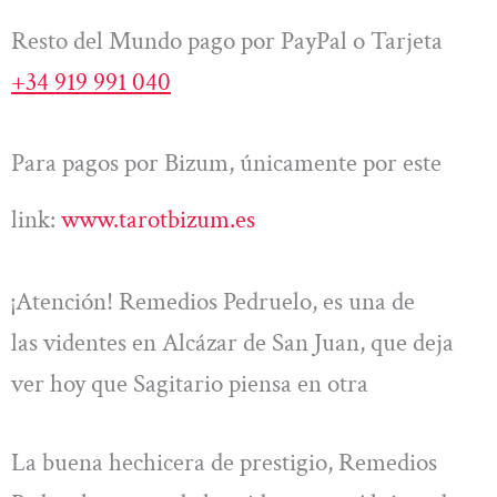
Resto del Mundo pago por PayPal o Tarjeta
+34 919 991 040
Para pagos por Bizum, únicamente por este
link:
www.tarotbizum.es
¡Atención! Remedios Pedruelo, es una de
las videntes en Alcázar de San Juan, que deja
ver hoy que Sagitario piensa en otra
La buena hechicera de prestigio, Remedios