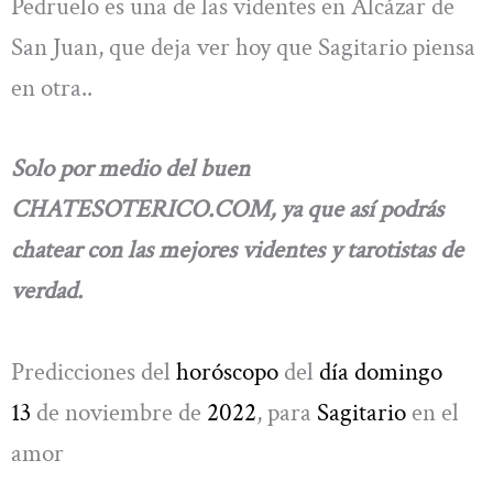
Pedruelo es una de las videntes en Alcázar de
San Juan, que deja ver hoy que Sagitario piensa
en otra..
Solo por medio del buen
CHATESOTERICO.COM, ya que así podrás
chatear con las mejores videntes y tarotistas de
verdad.
Predicciones del
horóscopo
del
día domingo
13
de noviembre de
2022
, para
Sagitario
en el
amor