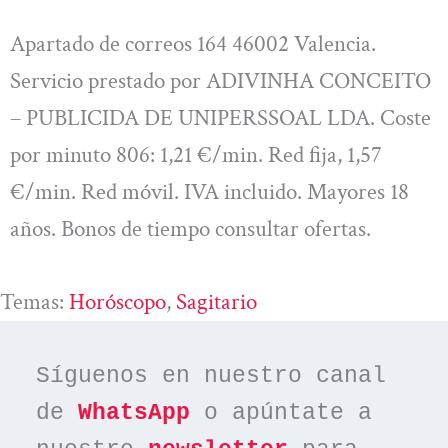
Apartado de correos 164 46002 Valencia.
Servicio prestado por ADIVINHA CONCEITO
– PUBLICIDA DE UNIPERSSOAL LDA. Coste
por minuto 806: 1,21 €/min. Red fija, 1,57
€/min. Red móvil. IVA incluido. Mayores 18
años. Bonos de tiempo consultar ofertas.
Temas:
Horóscopo
, 
Sagitario
Síguenos en nuestro canal 
de 
WhatsApp
 o apúntate a 