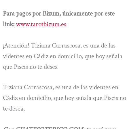
Para pagos por Bizum, únicamente por este
link:
www.tarotbizum.es
¡Atención! Tiziana Carrascosa, es una de las
videntes en Cádiz en domicilio, que hoy señala
que Piscis no te desea
Tiziana Carrascosa, es una de las videntes en
Cádiz en domicilio, que hoy señala que Piscis no
te desea,