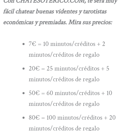
Con CHATESOTERICO.COM, te será muy
fácil chatear buenas videntes y tarotistas
económicas y premiadas. Mira sus precios:
7€ = 10 minutos/créditos + 2
minutos/créditos de regalo
20€ = 25 minutos/créditos + 5
minutos/créditos de regalo
50€ = 60 minutos/créditos + 10
minutos/créditos de regalo
80€ = 100 minutos/créditos + 20
minutos/créditos de regalo