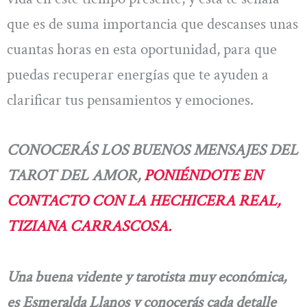
que es de suma importancia que descanses unas
cuantas horas en esta oportunidad, para que
puedas recuperar energías que te ayuden a
clarificar tus pensamientos y emociones.
CONOCERÁS LOS BUENOS MENSAJES DEL
TAROT DEL AMOR,
PONIÉNDOTE EN
CONTACTO CON LA HECHICERA REAL,
TIZIANA CARRASCOSA.
Una buena vidente y tarotista muy económica,
es Esmeralda Llanos y conocerás cada detalle