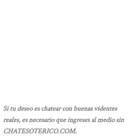
Si tu deseo es chatear con buenas videntes
reales, es necesario que ingreses al medio sin
CHATESOTERICO.COM.