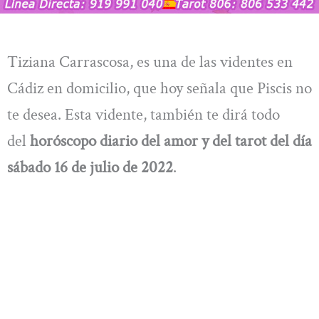
Tiziana Carrascosa, es una de las videntes en
Cádiz en domicilio, que hoy señala que Piscis no
te desea. Esta vidente, también te dirá todo
del
horóscopo diario del amor y del tarot del día
sábado
16 de julio de 2022
.