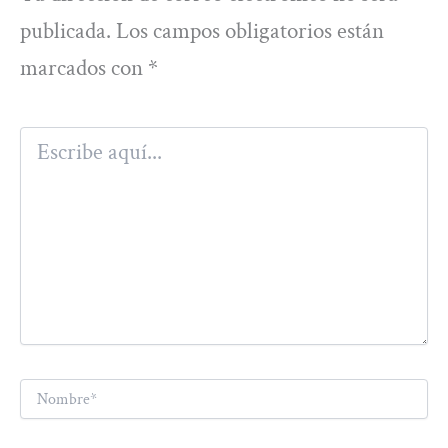
publicada.
Los campos obligatorios están
marcados con
*
Escribe
aquí...
Nombre*