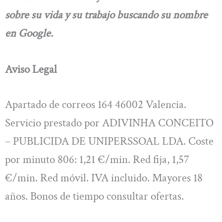
sobre su vida y su trabajo buscando su nombre
en Google.
Aviso Legal
Apartado de correos 164 46002 Valencia.
Servicio prestado por ADIVINHA CONCEITO
– PUBLICIDA DE UNIPERSSOAL LDA. Coste
por minuto 806: 1,21 €/min. Red fija, 1,57
€/min. Red móvil. IVA incluido. Mayores 18
años. Bonos de tiempo consultar ofertas.