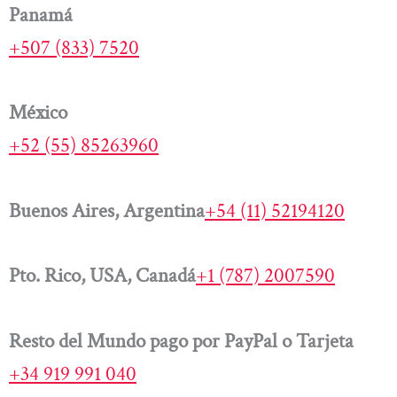
Panamá
+507 (833) 7520
México
+52 (55) 85263960
Buenos Aires, Argentina
+54 (11) 52194120
Pto. Rico, USA, Canadá
+1 (787) 2007590
Resto del Mundo pago por PayPal o Tarjeta
+34 919 991 040