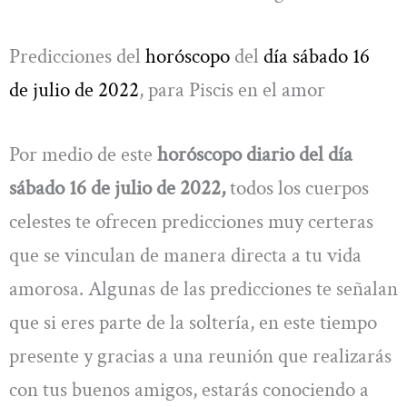
Predicciones del
horóscopo
del
día sábado
16
de julio de 2022
, para Piscis en el amor
Por medio de este
horóscopo diario del día
sábado 16 de julio de 2022,
todos los cuerpos
celestes te ofrecen predicciones muy certeras
que se vinculan de manera directa a tu vida
amorosa. Algunas de las predicciones te señalan
que si eres parte de la soltería, en este tiempo
presente y gracias a una reunión que realizarás
con tus buenos amigos, estarás conociendo a