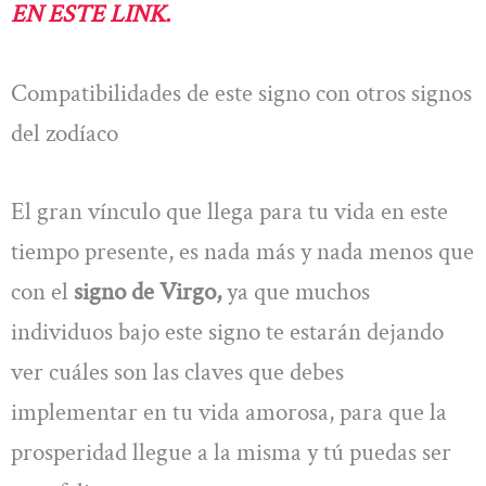
EN ESTE LINK.
Compatibilidades de este signo con otros signos
del zodíaco
El gran vínculo que llega para tu vida en este
tiempo presente, es nada más y nada menos que
con el
signo de Virgo,
ya que muchos
individuos bajo este signo te estarán dejando
ver cuáles son las claves que debes
implementar en tu vida amorosa, para que la
prosperidad llegue a la misma y tú puedas ser