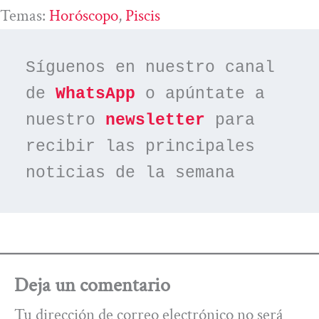
Temas:
Horóscopo
, 
Piscis
Síguenos en nuestro canal 
de 
WhatsApp
 o apúntate a 
nuestro 
newsletter
 para 
recibir las principales 
noticias de la semana
Deja un comentario
Tu dirección de correo electrónico no será