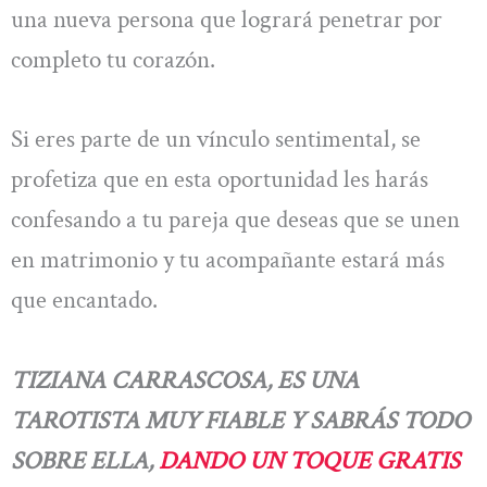
una nueva persona que logrará penetrar por
completo tu corazón.
Si eres parte de un vínculo sentimental, se
profetiza que en esta oportunidad les harás
confesando a tu pareja que deseas que se unen
en matrimonio y tu acompañante estará más
que encantado.
TIZIANA CARRASCOSA, ES UNA
TAROTISTA MUY FIABLE Y SABRÁS TODO
SOBRE ELLA,
DANDO UN TOQUE GRATIS