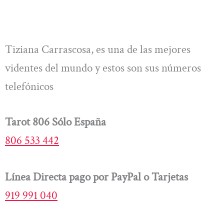
Tiziana Carrascosa, es una de las mejores
videntes del mundo y estos son sus números
telefónicos
Tarot 806 Sólo España
806 533 442
Línea Directa pago por PayPal o Tarjetas
919 991 040