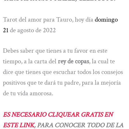
Tarot del amor para Tauro, hoy día
domingo
21
de agosto de 2022
Debes saber que tienes a tu favor en este
tiempo, a la carta del
rey de copas
, la cual te
dice que tienes que escuchar todos los consejos
positivos que te dará tu padre, para la mejoría
de tu vida amorosa.
ES NECESARIO CLIQUEAR GRATIS EN
ESTE LINK
, PARA CONOCER TODO DE LA