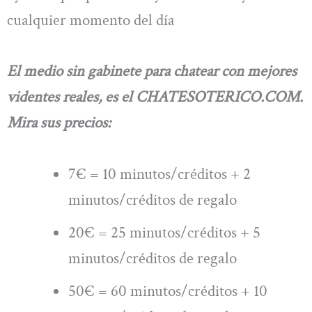
cualquier momento del día
El medio sin gabinete para chatear con mejores
videntes reales, es el CHATESOTERICO.COM.
Mira sus precios:
7€ = 10 minutos/créditos + 2
minutos/créditos de regalo
20€ = 25 minutos/créditos + 5
minutos/créditos de regalo
50€ = 60 minutos/créditos + 10