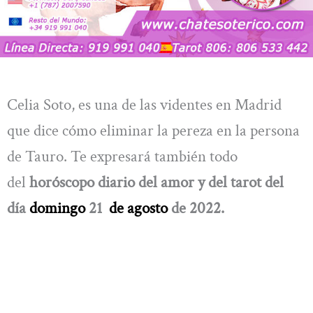
Celia Soto, es una de las videntes en Madrid
que dice cómo eliminar la pereza en la persona
de Tauro. Te expresará también todo
del
horóscopo diario del amor y del tarot del
día
domingo
21
de agosto
de 2022.