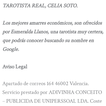
TAROTISTA REAL, CELIA SOTO.
Los mejores amarres económicos, son ofrecidos
por Esmeralda Llanos, una tarotista muy certera,
que podrás conocer buscando su nombre en
Google.
Aviso Legal
Apartado de correos 164 46002 Valencia.
Servicio prestado por ADIVINHA CONCEITO
– PUBLICIDA DE UNIPERSSOAL LDA. Coste