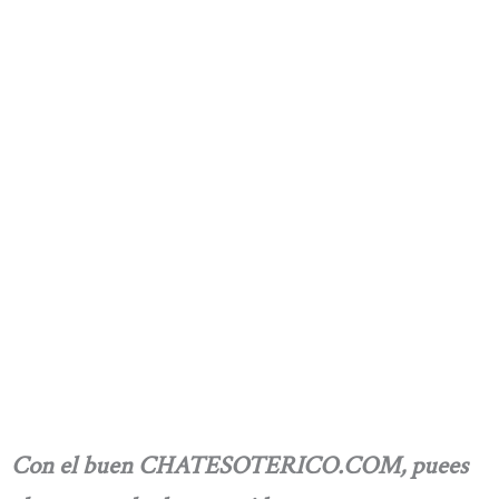
Con el buen CHATESOTERICO.COM, puees