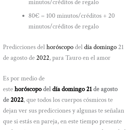
minutos/créditos de regalo
80€ = 100 minutos/créditos + 20
minutos/créditos de regalo
Predicciones del
horóscopo
del
día domingo
21
de agosto de
2022
, para Tauro en el amor
Es por medio de
este
horóscopo
del
día domingo 21
de agosto
de
2022
, que todos los cuerpos cósmicos te
dejan ver sus predicciones y algunas te señalan
que si estás en pareja, en este tiempo presente