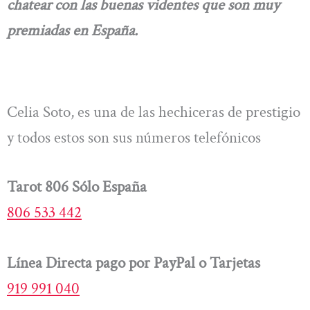
chatear con las buenas videntes que son muy
premiadas en España.
Celia Soto, es una de las hechiceras de prestigio
y todos estos son sus números telefónicos
Tarot 806 Sólo España
806 533 442
Línea Directa pago por PayPal o Tarjetas
919 991 040