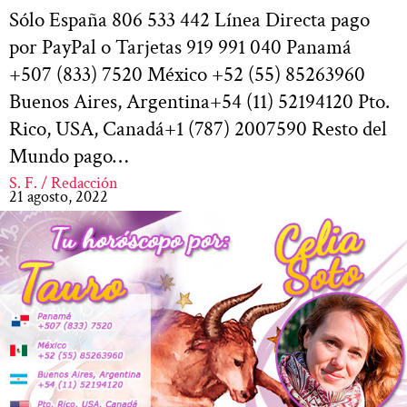
Sólo España 806 533 442 Línea Directa pago
por PayPal o Tarjetas 919 991 040 Panamá
+507 (833) 7520 México +52 (55) 85263960
Buenos Aires, Argentina+54 (11) 52194120 Pto.
Rico, USA, Canadá+1 (787) 2007590 Resto del
Mundo pago…
S. F. / Redacción
21 agosto, 2022