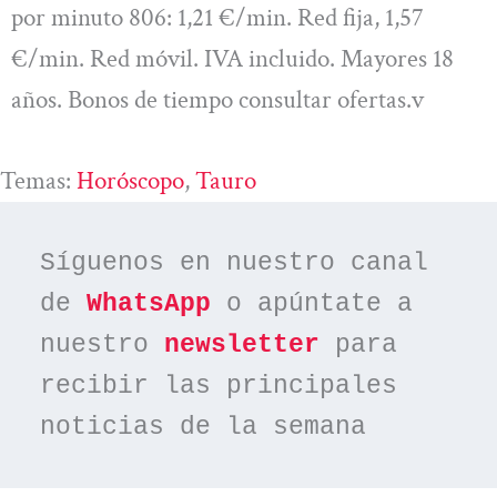
por minuto 806: 1,21 €/min. Red fija, 1,57
€/min. Red móvil. IVA incluido. Mayores 18
años. Bonos de tiempo consultar ofertas.v
Temas:
Horóscopo
, 
Tauro
Síguenos en nuestro canal 
de 
WhatsApp
 o apúntate a 
nuestro 
newsletter
 para 
recibir las principales 
noticias de la semana