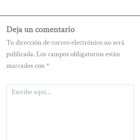
Deja un comentario
Tu dirección de correo electrónico no será
publicada.
Los campos obligatorios están
marcados con
*
Escribe
aquí...