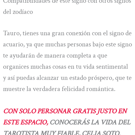
Compatibilidades de este signo con otros signos
del zodíaco
Tauro, tienes una gran conexión con el signo de
acuario, ya que muchas personas bajo este signo
te ayudarán de manera completa a que
organices muchas cosas en tu vida sentimental
y así puedas alcanzar un estado próspero, que te
muestre la verdadera felicidad romántica.
CON SOLO PERSONAR GRATIS JUSTO EN
ESTE ESPACIO,
CONOCERÁS LA VIDA DEL
TAROTISTA MUY FIABLE, CELIA SOTO.