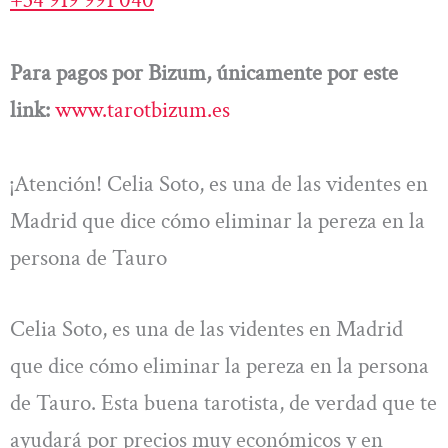
Para pagos por Bizum, únicamente por este
link:
www.tarotbizum.es
¡Atención! Celia Soto, es una de las videntes en
Madrid que dice cómo eliminar la pereza en la
persona de Tauro
Celia Soto, es una de las videntes en Madrid
que dice cómo eliminar la pereza en la persona
de Tauro. Esta buena tarotista, de verdad que te
ayudará por precios muy económicos y en