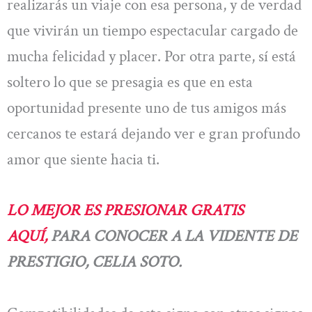
realizarás un viaje con esa persona, y de verdad
que vivirán un tiempo espectacular cargado de
mucha felicidad y placer. Por otra parte, sí está
soltero lo que se presagia es que en esta
oportunidad presente uno de tus amigos más
cercanos te estará dejando ver e gran profundo
amor que siente hacia ti.
LO MEJOR ES PRESIONAR GRATIS
AQUÍ,
PARA CONOCER A LA VIDENTE DE
PRESTIGIO, CELIA SOTO.