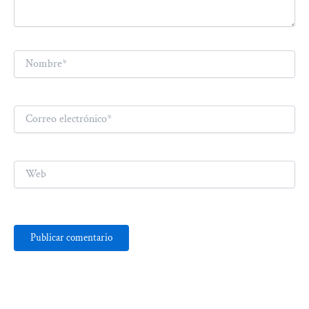
Nombre*
Correo
electrónico*
Web