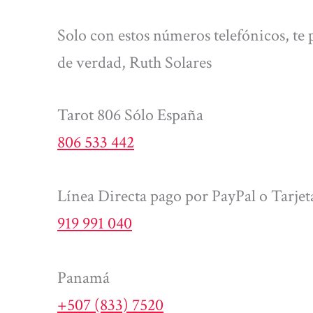
Solo con estos números telefónicos, te 
de verdad, Ruth Solares
Tarot 806 Sólo España
806 533 442
Línea Directa pago por PayPal o Tarjet
919 991 040
Panamá
+507 (833) 7520