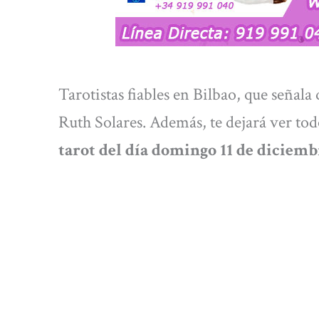
Tarotistas fiables en Bilbao, que señala
Ruth Solares. Además, te dejará ver to
tarot del día domingo 11
de diciemb