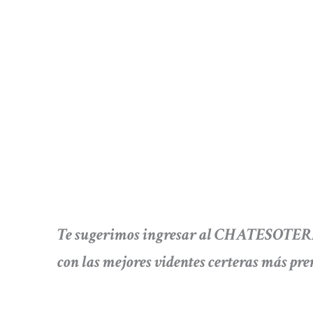
Te sugerimos ingresar al CHATESOTERIC
con las mejores videntes certeras más pr