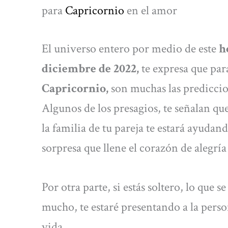
para
Capricornio
en el amor
El universo entero por medio de este
h
diciembre de 2022,
te expresa que par
Capricornio,
son muchas las prediccio
Algunos de los presagios, te señalan que
la familia de tu pareja te estará ayuda
sorpresa que llene el corazón de alegrí
Por otra parte, si estás soltero, lo que 
mucho, te estaré presentando a la perso
vida.