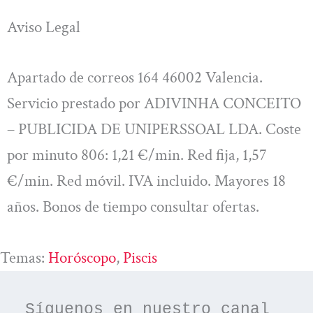
Aviso Legal
Apartado de correos 164 46002 Valencia.
Servicio prestado por ADIVINHA CONCEITO
– PUBLICIDA DE UNIPERSSOAL LDA. Coste
por minuto 806: 1,21 €/min. Red fija, 1,57
€/min. Red móvil. IVA incluido. Mayores 18
años. Bonos de tiempo consultar ofertas.
Temas:
Horóscopo
, 
Piscis
Síguenos en nuestro canal 