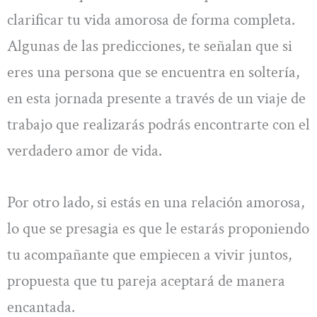
clarificar tu vida amorosa de forma completa.
Algunas de las predicciones, te señalan que si
eres una persona que se encuentra en soltería,
en esta jornada presente a través de un viaje de
trabajo que realizarás podrás encontrarte con el
verdadero amor de vida.
Por otro lado, si estás en una relación amorosa,
lo que se presagia es que le estarás proponiendo
tu acompañante que empiecen a vivir juntos,
propuesta que tu pareja aceptará de manera
encantada.