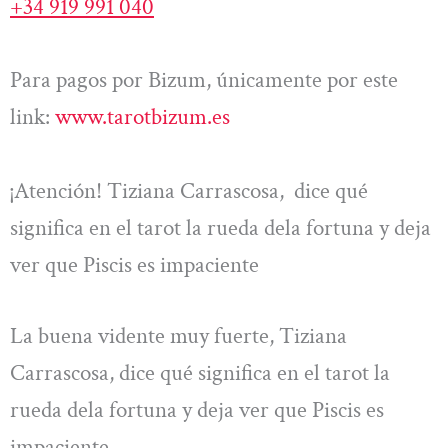
+34 919 991 040
Para pagos por Bizum, únicamente por este
link:
www.tarotbizum.es
¡Atención! Tiziana Carrascosa, dice qué
significa en el tarot la rueda dela fortuna y deja
ver que Piscis es impaciente
La buena vidente muy fuerte, Tiziana
Carrascosa, dice qué significa en el tarot la
rueda dela fortuna y deja ver que Piscis es
impaciente .