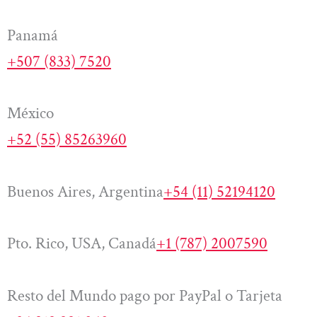
Panamá
+507 (833) 7520
México
+52 (55) 85263960
Buenos Aires, Argentina
+54 (11) 52194120
Pto. Rico, USA, Canadá
+1 (787) 2007590
Resto del Mundo pago por PayPal o Tarjeta