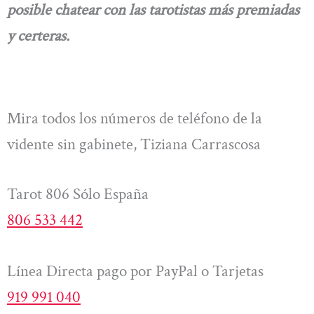
posible chatear con las tarotistas más premiadas
y certeras.
Mira todos los números de teléfono de la
vidente sin gabinete, Tiziana Carrascosa
Tarot 806 Sólo España
806 533 442
Línea Directa pago por PayPal o Tarjetas
919 991 040