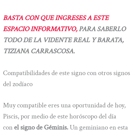
BASTA CON QUE INGRESES A ESTE
ESPACIO INFORMATIVO,
PARA SABERLO
TODO DE LA VIDENTE REAL Y BARATA,
TIZIANA CARRASCOSA.
Compatibilidades de este signo con otros signos
del zodíaco
Muy compatible eres una oportunidad de hoy,
Piscis, por medio de este horóscopo del día
con
el signo de Géminis.
Un geminiano en esta