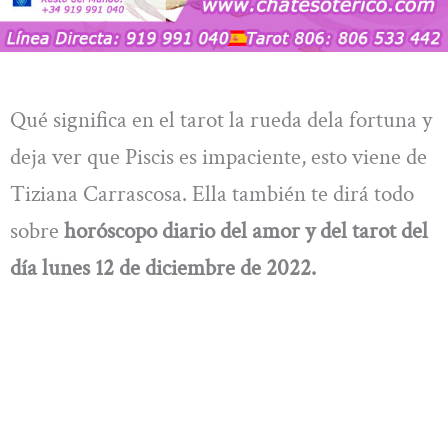
Qué significa en el tarot la rueda dela fortuna y
deja ver que Piscis es impaciente, esto viene de
Tiziana Carrascosa. Ella también te dirá todo
sobre
horóscopo diario del amor y del tarot del
día lunes 12
de diciembre
de 2022.