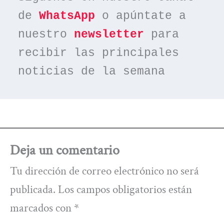
de 
WhatsApp
 o apúntate a 
nuestro 
newsletter
 para 
recibir las principales 
noticias de la semana
Deja un comentario
Tu dirección de correo electrónico no será
publicada.
Los campos obligatorios están
marcados con
*