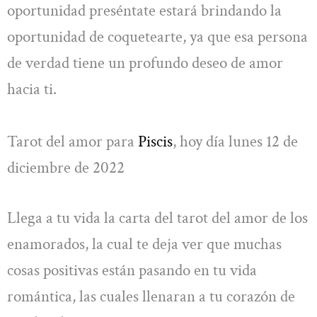
oportunidad preséntate estará brindando la
oportunidad de coquetearte, ya que esa persona
de verdad tiene un profundo deseo de amor
hacia ti.
Tarot del amor para
Piscis
, hoy día lunes 12 de
diciembre de 2022
Llega a tu vida la carta del tarot del amor de los
enamorados, la cual te deja ver que muchas
cosas positivas están pasando en tu vida
romántica, las cuales llenaran a tu corazón de