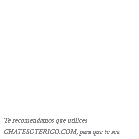
Te recomendamos que utilices
CHATESOTERICO.COM, para que te sea