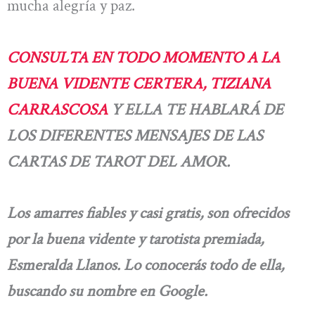
mucha alegría y paz.
CONSULTA EN TODO MOMENTO A LA
BUENA VIDENTE CERTERA, TIZIANA
CARRASCOSA
Y ELLA TE HABLARÁ DE
LOS DIFERENTES MENSAJES DE LAS
CARTAS DE TAROT DEL AMOR.
Los amarres fiables y casi gratis, son ofrecidos
por la buena vidente y tarotista premiada,
Esmeralda Llanos. Lo conocerás todo de ella,
buscando su nombre en Google.