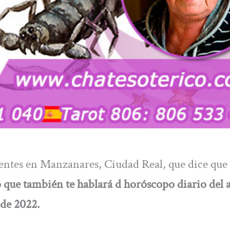
entes en Manzanares, Ciudad Real, que dice que
 que también te hablará d horóscopo diario del
de 2022.