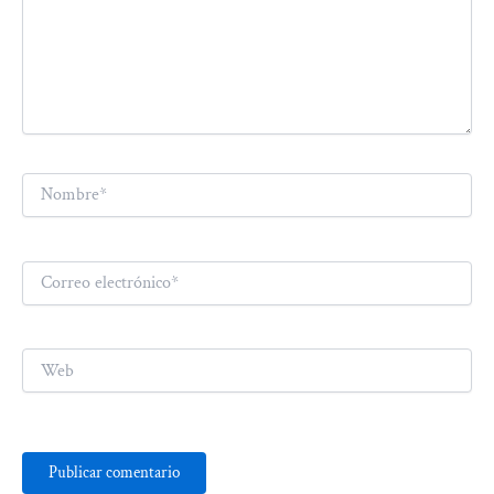
Nombre*
Correo
electrónico*
Web