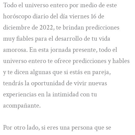
Todo el universo entero por medio de este
horóscopo diario del día viernes 16 de
diciembre de 2022, te brindan predicciones
muy fiables para el desarrollo de tu vida
amorosa. En esta jornada presente, todo el
universo entero te ofrece predicciones y hables
y te dicen algunas que si estás en pareja,
tendrás la oportunidad de vivir nuevas
experiencias en la intimidad con tu
acompañante.
Por otro lado, si eres una persona que se