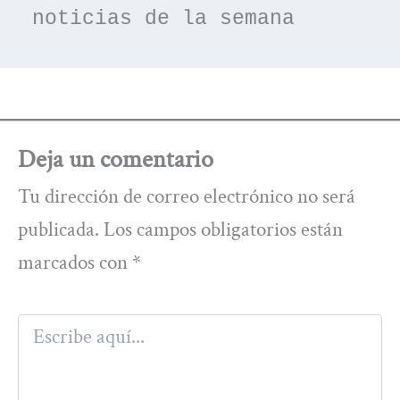
noticias de la semana
Deja un comentario
Tu dirección de correo electrónico no será
publicada.
Los campos obligatorios están
marcados con
*
Escribe
aquí...