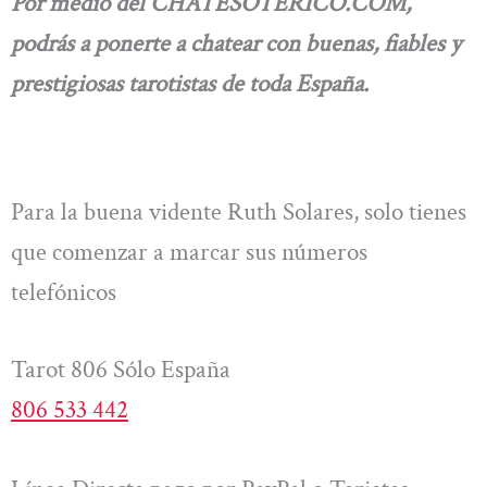
Por medio del CHATESOTERICO.COM,
podrás a ponerte a chatear con buenas, fiables y
prestigiosas tarotistas de toda España.
Para la buena vidente Ruth Solares, solo tienes
que comenzar a marcar sus números
telefónicos
Tarot 806 Sólo España
806 533 442