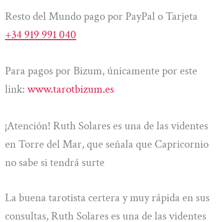
Resto del Mundo pago por PayPal o Tarjeta
+34 919 991 040
Para pagos por Bizum, únicamente por este
link:
www.tarotbizum.es
¡Atención! Ruth Solares es una de las videntes
en Torre del Mar, que señala que Capricornio
no sabe si tendrá surte
La buena tarotista certera y muy rápida en sus
consultas, Ruth Solares es una de las videntes