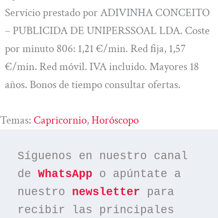
Servicio prestado por ADIVINHA CONCEITO
– PUBLICIDA DE UNIPERSSOAL LDA. Coste
por minuto 806: 1,21 €/min. Red fija, 1,57
€/min. Red móvil. IVA incluido. Mayores 18
años. Bonos de tiempo consultar ofertas.
Temas:
Capricornio
, 
Horóscopo
Síguenos en nuestro canal 
de 
WhatsApp
 o apúntate a 
nuestro 
newsletter
 para 
recibir las principales 