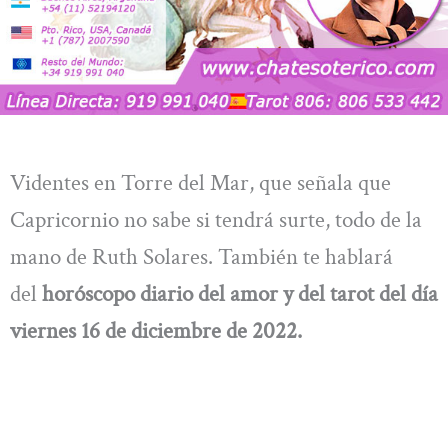
Videntes en Torre del Mar, que señala que
Capricornio no sabe si tendrá surte, todo de la
mano de Ruth Solares. También te hablará
del
horóscopo diario del amor y del tarot del día
viernes 16
de diciembre
de 2022.