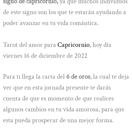
signo de capricornio,
ya que muchos individuos
de este signo son los que te estarán ayudando a
poder avanzar en tu vida romántica.
Tarot del amor para
Capricornio
, hoy día
viernes 16 de diciembre de 2022
Para ti llega la carta del
6 de oros
, la cual te deja
ver que en esta jornada presente te darás
cuenta de que es momento de que realices
algunos cambios en tu vida amorosa, para que
esta pueda prosperar de una mejor forma.