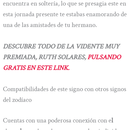
encuentra en soltería, lo que se presagia este en
esta jornada presente te estabas enamorando de
una de las amistades de tu hermano.
DESCUBRE TODO DE LA VIDENTE MUY
PREMIADA, RUTH SOLARES,
PULSANDO
GRATIS EN ESTE LINK.
Compatibilidades de este signo con otros signos
del zodíaco
Cuentas con una poderosa conexión con e
l