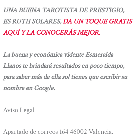
UNA BUENA TAROTISTA DE PRESTIGIO,
ES RUTH SOLARES,
DA UN TOQUE GRATIS
AQUÍ Y LA CONOCERÁS MEJOR.
La buena y económica vidente Esmeralda
Llanos te brindará resultados en poco tiempo,
para saber más de ella sol tienes que escribir su
nombre en Google.
Aviso Legal
Apartado de correos 164 46002 Valencia.