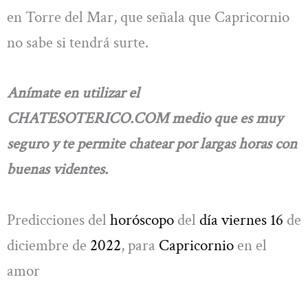
en Torre del Mar, que señala que Capricornio
no sabe si tendrá surte.
Anímate en utilizar el
CHATESOTERICO.COM medio que es muy
seguro y te permite chatear por largas horas con
buenas videntes.
Predicciones del
horóscopo
del
día viernes 16
de
diciembre de
2022
, para
Capricornio
en el
amor