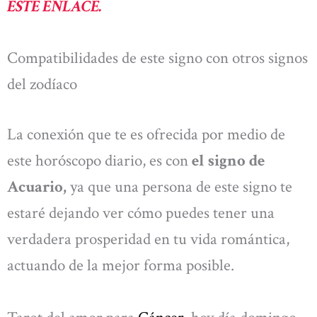
ESTE ENLACE.
Compatibilidades de este signo con otros signos
del zodíaco
La conexión que te es ofrecida por medio de
este horóscopo diario, es con
el signo de
Acuario,
ya que una persona de este signo te
estaré dejando ver cómo puedes tener una
verdadera prosperidad en tu vida romántica,
actuando de la mejor forma posible.