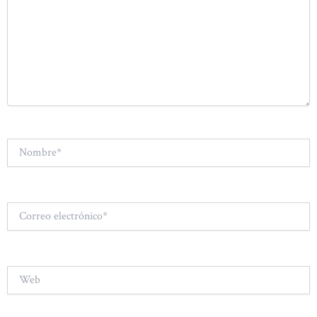
Nombre*
Correo
electrónico*
Web