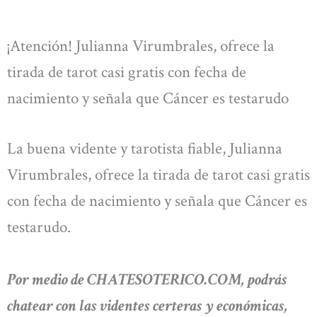
¡Atención! Julianna Virumbrales, ofrece la
tirada de tarot casi gratis con fecha de
nacimiento y señala que Cáncer es testarudo
La buena vidente y tarotista fiable, Julianna
Virumbrales, ofrece la tirada de tarot casi gratis
con fecha de nacimiento y señala que Cáncer es
testarudo.
Por medio de CHATESOTERICO.COM, podrás
chatear con las videntes certeras y económicas,