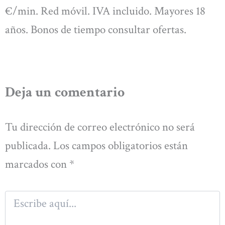
€/min. Red móvil. IVA incluido. Mayores 18
años. Bonos de tiempo consultar ofertas.
Deja un comentario
Tu dirección de correo electrónico no será
publicada.
Los campos obligatorios están
marcados con
*
Escribe
aquí...