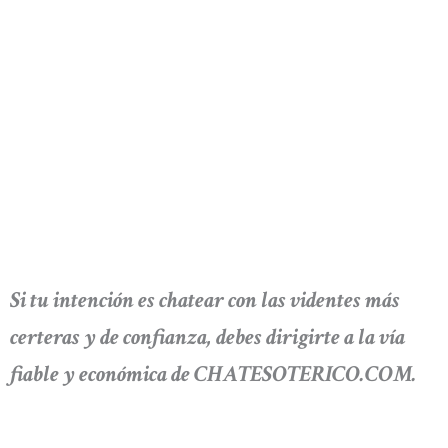
Si tu intención es chatear con las videntes más
certeras y de confianza, debes dirigirte a la vía
fiable y económica de CHATESOTERICO.COM.