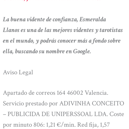
La buena vidente de confianza, Esmeralda
Llanos es una de las mejores videntes y tarotistas
en el mundo, y podrás conocer más a fondo sobre
ella, buscando su nombre en Google.
Aviso Legal
Apartado de correos 164 46002 Valencia.
Servicio prestado por ADIVINHA CONCEITO
– PUBLICIDA DE UNIPERSSOAL LDA. Coste
por minuto 806: 1,21 €/min. Red fija, 1,57