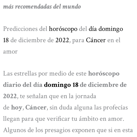
más recomendadas del mundo
Predicciones del
horóscopo
del
día domingo
18
de diciembre de
2022
, para
Cáncer
en el
amor
Las estrellas por medio de este
horóscopo
diario del día
domingo 18
de diciembre de
2022
, te señalan que en la jornada
de
hoy
,
Cáncer
, sin duda alguna las profecías
llegan para que verificar tu ámbito en amor.
Algunos de los presagios exponen que si en esta