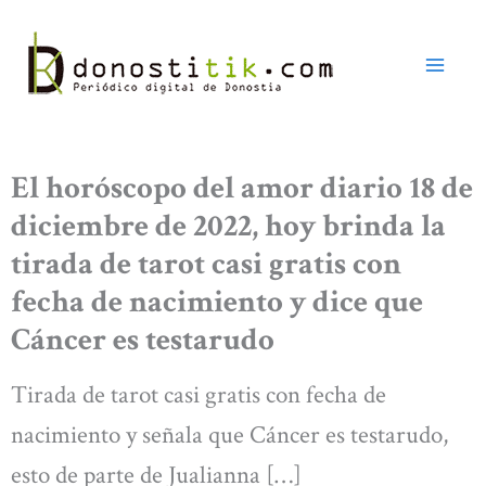
Ir
al
contenido
El horóscopo del amor diario 18 de
diciembre de 2022, hoy brinda la
tirada de tarot casi gratis con
fecha de nacimiento y dice que
Cáncer es testarudo
Tirada de tarot casi gratis con fecha de
nacimiento y señala que Cáncer es testarudo,
esto de parte de Jualianna […]