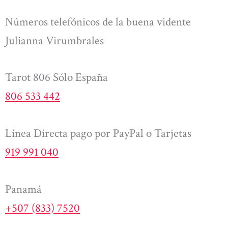
Números telefónicos de la buena vidente
Julianna Virumbrales
Tarot 806 Sólo España
806 533 442
Línea Directa pago por PayPal o Tarjetas
919 991 040
Panamá
+507 (833) 7520