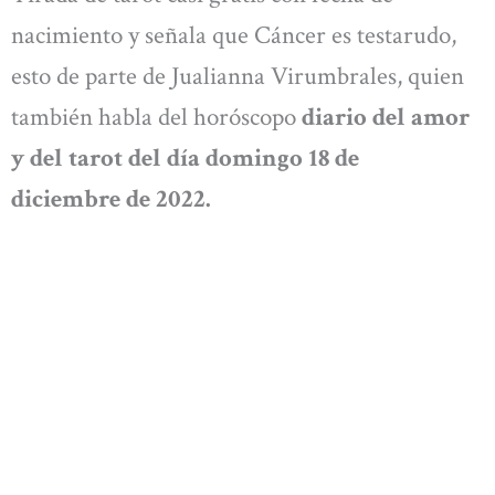
nacimiento y señala que Cáncer es testarudo,
esto de parte de Jualianna Virumbrales, quien
también habla del horóscopo
diario del amor
y del tarot del día domingo 18
de
diciembre
de 2022.