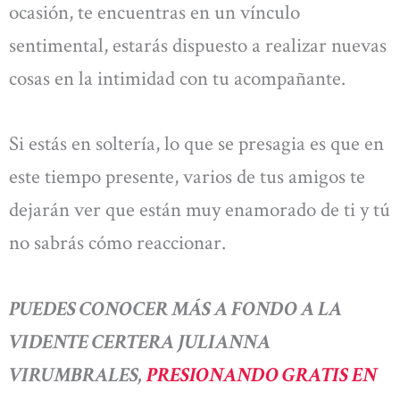
ocasión, te encuentras en un vínculo
sentimental, estarás dispuesto a realizar nuevas
cosas en la intimidad con tu acompañante.
Si estás en soltería, lo que se presagia es que en
este tiempo presente, varios de tus amigos te
dejarán ver que están muy enamorado de ti y tú
no sabrás cómo reaccionar.
PUEDES CONOCER MÁS A FONDO A LA
VIDENTE CERTERA JULIANNA
VIRUMBRALES,
PRESIONANDO GRATIS EN