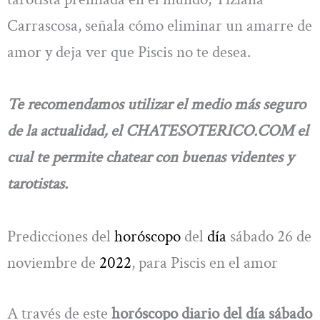
Carrascosa, señala cómo eliminar un amarre de
amor y deja ver que Piscis no te desea.
Te recomendamos utilizar el medio más seguro
de la actualidad, el CHATESOTERICO.COM el
cual te permite chatear con buenas videntes y
tarotistas.
Predicciones del
horóscopo
del
día
sábado 26 de
noviembre de
2022
, para Piscis en el amor
A través de este
horóscopo diario del día sábado