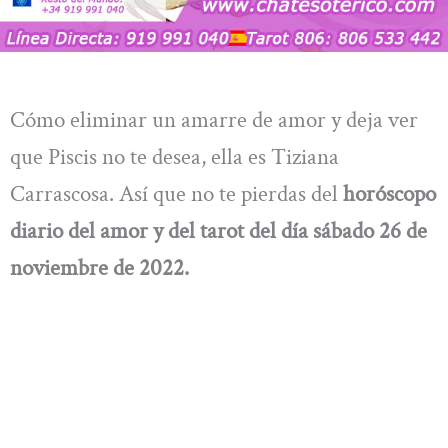
Cómo eliminar un amarre de amor y deja ver
que Piscis no te desea, ella es Tiziana
Carrascosa. Así que no te pierdas del
horóscopo
diario del amor y del tarot del día sábado
26
de
noviembre
de 2022.