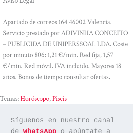
Aviso Legal
Apartado de correos 164 46002 Valencia.
Servicio prestado por ADIVINHA CONCEITO
– PUBLICIDA DE UNIPERSSOAL LDA. Coste
por minuto 806: 1,21 €/min. Red fija, 1,57
€/min. Red móvil. IVA incluido. Mayores 18
años. Bonos de tiempo consultar ofertas.
Temas:
Horóscopo
, 
Piscis
Síguenos en nuestro canal 
de 
WhatsApp
 o apúntate a 