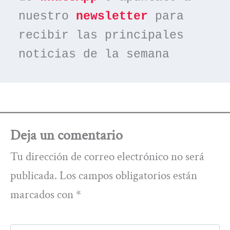
nuestro 
newsletter
 para 
recibir las principales 
noticias de la semana
Deja un comentario
Tu dirección de correo electrónico no será
publicada.
Los campos obligatorios están
marcados con
*
Escribe