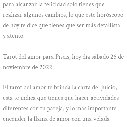
para alcanzar la felicidad solo tienes que
realizar algunos cambios, lo que este horóscopo
de hoy te dice que tienes que ser más detallista
y atento.
Tarot del amor para Piscis, hoy día sábado 26 de
noviembre de 2022
El tarot del amor te brinda la carta del juicio,
esta te indica que tienes que hacer actividades
diferentes con tu pareja, y lo más importante
encender la llama de amor con una velada