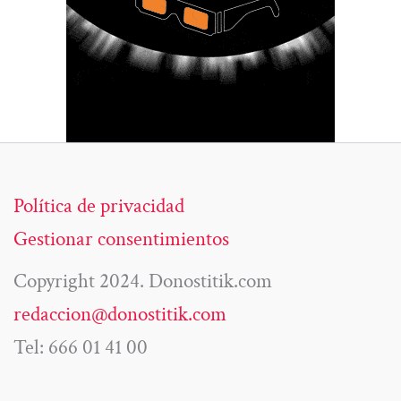
Política de privacidad
Gestionar consentimientos
Copyright 2024. Donostitik.com
redaccion@donostitik.com
Tel: 666 01 41 00