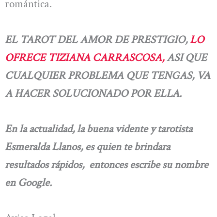
romántica.
EL TAROT DEL AMOR DE PRESTIGIO,
LO
OFRECE TIZIANA CARRASCOSA,
ASI QUE
CUALQUIER PROBLEMA QUE TENGAS, VA
A HACER SOLUCIONADO POR ELLA.
En la actualidad, la buena vidente y tarotista
Esmeralda Llanos, es quien te brindara
resultados rápidos, entonces escribe su nombre
en Google.