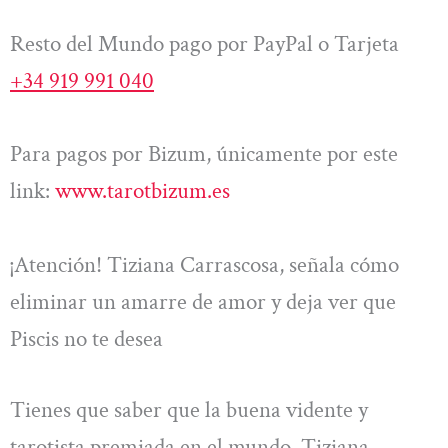
Resto del Mundo pago por PayPal o Tarjeta
+34 919 991 040
Para pagos por Bizum, únicamente por este
link:
www.tarotbizum.es
¡Atención! Tiziana Carrascosa, señala cómo
eliminar un amarre de amor y deja ver que
Piscis no te desea
Tienes que saber que la buena vidente y
tarotista premiada en el mundo, Tiziana