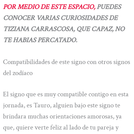
POR MEDIO DE ESTE ESPACIO,
PUEDES
CONOCER VARIAS CURIOSIDADES DE
TIZIANA CARRASCOSA, QUE CAPAZ, NO
TE HABIAS PERCATADO.
Compatibilidades de este signo con otros signos
del zodíaco
El signo que es muy compatible contigo en esta
jornada, es Tauro, alguien bajo este signo te
brindara muchas orientaciones amorosas, ya
que, quiere verte feliz al lado de tu pareja y