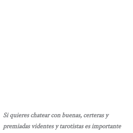
Si quieres chatear con buenas, certeras y
premiadas videntes y tarotistas es importante