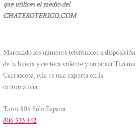
que utilices el medio del
CHATESOTERICO.COM
Marcando los números telefónicos a disposición
de la buena y certera vidente y tarotista Tiziana
Carrascosa, ella es una experta en la
cartomancia
Tarot 806 Sólo España
806 533 442