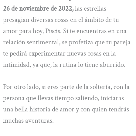
26 de noviembre de 2022,
las estrellas
presagian diversas cosas en el ámbito de tu
amor para hoy, Piscis. Si te encuentras en una
relación sentimental, se profetiza que tu pareja
te pedirá experimentar nuevas cosas en la
intimidad, ya que, la rutina lo tiene aburrido.
Por otro lado, si eres parte de la soltería, con la
persona que llevas tiempo saliendo, iniciaras
una bella historia de amor y con quien tendrás
muchas aventuras.